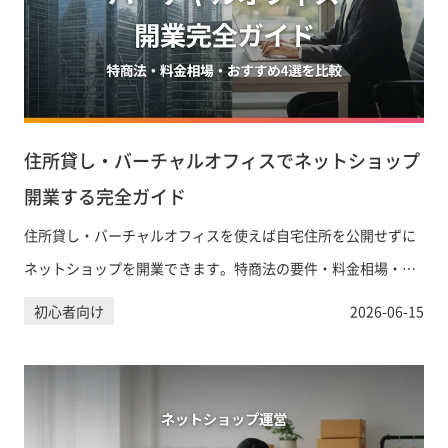
住所貸し・バーチャルオフィスでネットショップ
開業する完全ガイド
住所貸し・バーチャルオフィスを使えば自宅住所を公開せずに
ネットショップを開業できます。特商法の要件・料金相場・お
すすめサービス4選を比較解説。まずは無料相談から。
初心者向け
2026-06-15