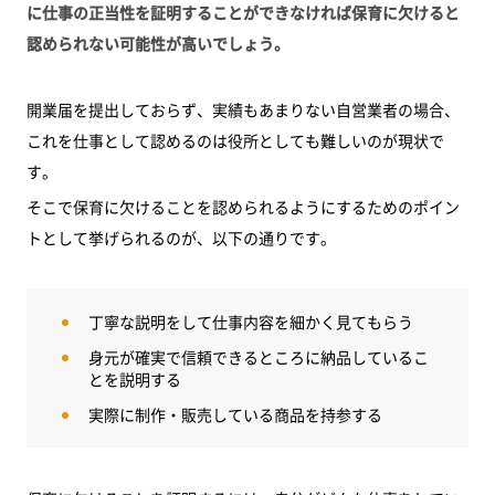
に仕事の正当性を証明することができなければ保育に欠けると
認められない可能性が高いでしょう。
開業届を提出しておらず、実績もあまりない自営業者の場合、
これを仕事として認めるのは役所としても難しいのが現状で
す。
そこで保育に欠けることを認められるようにするためのポイン
トとして挙げられるのが、以下の通りです。
丁寧な説明をして仕事内容を細かく見てもらう
身元が確実で信頼できるところに納品しているこ
とを説明する
実際に制作・販売している商品を持参する