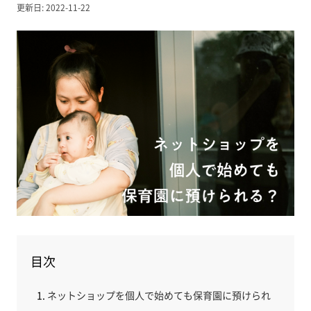
更新日: 2022-11-22
目次
ネットショップを個人で始めても保育園に預けられ