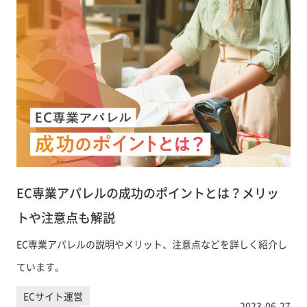
EC専業アパレルの成功のポイントとは？メリッ
トや注意点も解説
EC専業アパレルの説明やメリット、注意点などを詳しく紹介し
ています。
ECサイト運営
2023-06-27