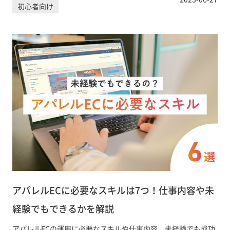
初心者向け
アパレルECに必要なスキルは7つ！仕事内容や未
経験でもできるかを解説
アパレルECの運用に必要なスキルや仕事内容、未経験でも成功