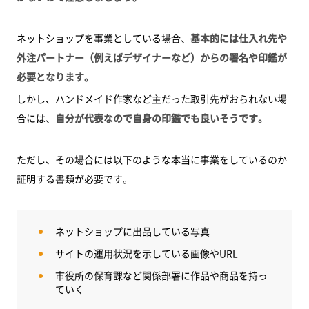
ネットショップを事業としている場合、
基本的には仕入れ先や
外注パートナー（例えばデザイナーなど）からの署名や印鑑が
必要となります。
しかし、ハンドメイド作家など主だった取引先がおられない場
合には、
自分が代表なので自身の印鑑でも良いそうです。
ただし、その場合には以下のような本当に事業をしているのか
証明する書類が必要です。
ネットショップに出品している写真
サイトの運用状況を示している画像やURL
市役所の保育課など関係部署に作品や商品を持っ
ていく