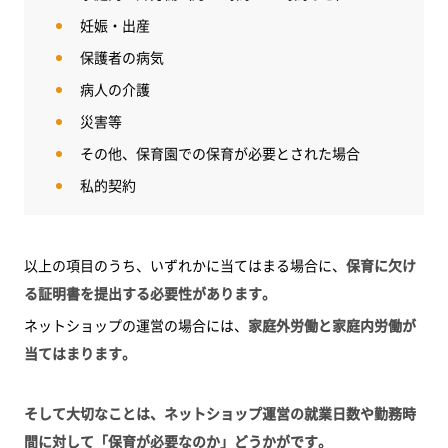
妊娠・出産
保護者の病気
病人の介護
災害等
その他、保育園での保育が必要とされた場合
私的契約
以上の項目のうち、いずれかに当てはまる場合に、
保育に欠け
る証明書を提出する必要性があります。
ネットショップの運営の場合には、
家庭外労働と家庭内労働が
当てはまります。
そして大切なことは、ネットショップ運営の就業日数や勤務時
間に対して「保育が必要なのか」どうかがです。