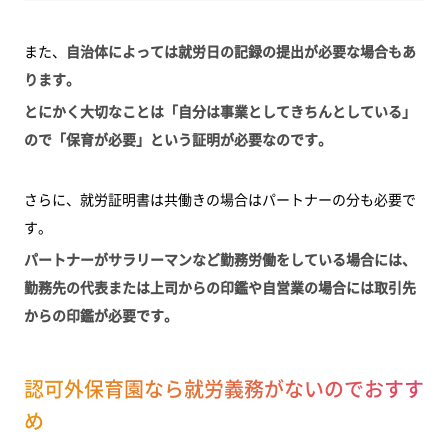
また、
自治体によっては就労日の記録の提出が必要な場合もあ
ります。
とにかく大切なことは「自分は事業としてきちんとしている」
ので「保育が必要」という証明が必要なのです。
さらに、就労証明書は共働きの場合はパートナーの分も必要で
す。
パートナーがサラリーマンなど勤務労働をしている場合には、
勤務先の代表または上司からの印鑑や自営業の場合には取引先
からの印鑑が必要です。
認可外保育園なら就労義務がないのでおすす
め