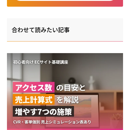
合わせて読みたい記事