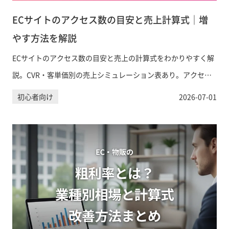
ECサイトのアクセス数の目安と売上計算式｜増
やす方法を解説
ECサイトのアクセス数の目安と売上の計算式をわかりやすく解
説。CVR・客単価別の売上シミュレーション表あり。アクセス
を増やす具体的な方法も紹介します。
初心者向け
2026-07-01