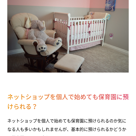
ネットショップを個人で始めても保育園に預
けられる？
ネットショップを個人で始めても保育園に預けられるのか気に
なる人も多いかもしれませんが、基本的に預けられるかどうか