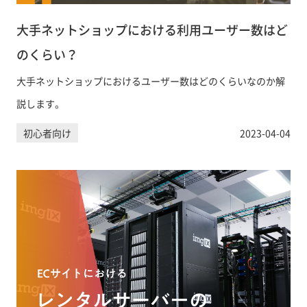
大手ネットショップにおける利用ユーザー数はど
のくらい？
大手ネットショップにおけるユーザー数はどのくらいなのか解
説します。
初心者向け
2023-04-04