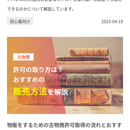
できるのかについて解説しています。
初心者向け
2023-04-19
物販をするための古物商許可取得の流れとおすす