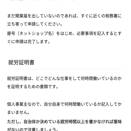
まだ開業届を出していないのであれば、すぐに近くの税務署に
立ち寄って申請してください。
屋号（ネットショップ名）をはじめ、必要事項を記入するとす
ぐに申請は完了します。
就労証明書
就労証明書は、どこでどんな仕事をして何時間働いているのか
を証明するための書類です。
個人事業主なので、自分自身で何時間働いているか記入してか
まいません。
ただし、自治体か決めている就労時間以上を書かなければ意味
がないので注意しましょう。