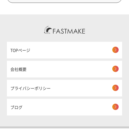
TOPページ
会社概要
プライバシーポリシー
ブログ