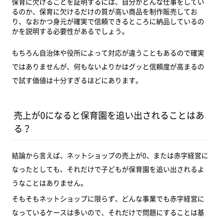
保育に欠けることを証明するには、自分がどんな仕事をしてい
るのか、保育に欠けるだけの質が高い商品を制作販売してお
り、なおかつ身元が確実で信頼できるところに納品しているの
かを説明する必要性があるでしょう。
もちろん自治体や役所によって対応が違うこともあるので確実
ではありませんが、何もないよりかはグッと信頼度が高まるの
で試す価値は十分すぎるほどにあります。
売上が0になると保育園を追い出されることはあ
る？
結論から言えば、ネットショップの売上が0、または赤字経営に
なったとしても、それだけで子どもが保育園を追い出されるよ
うなことはありません。
そもそもネットショップに限らず、どんな事業でも赤字経営に
なっているケースは多いので、それだけで問題にすることは基