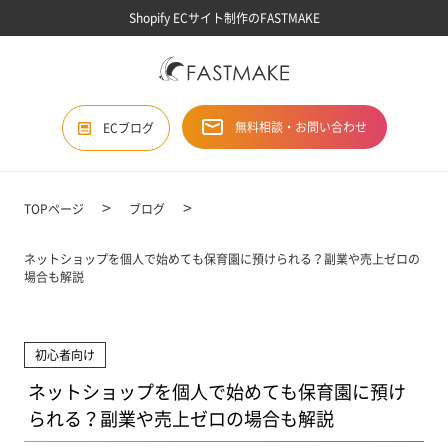
Shopify ECサイト制作のFASTMAKE
無料相談・お問い合わせ
ECブログ
TOPページ
ブログ
ネットショップを個人で始めても保育園に預けられる？副業や売上ゼロの
場合も解説
初心者向け
ネットショップを個人で始めても保育園に預け
られる？副業や売上ゼロの場合も解説