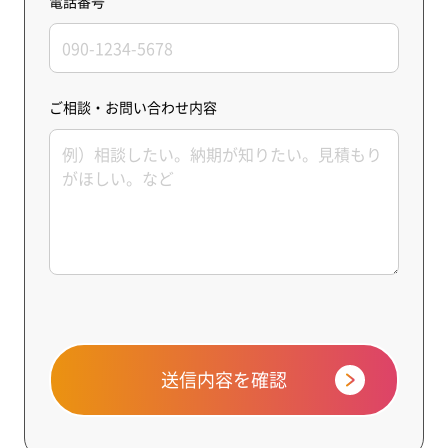
電話番号
ご相談・お問い合わせ内容
送信内容を確認