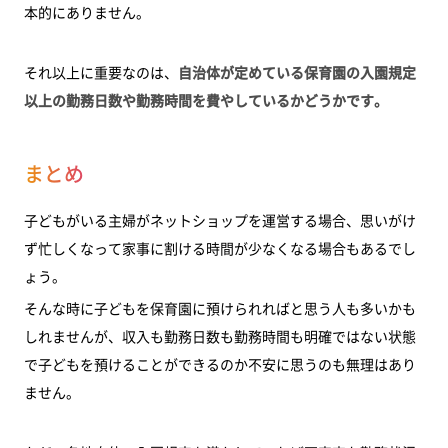
本的にありません。
それ以上に重要なのは、
自治体が定めている保育園の入園規定
以上の勤務日数や勤務時間を費やしているかどうかです。
まとめ
子どもがいる主婦がネットショップを運営する場合、思いがけ
ず忙しくなって家事に割ける時間が少なくなる場合もあるでし
ょう。
そんな時に子どもを保育園に預けられればと思う人も多いかも
しれませんが、収入も勤務日数も勤務時間も明確ではない状態
で子どもを預けることができるのか不安に思うのも無理はあり
ません。