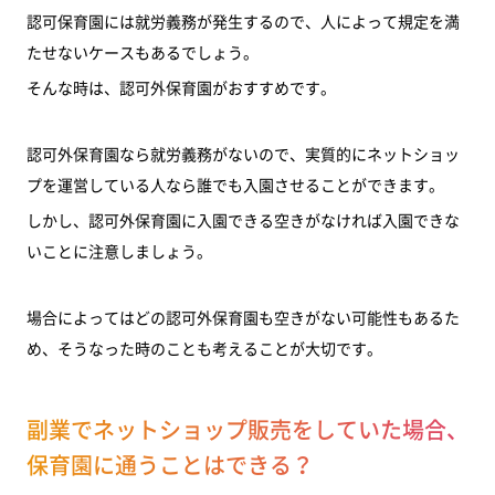
認可保育園には就労義務が発生するので、人によって規定を満
たせないケースもあるでしょう。
そんな時は、認可外保育園がおすすめです。
認可外保育園なら就労義務がないので、実質的にネットショッ
プを運営している人なら誰でも入園させることができます。
しかし、認可外保育園に入園できる空きがなければ入園できな
いことに注意しましょう。
場合によってはどの認可外保育園も空きがない可能性もあるた
め、そうなった時のことも考えることが大切です。
副業でネットショップ販売をしていた場合、
保育園に通うことはできる？