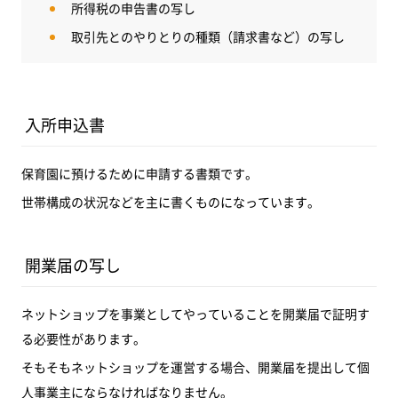
所得税の申告書の写し
取引先とのやりとりの種類（請求書など）の写し
入所申込書
保育園に預けるために申請する書類です。
世帯構成の状況などを主に書くものになっています。
開業届の写し
ネットショップを事業としてやっていることを開業届で証明す
る必要性があります。
そもそもネットショップを運営する場合、開業届を提出して個
人事業主にならなければなりません。