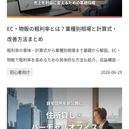
EC・物販の粗利率とは？業種別相場と計算式・
改善方法まとめ
粗利率の意味・計算式から業種別相場まで基礎から解説。EC・
物販で粗利率を高めるための具体的な方法も紹介。収益構造の
改善はFASTMAKEにご相談ください。
初心者向け
2026-06-29