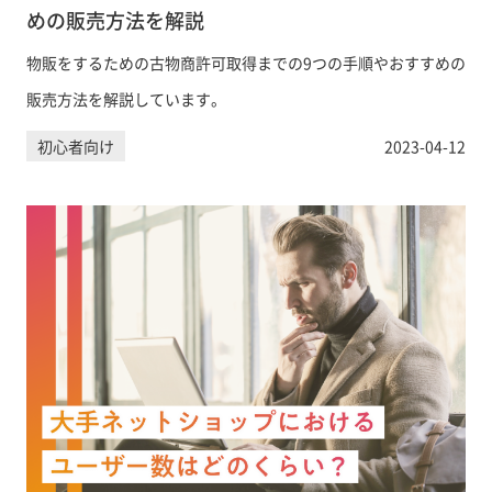
めの販売方法を解説
物販をするための古物商許可取得までの9つの手順やおすすめの
販売方法を解説しています。
初心者向け
2023-04-12