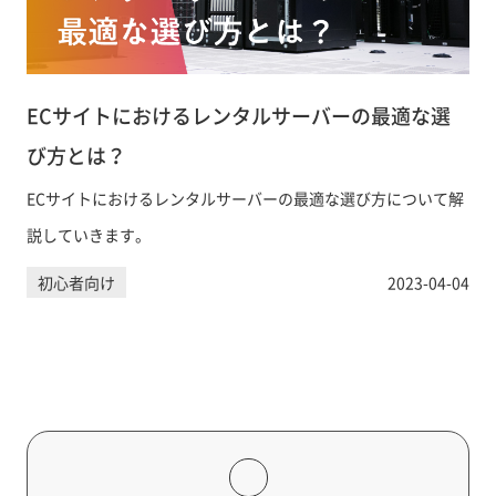
ECサイトにおけるレンタルサーバーの最適な選
び方とは？
ECサイトにおけるレンタルサーバーの最適な選び方について解
説していきます。
初心者向け
2023-04-04