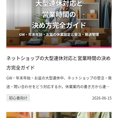
ネットショップの大型連休対応と営業時間の決め
方完全ガイド
GW・年末年始・お盆の大型連休中、ネットショップの受注・発
送・問い合わせをどう対応するか。休業案内の書き方から連休
前の準備チェックリストまで実務ガイドとして解説します。
初心者向け
2026-06-15