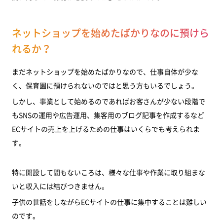
ネットショップを始めたばかりなのに預けら
れるか？
まだネットショップを始めたばかりなので、仕事自体が少な
く、保育園に預けられないのではと思う方もいるでしょう。
しかし、事業として始めるのであればお客さんが少ない段階で
もSNSの運用や広告運用、集客用のブログ記事を作成するなど
ECサイトの売上を上げるための仕事はいくらでも考えられま
す。
特に開設して間もないころは、様々な仕事や作業に取り組まな
いと収入には結びつきません。
子供の世話をしながらECサイトの仕事に集中することは難しい
のです。