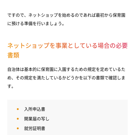
ですので、ネットショップを始めるのであれば最初から保育園
に預ける準備を行いましょう。
ネットショップを事業としている場合の必要
書類
自治体は基本的に保育園に入園するための規定を定めているた
め、その規定を満たしているかどうかを以下の書類で確認しま
す。
入所申込書
開業届の写し
就労証明書