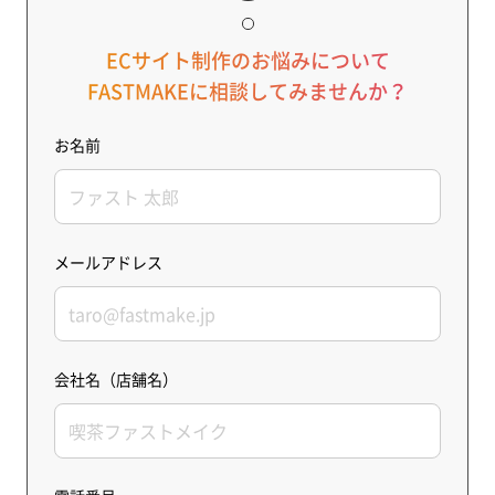
ECサイト制作のお悩みについて
FASTMAKEに相談してみませんか？
お名前
メールアドレス
会社名（店舗名）