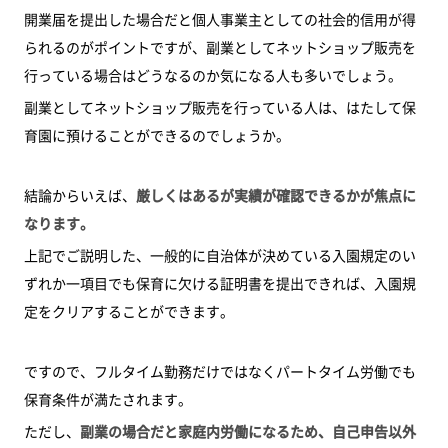
開業届を提出した場合だと個人事業主としての社会的信用が得
られるのがポイントですが、副業としてネットショップ販売を
行っている場合はどうなるのか気になる人も多いでしょう。
副業としてネットショップ販売を行っている人は、はたして保
育園に預けることができるのでしょうか。
結論からいえば、
厳しくはあるが実績が確認できるかが焦点に
なります。
上記でご説明した、一般的に自治体が決めている入園規定のい
ずれか一項目でも保育に欠ける証明書を提出できれば、入園規
定をクリアすることができます。
ですので、フルタイム勤務だけではなくパートタイム労働でも
保育条件が満たされます。
ただし、
副業の場合だと家庭内労働になるため、自己申告以外