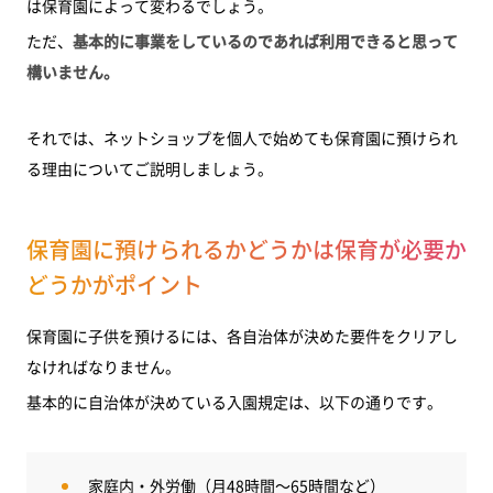
は保育園によって変わるでしょう。
ただ、
基本的に事業をしているのであれば利用できると思って
構いません。
それでは、ネットショップを個人で始めても保育園に預けられ
る理由についてご説明しましょう。
保育園に預けられるかどうかは保育が必要か
どうかがポイント
保育園に子供を預けるには、各自治体が決めた要件をクリアし
なければなりません。
基本的に自治体が決めている入園規定は、以下の通りです。
家庭内・外労働（月48時間～65時間など）