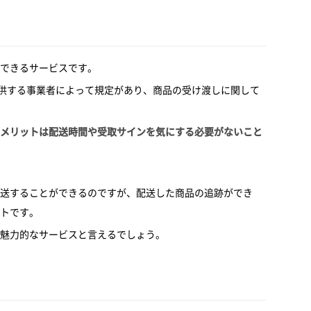
できるサービスです。
提供する事業者によって規定があり、商品の受け渡しに関して
メリットは配送時間や受取サインを気にする必要がないこと
送することができるのですが、配送した商品の追跡ができ
トです。
魅力的なサービスと言えるでしょう。