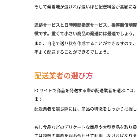
そして発着地が遠ければ遠いほど配送料金が高額にな
追跡サービスと日時時間指定サービス、損害賠償制度
徴です。重くて小さい商品の発送には最適でしょう。
また、自宅で送り状を作成することができますので、
率よく配送することができるでしょう。
配送業者の選び方
ECサイトで商品を発送する際の配送業者を選ぶには
ます。
配送業者を選ぶ際には、商品の特徴をしっかり把握し
もし食品などのデリケートな商品や大型商品を取り扱
ては複数の業者を組み合わせて利用しなければなりま