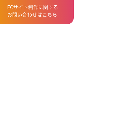
ECサイト制作に関する
お問い合わせはこちら