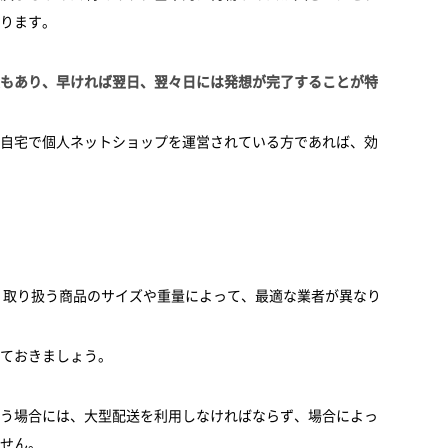
ります。
もあり、早ければ翌日、翌々日には発想が完了することが特
自宅で個人ネットショップを運営されている方であれば、効
、取り扱う商品のサイズや重量によって、最適な業者が異なり
ておきましょう。
う場合には、大型配送を利用しなければならず、場合によっ
せん。