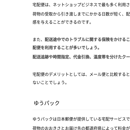
宅配便は、ネットショップビジネスで最も多く利用さ
荷物の受取から引き渡しまでにかかる日数が短く、配
感を与えることができるのです。
また、
配送途中でのトラブルに関する保険をかけるこ
配便を利用することが多いでしょう。
配送追跡や時間指定、代金引換、温度帯を分けたクー
宅配便のデメリットとしては、メール便と比較すると
ないことでしょう。
ゆうパック
ゆうパックは日本郵便が提供している宅配サービスで
荷物のおおきさとお届け先の都道府県によって料金が