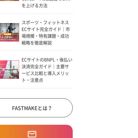
を上げる方法
スポーツ・フィットネス
ECサイト完全ガイド｜市
場規模・特有課題・成功
戦略を徹底解説
ECサイトのBNPL・後払い
決済完全ガイド｜主要サ
ービス比較と導入メリッ
ト・注意点
FASTMAKEとは？