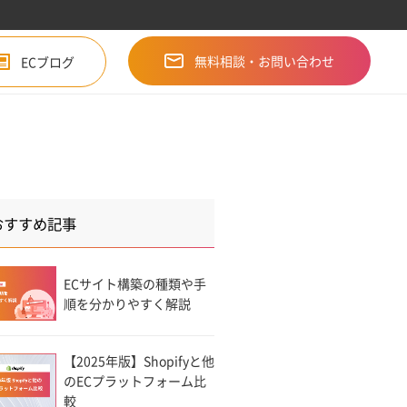
無料相談・お問い合わせ
ECブログ
おすすめ記事
ECサイト構築の種類や手
順を分かりやすく解説
【2025年版】Shopifyと他
のECプラットフォーム比
較