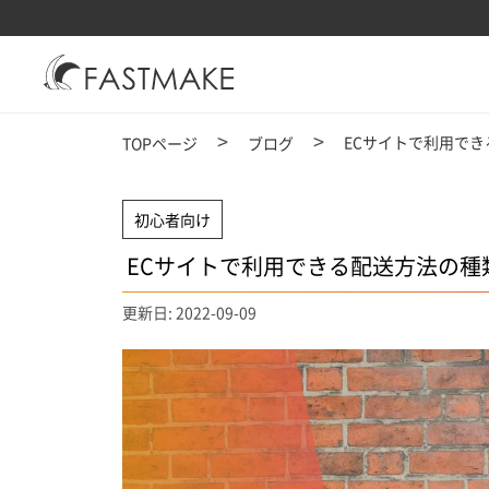
ECサイトで利用で
TOPページ
ブログ
初心者向け
ECサイトで利用できる配送方法の種
更新日: 2022-09-09