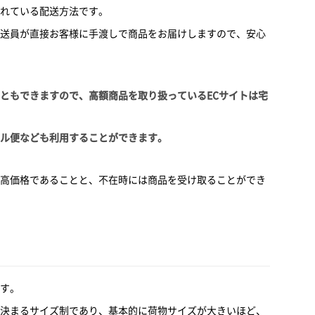
れている配送方法です。
送員が直接お客様に手渡しで商品をお届けしますので、安心
ともできますので、高額商品を取り扱っているECサイトは宅
ル便なども利用することができます。
高価格であることと、不在時には商品を受け取ることができ
す。
決まるサイズ制であり、基本的に荷物サイズが大きいほど、