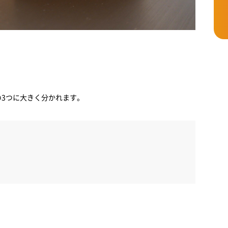
の3つに大きく分かれます。