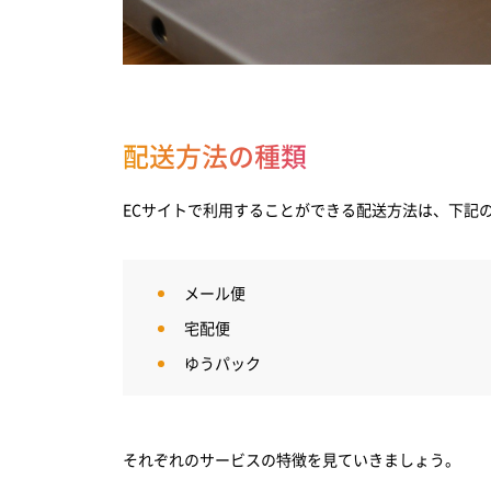
配送方法の種類
ECサイトで利用することができる配送方法は、下記
メール便
宅配便
ゆうパック
それぞれのサービスの特徴を見ていきましょう。