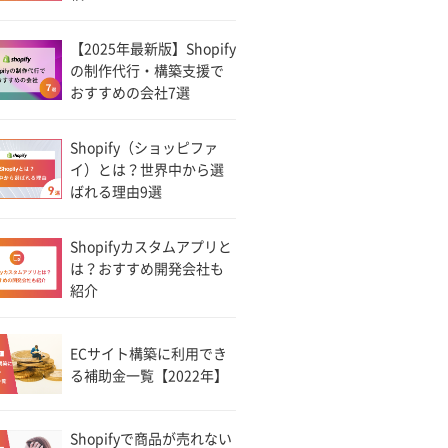
【2025年最新版】Shopify
の制作代行・構築支援で
おすすめの会社7選
Shopify（ショッピファ
イ）とは？世界中から選
ばれる理由9選
Shopifyカスタムアプリと
は？おすすめ開発会社も
紹介
ECサイト構築に利用でき
る補助金一覧【2022年】
Shopifyで商品が売れない