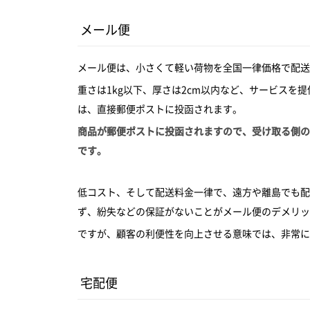
メール便
メール便は、小さくて軽い荷物を全国一律価格で配送
重さは1kg以下、厚さは2cm以内など、サービスを
は、直接郵便ポストに投函されます。
商品が郵便ポストに投函されますので、受け取る側の
です。
低コスト、そして配送料金一律で、遠方や離島でも配
ず、紛失などの保証がないことがメール便のデメリッ
ですが、顧客の利便性を向上させる意味では、非常に
宅配便