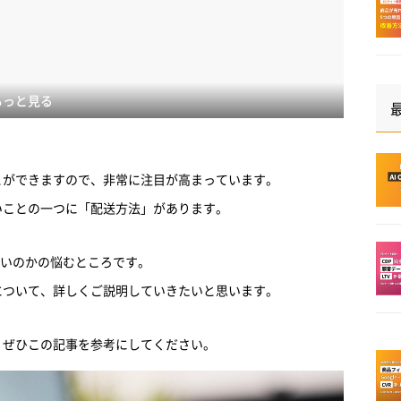
もっと見る
とができますので、非常に注目が高まっています。
いことの一つに「配送方法」があります。
いのかの悩むところです。
について、詳しくご説明していきたいと思います。
、ぜひこの記事を参考にしてください。