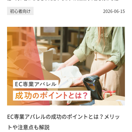
前の準備チェックリストまで実務ガイドとして解説します。
初心者向け
2026-06-15
EC専業アパレルの成功のポイントとは？メリッ
トや注意点も解説