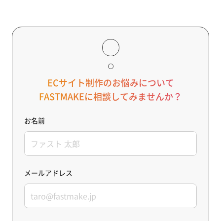
ECサイト制作のお悩みについて
FASTMAKEに相談してみませんか？
お名前
メールアドレス