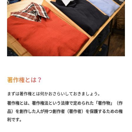
著作権とは？
まずは著作権とは何かおさらいしておきましょう。
著作権とは、著作権法という法律で定められた「著作物」（作
品）を創作した人が持つ創作者（著作者）を保護するための権
利です。