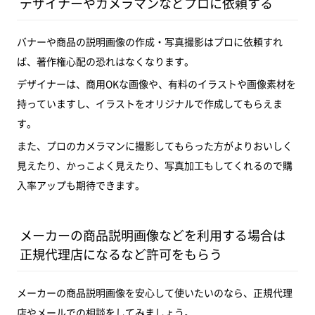
デザイナーやカメラマンなどプロに依頼する
バナーや商品の説明画像の作成・写真撮影はプロに依頼すれ
ば、著作権心配の恐れはなくなります。
デザイナーは、商用OKな画像や、有料のイラストや画像素材を
持っていますし、イラストをオリジナルで作成してもらえま
す。
また、プロのカメラマンに撮影してもらった方がよりおいしく
見えたり、かっこよく見えたり、写真加工もしてくれるので購
入率アップも期待できます。
メーカーの商品説明画像などを利用する場合は
正規代理店になるなど許可をもらう
メーカーの商品説明画像を安心して使いたいのなら、正規代理
店やメールでの相談をしてみましょう。