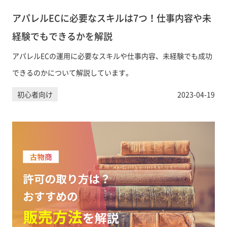
アパレルECに必要なスキルは7つ！仕事内容や未
経験でもできるかを解説
アパレルECの運用に必要なスキルや仕事内容、未経験でも成功
できるのかについて解説しています。
初心者向け
2023-04-19