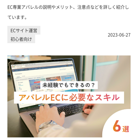
EC専業アパレルの説明やメリット、注意点などを詳しく紹介し
ています。
ECサイト運営
2023-06-27
初心者向け