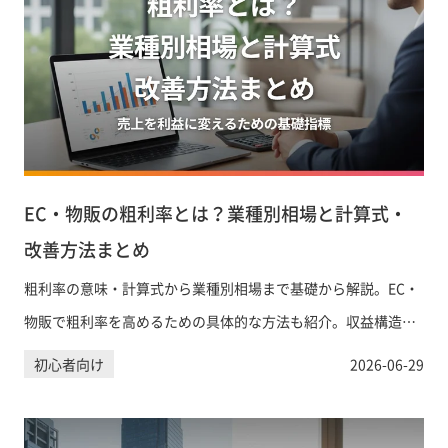
EC・物販の粗利率とは？業種別相場と計算式・
改善方法まとめ
粗利率の意味・計算式から業種別相場まで基礎から解説。EC・
物販で粗利率を高めるための具体的な方法も紹介。収益構造の
改善はFASTMAKEにご相談ください。
初心者向け
2026-06-29