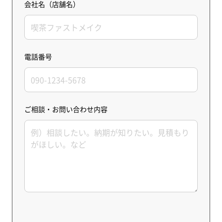
会社名（店舗名）
電話番号
ご相談・お問い合わせ内容