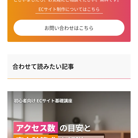
ECサイト制作についてはこちら
お問い合わせはこちら
合わせて読みたい記事