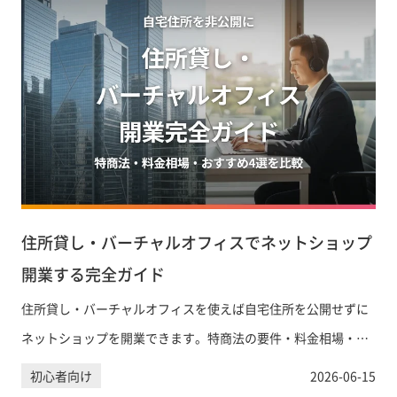
住所貸し・バーチャルオフィスでネットショップ
開業する完全ガイド
住所貸し・バーチャルオフィスを使えば自宅住所を公開せずに
ネットショップを開業できます。特商法の要件・料金相場・お
すすめサービス4選を比較解説。まずは無料相談から。
初心者向け
2026-06-15