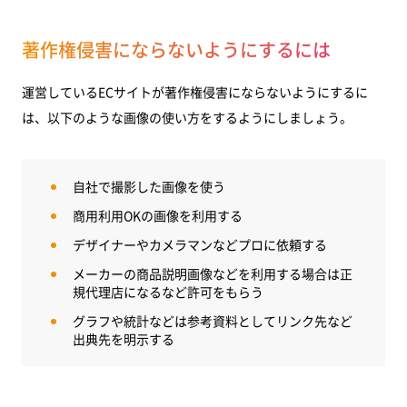
著作権侵害にならないようにするには
運営しているECサイトが著作権侵害にならないようにするに
は、以下のような画像の使い方をするようにしましょう。
自社で撮影した画像を使う
商用利用OKの画像を利用する
デザイナーやカメラマンなどプロに依頼する
メーカーの商品説明画像などを利用する場合は正
規代理店になるなど許可をもらう
グラフや統計などは参考資料としてリンク先など
出典先を明示する