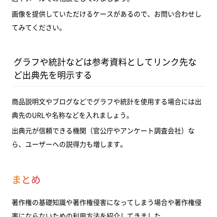
画像を提供していただけるケースがあるので、お問い合わせし
てみてください。
グラフや統計などは参考資料としてリンク先な
ど出典先を明示する
商品説明文やブログなどでグラフや統計を使用する場合には出
典先のURLや名称などを入れましょう。
出典元が信頼できる機関（官公庁やアンケート調査会社）な
ら、ユーザーへの説得力も増します。
まとめ
著作権の基礎知識や著作権侵害になってしまう場合や著作権侵
害にならないための利用方法を紹介してきました。