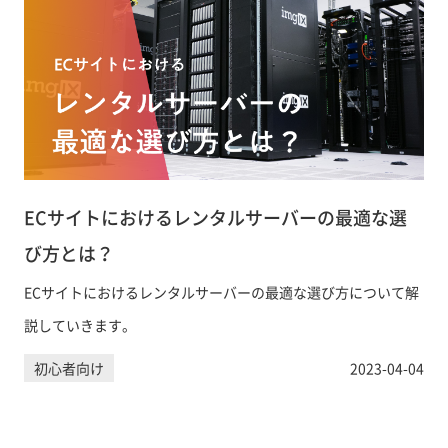
ECサイトにおけるレンタルサーバーの最適な選
び方とは？
ECサイトにおけるレンタルサーバーの最適な選び方について解
説していきます。
初心者向け
2023-04-04