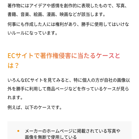
著作物にはアイデアや感情を創作的に表現したもので、写真、
書籍、音楽、絵画、漫画、映画などが該当します。
何事にも作成した人には権利があり、勝手に使用してはいけな
いルールになっています。
ECサイトで著作権侵害に当たるケースと
は？
いろんなECサイトを見てみると、特に個人の方が自社の画像以
外を勝手に利用して商品ページなどを作っているケースが見ら
れます。
例えば、以下のケースです。
メーカーのホームページに掲載されている写真や
画像を無断で使用している