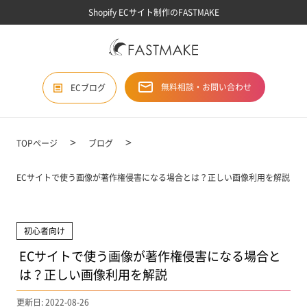
Shopify ECサイト制作のFASTMAKE
無料相談・お問い合わせ
ECブログ
TOPページ
ブログ
ECサイトで使う画像が著作権侵害になる場合とは？正しい画像利用を解説
初心者向け
ECサイトで使う画像が著作権侵害になる場合と
は？正しい画像利用を解説
更新日: 2022-08-26