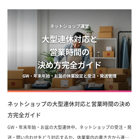
ネットショップの大型連休対応と営業時間の決め
方完全ガイド
GW・年末年始・お盆の大型連休中、ネットショップの受注・発
送・問い合わせをどう対応するか。休業案内の書き方から連休