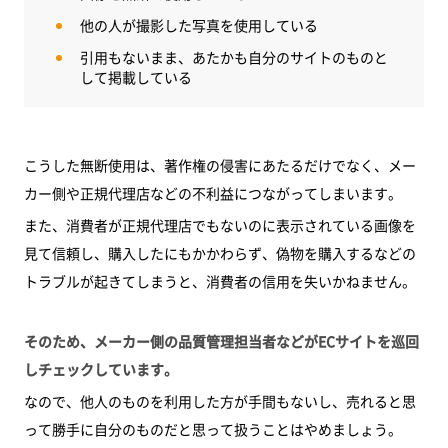
他の人が撮影した写真を使用している
引用もないまま、あたかも自分のサイトのものと
して掲載している
こうした無断使用は、著作権の侵害にあたるだけでなく、メー
カー側や正規代理店などの不利益につながってしまいます。
また、消費者が正規代理店でもないのに表示されている画像を
見て信頼し、購入したにもかかわらず、偽物を購入するなどの
トラブルが起きてしまうと、消費者の信用を失いかねません。
そのため、メーカー側の品質管理担当者などがECサイトを巡回
しチェックしています。
なので、他人のものを利用した方が手間もないし、売れると思
って勝手に自分のものだと思って扱うことはやめましょう。