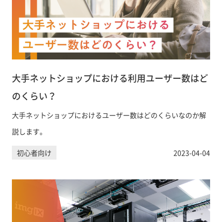
大手ネットショップにおける利用ユーザー数はど
のくらい？
大手ネットショップにおけるユーザー数はどのくらいなのか解
説します。
初心者向け
2023-04-04