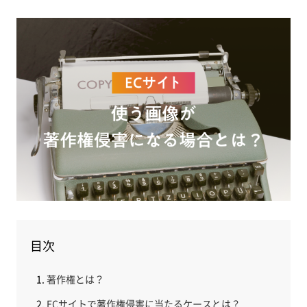
目次
著作権とは？
ECサイトで著作権侵害に当たるケースとは？