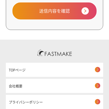
送信内容を確認
TOPページ
会社概要
プライバシーポリシー