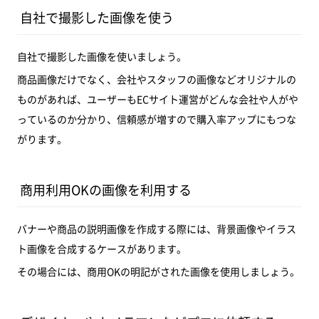
自社で撮影した画像を使う
自社で撮影した画像を使いましょう。
商品画像だけでなく、会社やスタッフの画像などオリジナルの
ものがあれば、ユーザーもECサイト運営がどんな会社や人がや
っているのか分かり、信頼感が増すので購入率アップにもつな
がります。
商用利用OKの画像を利用する
バナーや商品の説明画像を作成する際には、背景画像やイラス
ト画像を合成するケースがあります。
その場合には、商用OKの明記がされた画像を使用しましょう。