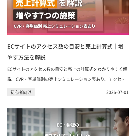
ECサイトのアクセス数の目安と売上計算式｜増
やす方法を解説
ECサイトのアクセス数の目安と売上の計算式をわかりやすく解
説。CVR・客単価別の売上シミュレーション表あり。アクセス
を増やす具体的な方法も紹介します。
初心者向け
2026-07-01