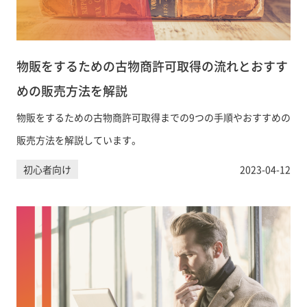
物販をするための古物商許可取得の流れとおすす
めの販売方法を解説
物販をするための古物商許可取得までの9つの手順やおすすめの
販売方法を解説しています。
初心者向け
2023-04-12