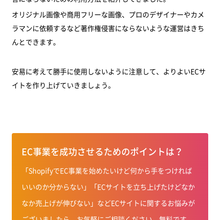
オリジナル画像や商用フリーな画像、プロのデザイナーやカメ
ラマンに依頼するなど著作権侵害にならないような運営はきち
んとできます。
安易に考えて勝手に使用しないように注意して、よりよいECサ
イトを作り上げていきましょう。
EC事業を成功させるためのポイントは？
「ShopifyでEC事業を始めたいけど何から手をつければ
いいのか分からない」「ECサイトを立ち上げたけどなか
なか売上げが伸びない」などECサイトに関するお悩みが
ございましたら、お気軽にご相談ください。無料です。