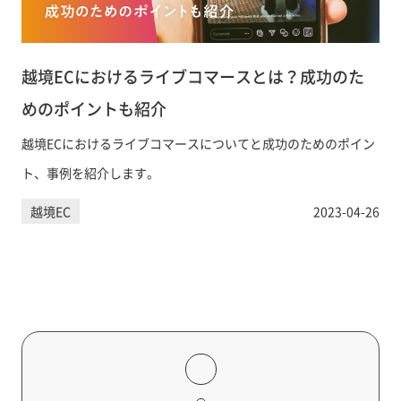
越境ECにおけるライブコマースとは？成功のた
めのポイントも紹介
越境ECにおけるライブコマースについてと成功のためのポイン
ト、事例を紹介します。
越境EC
2023-04-26