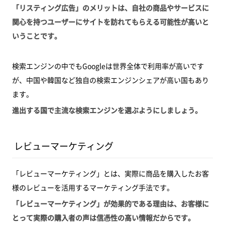
「リスティング広告」のメリットは、自社の商品やサービスに
関心を持つユーザーにサイトを訪れてもらえる可能性が高いと
いうことです。
検索エンジンの中でもGoogleは世界全体で利用率が高いです
が、中国や韓国など独自の検索エンジンシェアが高い国もあり
ます。
進出する国で主流な検索エンジンを選ぶようにしましょう。
レビューマーケティング
「レビューマーケティング」とは、実際に商品を購入したお客
様のレビューを活用するマーケティング手法です。
「レビューマーケティング」が効果的である理由は、お客様に
とって実際の購入者の声は信憑性の高い情報だからです。