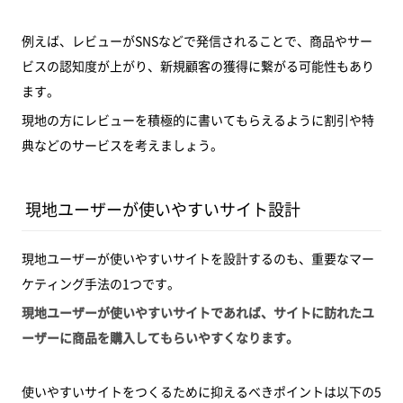
例えば、レビューがSNSなどで発信されることで、商品やサー
ビスの認知度が上がり、新規顧客の獲得に繋がる可能性もあり
ます。
現地の方にレビューを積極的に書いてもらえるように割引や特
典などのサービスを考えましょう。
現地ユーザーが使いやすいサイト設計
現地ユーザーが使いやすいサイトを設計するのも、重要なマー
ケティング手法の1つです。
現地ユーザーが使いやすいサイトであれば、サイトに訪れたユ
ーザーに商品を購入してもらいやすくなります。
使いやすいサイトをつくるために抑えるべきポイントは以下の5