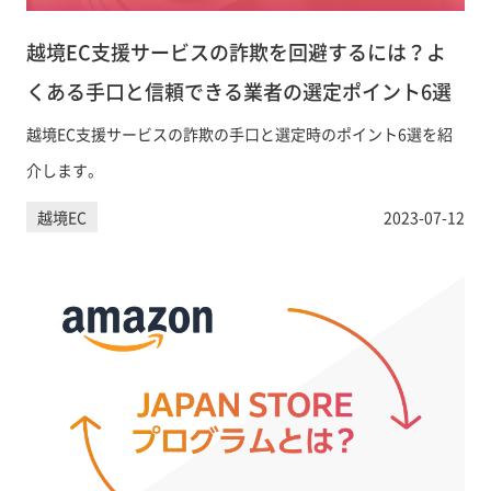
越境EC支援サービスの詐欺を回避するには？よ
くある手口と信頼できる業者の選定ポイント6選
越境EC支援サービスの詐欺の手口と選定時のポイント6選を紹
介します。
越境EC
2023-07-12