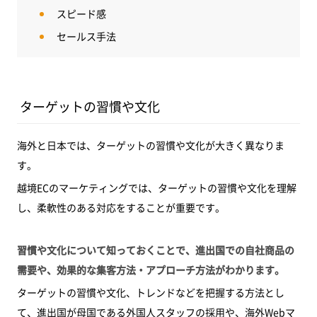
スピード感
セールス手法
ターゲットの習慣や文化
海外と日本では、ターゲットの習慣や文化が大きく異なりま
す。
越境ECのマーケティングでは、ターゲットの習慣や文化を理解
し、柔軟性のある対応をすることが重要です。
習慣や文化について知っておくことで、進出国での自社商品の
需要や、効果的な集客方法・アプローチ方法がわかります。
ターゲットの習慣や文化、トレンドなどを把握する方法とし
て、進出国が母国である外国人スタッフの採用や、海外Webマ