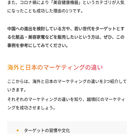
また、コロナ禍により「美容健康機器」というカテゴリが人気
になったことも成功した理由の1つです。
中国への進出を検討している方や、若い世代をターゲットとす
る化粧品・美容家電などを販売したいという方は、ぜひ、この
事例を参考にしてみてください。
海外と日本のマーケティングの違い
ここからは、海外と日本のマーケティングの違いを3つ紹介して
いきます。
それぞれのマーケティングの違いを知り、越境ECのマーケティ
ングを成功させましょう。
ターゲットの習慣や文化