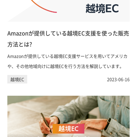
Amazonが提供している越境EC支援を使った販売
方法とは?
Amazonが提供している越境EC支援サービスを用いてアメリカ
や、その他地域向けに越境ECを行う方法を解説しています。
越境EC
2023-06-16