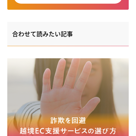
合わせて読みたい記事