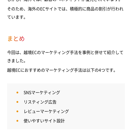
そのため、海外のECサイトでは、積極的に商品の割引が行われ
ています。
まとめ
今回は、越境ECのマーケティング手法を事例と併せて紹介して
きました。
越境ECにおすすめのマーケティング手法は以下の4つです。
SNSマーケティング
リスティング広告
レビューマーケティング
使いやすいサイト設計