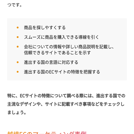
つです。
商品を探しやすくする
スムーズに商品を購入できる導線を引く
会社についての情報や詳しい商品説明を記載し、
信頼できるサイトであることを示す
進出する国の言語に対応する
進出する国のECサイトの特徴を把握する
特に、ECサイトの特徴について調べる際には、進出する国での
主流なデザインや、サイトに記載すべき事項などをチェックし
ましょう。