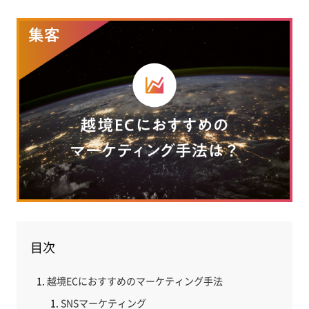
目次
越境ECにおすすめのマーケティング手法
SNSマーケティング