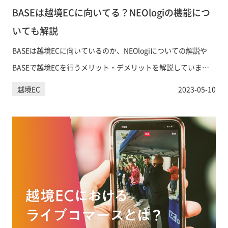
BASEは越境ECに向いてる？NEOlogiの機能につ
いても解説
BASEは越境ECに向いているのか、NEOlogiについての解説や
BASEで越境ECを行うメリット・デメリットを解説していま
す。
越境EC
2023-05-10