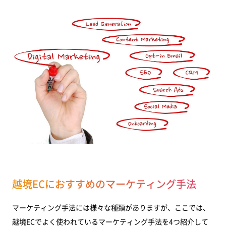
越境ECにおすすめのマーケティング手法
マーケティング手法には様々な種類がありますが、ここでは、
越境ECでよく使われているマーケティング手法を4つ紹介して