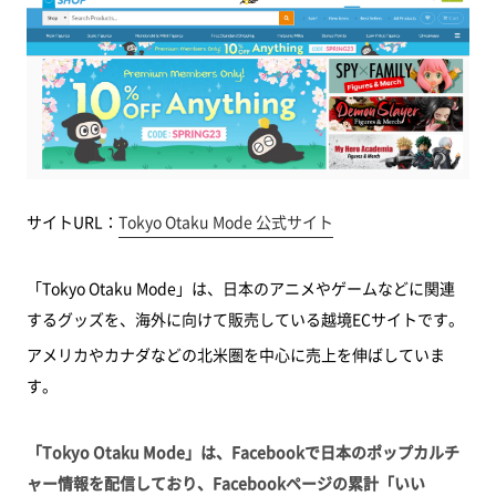
サイトURL：
Tokyo Otaku Mode 公式サイト
「Tokyo Otaku Mode」は、日本のアニメやゲームなどに関連
するグッズを、海外に向けて販売している越境ECサイトです。
アメリカやカナダなどの北米圏を中心に売上を伸ばしていま
す。
「Tokyo Otaku Mode」は、Facebookで日本のポップカルチ
ャー情報を配信しており、Facebookページの累計「いい