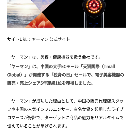
サイトURL：
ヤーマン 公式サイト
「ヤーマン」は、美容・健康機器を扱う会社です。
「ヤーマン」は、中国の大手ECモール「天猫国際（Tmall
Global）」が開催する「独身の日」セールで、電子美容機器の
販売・売上シェア5年連続1位を獲得しました。
「ヤーマン」が成功した理由として、中国の販売代理店スタッ
フや中国の人気インフルエンサー、有名女優を起用したライブ
コマースが好評で、ターゲットに商品の魅力をリアルタイムで
伝えていることが挙げられます。