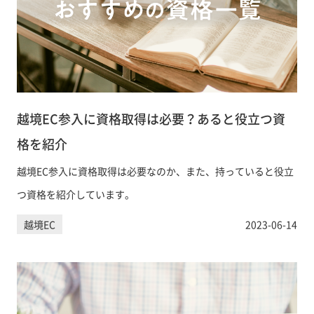
越境EC参入に資格取得は必要？あると役立つ資
格を紹介
越境EC参入に資格取得は必要なのか、また、持っていると役立
つ資格を紹介しています。
越境EC
2023-06-14