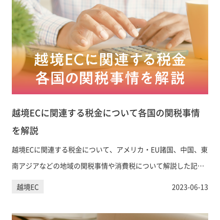
越境ECに関連する税金について各国の関税事情
を解説
越境ECに関連する税金について、アメリカ・EU諸国、中国、東
南アジアなどの地域の関税事情や消費税について解説した記事
です。
越境EC
2023-06-13