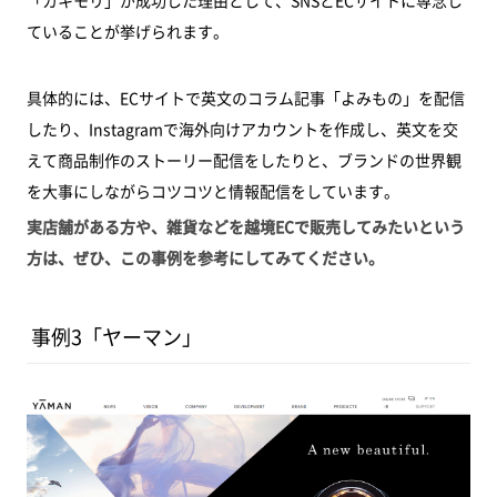
「カキモリ」が成功した理由として、SNSとECサイトに専念し
ていることが挙げられます。
具体的には、ECサイトで英文のコラム記事「よみもの」を配信
したり、Instagramで海外向けアカウントを作成し、英文を交
えて商品制作のストーリー配信をしたりと、ブランドの世界観
を大事にしながらコツコツと情報配信をしています。
実店舗がある方や、雑貨などを越境ECで販売してみたいという
方は、ぜひ、この事例を参考にしてみてください。
事例3「ヤーマン」