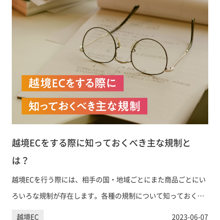
越境ECをする際に知っておくべき主な規制と
は？
越境ECを行う際には、相手の国・地域ごとにまた商品ごとにい
ろいろな規制が存在します。各種の規制について知っておくべ
きポイントを解説しています。
越境EC
2023-06-07