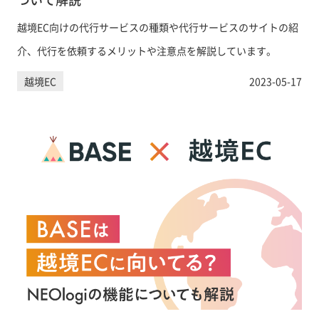
越境EC向けの代行サービスの種類や代行サービスのサイトの紹
介、代行を依頼するメリットや注意点を解説しています。
越境EC
2023-05-17