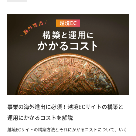
事業の海外進出に必須！越境ECサイトの構築と
運用にかかるコストを解説
越境ECサイトの構築方法とそれにかかるコストについて、いく