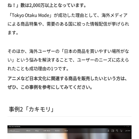
ね！」数は2,000万以上となっています。
「Tokyo Otaku Mode」が成功した理由として、海外メディア
による商品特集や、需要のある国に絞った情報配信が挙げられ
ます。
そのほか、海外ユーザーの「日本の商品を買いやすい場所がな
い」という悩みを解決することで、ユーザーのニーズに応えら
れたことも成功理由の1つです。
アニメなど日本文化に関連する商品を販売したいという方は、
ぜひ、この事例を参考にしてみてください。
事例2「カキモリ」