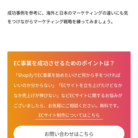
成功事例を参考に、海外と日本のマーケティングの違いにも気
をつけながらマーケティング戦略を練ってみましょう。
EC事業を成功させるためのポイントは？
「ShopifyでEC事業を始めたいけど何から手をつければ
いいのか分からない」「ECサイトを立ち上げたけどなか
なか売上げが伸びない」などECサイトに関するお悩みが
ございましたら、お気軽にご相談ください。無料です。
ECサイト制作についてはこちら
お問い合わせはこちら