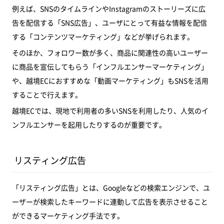
例えば、SNSのタイムラインやInstagramのストーリーズに広
告を配信する「SNS広告」、ユーザにとって有益な情報を配信
する「コンテンツマーケティング」などが挙げられます。
そのほか、フォロワー数が多く、商品に関連性の高いユーザー
に商品を宣伝してもらう「インフルエンサーマーケティング」
や、越境ECにおすすめな「動画マーケティング」もSNSを活用
することで行えます。
越境ECでは、現地で利用者の多いSNSを利用したり、人気のイ
ンフルエンサーを起用したりするのが重要です。
リスティング広告
「リスティング広告」とは、Googleなどの検索エンジンで、ユ
ーザーが検索したキーワードに連動して広告を表示させること
ができるマーケティング手法です。