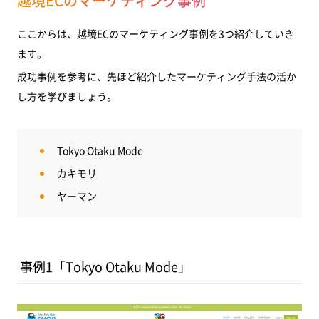
越境ECのマーケティング事例
ここからは、越境ECのマーケティング事例を3つ紹介していき
ます。
成功事例を参考に、先ほど紹介したマーケティング手法の活か
し方を学びましょう。
Tokyo Otaku Mode
カキモリ
ヤーマン
事例1「Tokyo Otaku Mode」