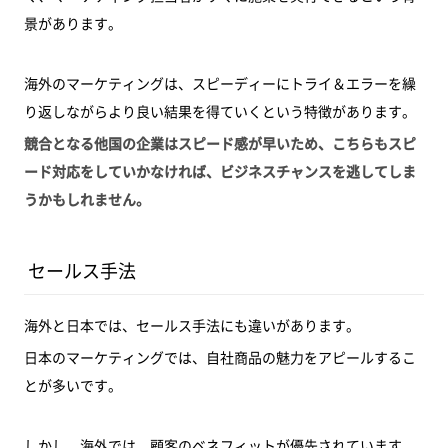
景があります。
海外のマーケティングは、スピーディーにトライ＆エラーを繰
り返しながらより良い結果を得ていくという特徴があります。
競合となる他国の企業はスピード感が早いため、こちらもスピ
ード対応をしていかなければ、ビジネスチャンスを逃してしま
うかもしれません。
セールス手法
海外と日本では、セールス手法にも違いがあります。
日本のマーケティングでは、自社商品の魅力をアピールするこ
とが多いです。
しかし、海外では、顧客のベネフィットが優先されています。