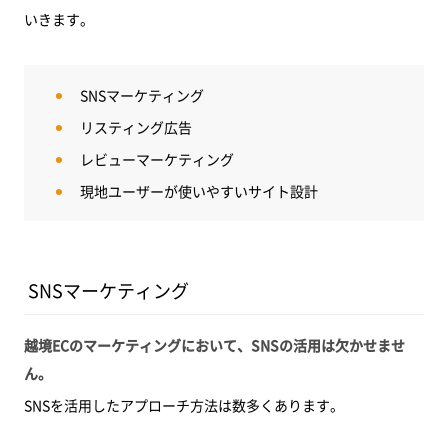
いきます。
SNSマーケティング
リスティング広告
レビューマーケティング
現地ユーザーが使いやすいサイト設計
SNSマーケティング
越境ECのマーケティングにおいて、SNSの活用は欠かせませ
ん。
SNSを活用したアプローチ方法は数多くあります。