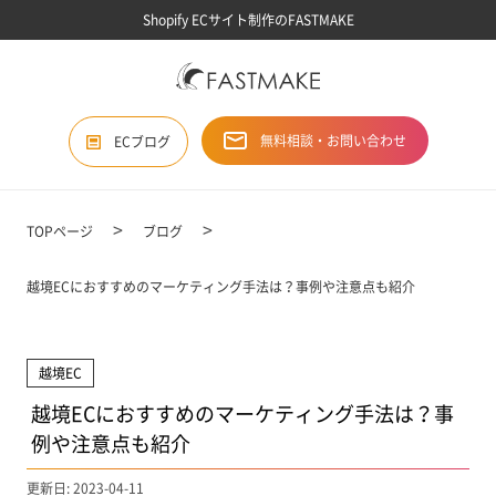
Shopify ECサイト制作のFASTMAKE
無料相談・お問い合わせ
ECブログ
TOPページ
ブログ
越境ECにおすすめのマーケティング手法は？事例や注意点も紹介
越境EC
越境ECにおすすめのマーケティング手法は？事
例や注意点も紹介
更新日: 2023-04-11