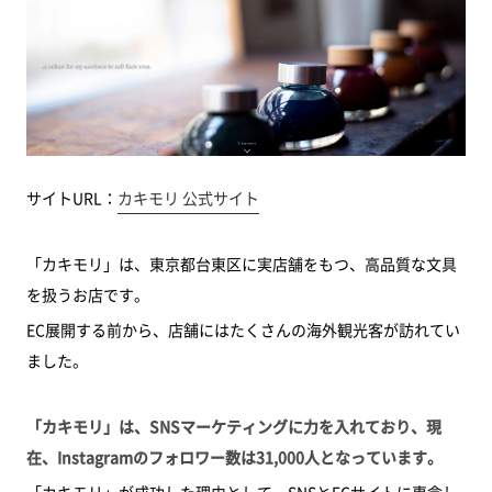
サイトURL：
カキモリ 公式サイト
「カキモリ」は、東京都台東区に実店舗をもつ、高品質な文具
を扱うお店です。
EC展開する前から、店舗にはたくさんの海外観光客が訪れてい
ました。
「カキモリ」は、SNSマーケティングに力を入れており、現
在、Instagramのフォロワー数は31,000人となっています。