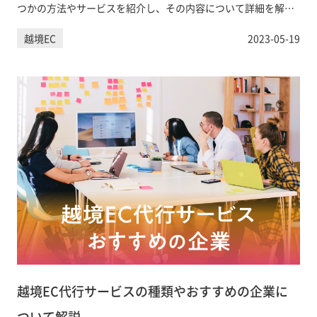
つかの方法やサービスを紹介し、その内容について詳細を解説
しています。
越境EC
2023-05-19
越境EC代行サービスの種類やおすすめの企業に
ついて解説