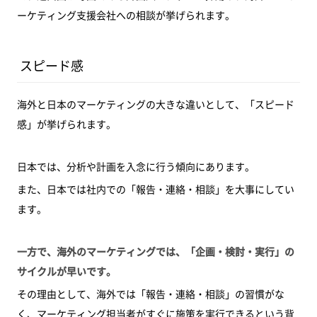
ーケティング支援会社への相談が挙げられます。
スピード感
海外と日本のマーケティングの大きな違いとして、「スピード
感」が挙げられます。
日本では、分析や計画を入念に行う傾向にあります。
また、日本では社内での「報告・連絡・相談」を大事にしてい
ます。
一方で、海外のマーケティングでは、「企画・検討・実行」の
サイクルが早いです。
その理由として、海外では「報告・連絡・相談」の習慣がな
く、マーケティング担当者がすぐに施策を実行できるという背