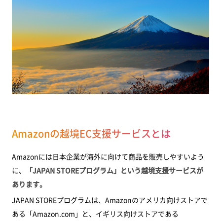
Amazonの越境EC支援サービスとは
Amazonには日本企業が海外に向けて商品を販売しやすいよう
に、
「JAPAN STOREプログラム」という越境支援サービスが
あります。
JAPAN STOREプログラムは、Amazonのアメリカ向けストアで
ある「Amazon.com」と、イギリス向けストアである