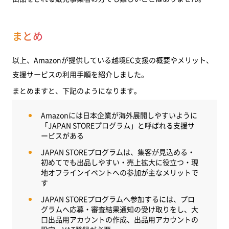
まとめ
以上、Amazonが提供している越境EC支援の概要やメリット、
支援サービスの利用手順を紹介しました。
まとめますと、下記のようになります。
Amazonには日本企業が海外展開しやすいように
「JAPAN STOREプログラム」と呼ばれる支援サ
ービスがある
JAPAN STOREプログラムは、集客が見込める・
初めてでも出品しやすい・売上拡大に役立つ・現
地オフラインイベントへの参加が主なメリットで
す
JAPAN STOREプログラムへ参加するには、プロ
グラムへ応募・審査結果通知の受け取りをし、大
口出品用アカウントの作成、出品用アカウントの