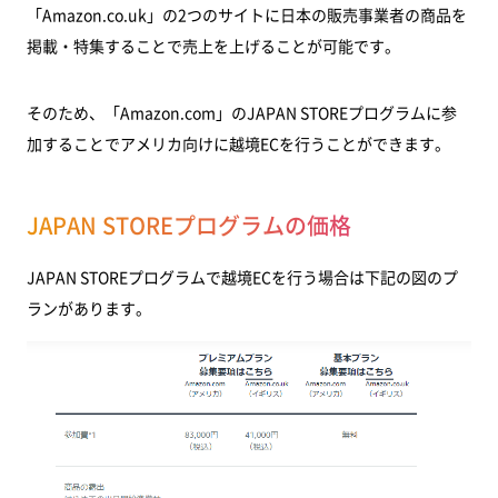
「Amazon.co.uk」の2つのサイトに日本の販売事業者の商品を
掲載・特集することで売上を上げることが可能です。
そのため、「Amazon.com」のJAPAN STOREプログラムに参
加することでアメリカ向けに越境ECを行うことができます。
JAPAN STOREプログラムの価格
JAPAN STOREプログラムで越境ECを行う場合は下記の図のプ
ランがあります。