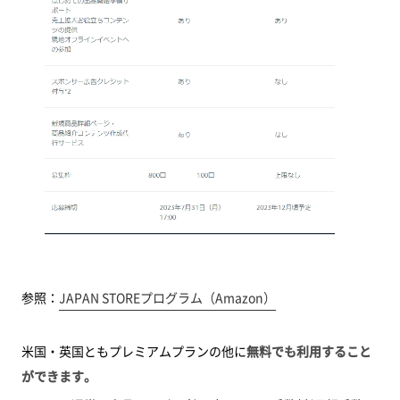
参照：
JAPAN STOREプログラム（Amazon）
米国・英国ともプレミアムプランの他に
無料でも利用すること
ができます。