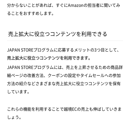
分からないことがあれば、すぐにAmazonの担当者に聞いてみ
ることをおすすめします。
売上拡大に役立つコンテンツを利用できる
JAPAN STOREプログラムに応募するメリットの3つ目として、
売上拡大に役立つコンテンツを利用できます。
JAPAN STOREプログラムには、売上を上昇させるための商品詳
細ページの改善方法、クーポンの設定やタイムセールへの参加
方法の紹介などさまざまな売上拡大に役立つコンテンツを保有
しています。
これらの機能を利用することで越境ECの売上も伸ばしていきま
しょう。