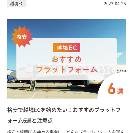
越境EC
2023-04-26
格安で越境ECを始めたい！おすすめプラットフ
ォーム6選と注意点
格安で越境ECを始める場合に、どんなプラットフォームを選ん