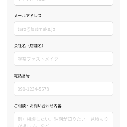
メールアドレス
会社名（店舗名）
電話番号
ご相談・お問い合わせ内容