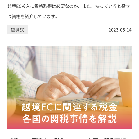
越境EC参入に資格取得は必要なのか、また、持っていると役立
つ資格を紹介しています。
越境EC
2023-06-14