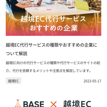
越境EC代行サービスの種類やおすすめの企業に
ついて解説
越境EC向けの代行サービスの種類や代行サービスのサイトの紹
介、代行を依頼するメリットや注意点を解説しています。
越境EC
2023-05-17