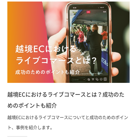
越境ECにおけるライブコマースとは？成功のた
めのポイントも紹介
越境ECにおけるライブコマースについてと成功のためのポイン
ト、事例を紹介します。