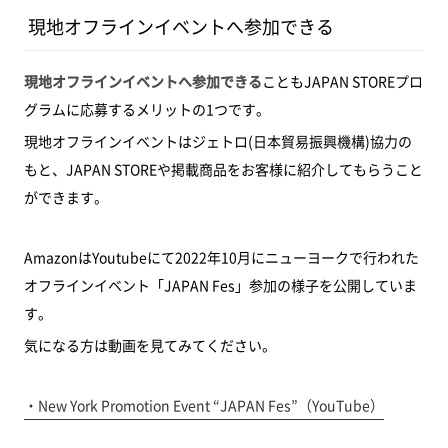
現地オフラインイベントへ参加できる
現地オフラインイベントへ参加できる
こともJAPAN STOREプロ
グラムに応募するメリットの1つです。
現地オフラインイベントはジェトロ(日本貿易振興機構)協力の
もと、JAPAN STOREや掲載商品をお客様に紹介してもらうこと
ができます。
AmazonはYoutubeにて2022年10月にニューヨークで行われた
オフラインイベント「JAPAN Fes」参加の様子を公開していま
す。
気になる方は動画を見てみてください。
・New York Promotion Event “JAPAN Fes”（YouTube）