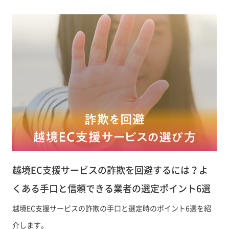
越境EC支援サービスの詐欺を回避するには？よ
くある手口と信頼できる業者の選定ポイント6選
越境EC支援サービスの詐欺の手口と選定時のポイント6選を紹
介します。