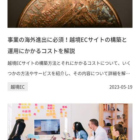
事業の海外進出に必須！越境ECサイトの構築と
運用にかかるコストを解説
越境ECサイトの構築方法とそれにかかるコストについて、いく
つかの方法やサービスを紹介し、その内容について詳細を解説
しています。
越境EC
2023-05-19