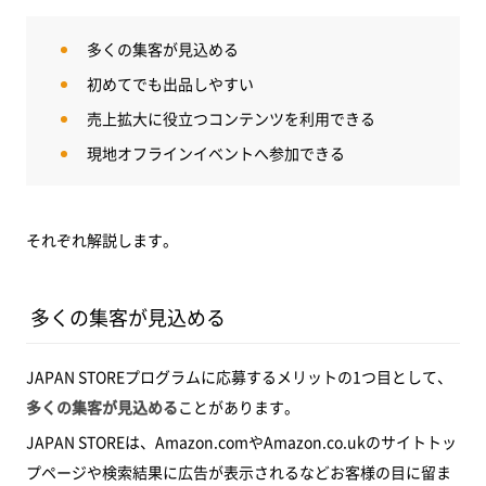
多くの集客が見込める
初めてでも出品しやすい
売上拡大に役立つコンテンツを利用できる
現地オフラインイベントへ参加できる
それぞれ解説します。
多くの集客が見込める
JAPAN STOREプログラムに応募するメリットの1つ目として、
多くの集客が見込める
ことがあります。
JAPAN STOREは、Amazon.comやAmazon.co.ukのサイトトッ
プページや検索結果に広告が表示されるなどお客様の目に留ま