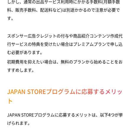
しかし、通常の出品サービス利用時にかかる手数料(月額手数
料、販売手数料、配送料など)は別途かかるので注意が必要で
す。
スポンサー広告クレジットの付与や商品紹介コンテンツ作成代
行サービスの特典を受けたい場合はプレミアムプランで申し込
む必要があります。
初期費用を抑えたい場合は、無料のプランから始めることをお
すすめします。
JAPAN STOREプログラムに応募するメリッ
ト
JAPAN STOREプログラムに応募するメリットは、
以下4つ
が挙
げられます。