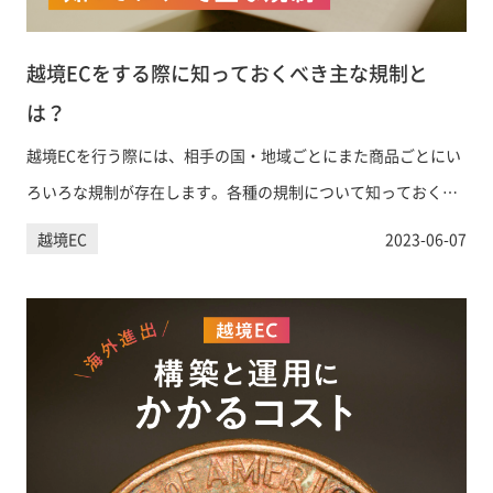
越境ECをする際に知っておくべき主な規制と
は？
越境ECを行う際には、相手の国・地域ごとにまた商品ごとにい
ろいろな規制が存在します。各種の規制について知っておくべ
きポイントを解説しています。
越境EC
2023-06-07