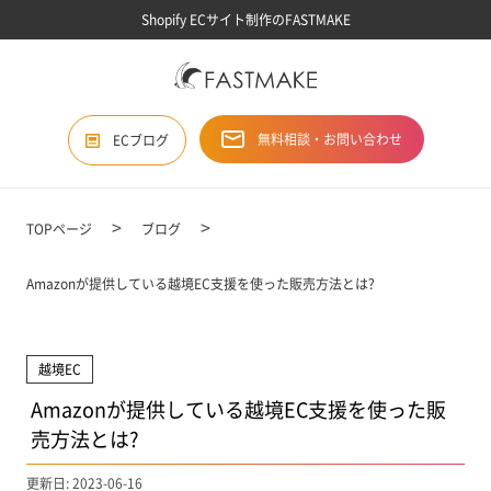
Shopify ECサイト制作のFASTMAKE
無料相談・お問い合わせ
ECブログ
TOPページ
ブログ
Amazonが提供している越境EC支援を使った販売方法とは?
越境EC
Amazonが提供している越境EC支援を使った販
売方法とは?
更新日: 2023-06-16