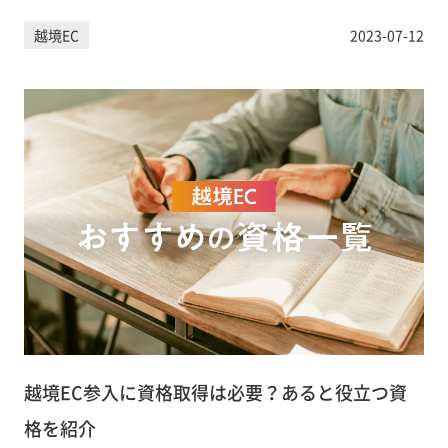
越境EC
2023-07-12
越境EC参入に資格取得は必要？あると役立つ資
格を紹介