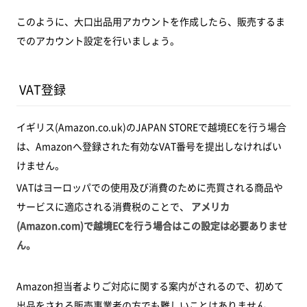
このように、大口出品用アカウントを作成したら、販売するま
でのアカウント設定を行いましょう。
VAT登録
イギリス(Amazon.co.uk)のJAPAN STOREで越境ECを行う場合
は、Amazonへ登録された有効なVAT番号を提出しなければい
けません。
VATはヨーロッパでの使用及び消費のために売買される商品や
サービスに適応される消費税のことで、
アメリカ
(Amazon.com)で越境ECを行う場合はこの設定は必要ありませ
ん。
Amazon担当者よりご対応に関する案内がされるので、初めて
出品をされる販売事業者の方でも難しいことはありません。