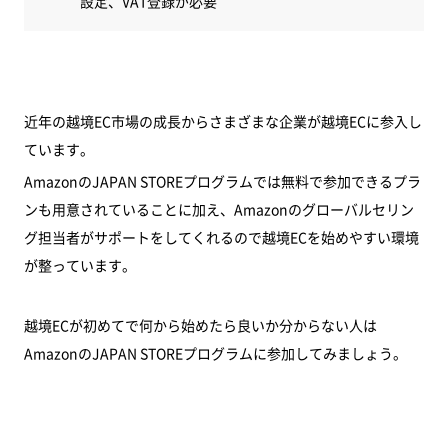
設定、VAT登録が必要
近年の越境EC市場の成長からさまざまな企業が越境ECに参入し
ています。
AmazonのJAPAN STOREプログラムでは無料で参加できるプラ
ンも用意されていることに加え、Amazonのグローバルセリン
グ担当者がサポートをしてくれるので越境ECを始めやすい環境
が整っています。
越境ECが初めてで何から始めたら良いか分からない人は
AmazonのJAPAN STOREプログラムに参加してみましょう。