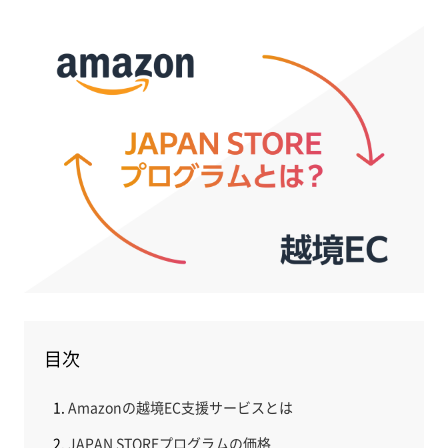
目次
Amazonの越境EC支援サービスとは
JAPAN STOREプログラムの価格