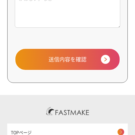
送信内容を確認
TOPページ