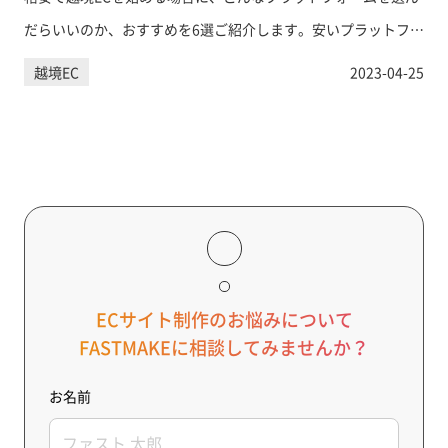
だらいいのか、おすすめを6選ご紹介します。安いプラットフォ
ームを活用した場合の注意点も参考にして下さい。
越境EC
2023-04-25
ECサイト制作のお悩みについて
FASTMAKEに相談してみませんか？
お名前