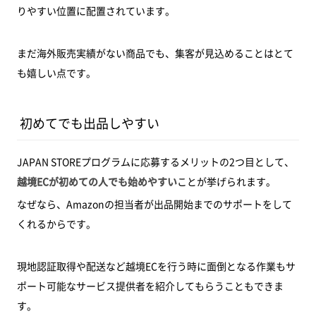
りやすい位置に配置されています。
まだ海外販売実績がない商品でも、集客が見込めることはとて
も嬉しい点です。
初めてでも出品しやすい
JAPAN STOREプログラムに応募するメリットの2つ目として、
越境ECが初めての人でも始めやすい
ことが挙げられます。
なぜなら、Amazonの担当者が出品開始までのサポートをして
くれるからです。
現地認証取得や配送など越境ECを行う時に面倒となる作業もサ
ポート可能なサービス提供者を紹介してもらうこともできま
す。