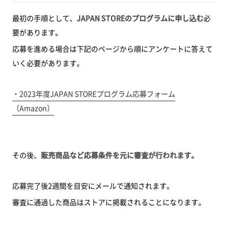
最初の手順として、
JAPAN STOREのプログラムに申し込む
必
要があります。
応募を進める場合は下記のページから順にアンケートに答えて
いく必要があります。
・2023年度JAPAN STOREプログラム応募フォーム
（Amazon）
その後、
販売商品など応募条件を元に審査が行われます。
応募完了後2週間を目安にメールで通知されます。
審査に通過した商品はストアに掲載されることになります。