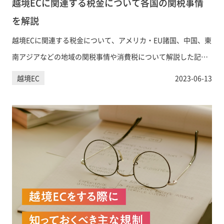
越境ECに関連する税金について各国の関税事情
を解説
越境ECに関連する税金について、アメリカ・EU諸国、中国、東
南アジアなどの地域の関税事情や消費税について解説した記事
です。
越境EC
2023-06-13