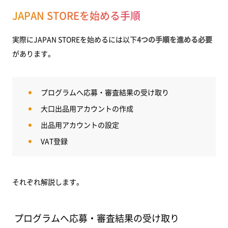
JAPAN STOREを始める手順
実際にJAPAN STOREを始めるには以下
4つの手順を進める必要
があります。
プログラムへ応募・審査結果の受け取り
大口出品用アカウントの作成
出品用アカウントの設定
VAT登録
それぞれ解説します。
プログラムへ応募・審査結果の受け取り