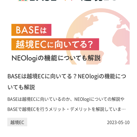
BASEは越境ECに向いてる？NEOlogiの機能につ
いても解説
BASEは越境ECに向いているのか、NEOlogiについての解説や
BASEで越境ECを行うメリット・デメリットを解説していま
す。
越境EC
2023-05-10