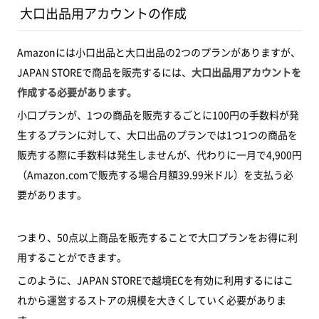
大口出品用アカウントの作成
Amazonには小口出品と大口出品の2つのプランがありますが、
JAPAN STOREで商品を販売するには、
大口出品用アカウントを
作成する必要があります。
小口プランが、1つの商品を販売するごとに100円の手数料が発
生するプランに対して、大口出品のプランでは1つ1つの商品を
販売する際に手数料は発生しませんが、代わりに一月で4,900円
（Amazon.comで販売する場合月額39.99米ドル）を支払う必
要があります。
つまり、50点以上商品を販売することで大口プランをお得に利
用することができます。
このように、JAPAN STOREで越境ECを有効に利用するにはこ
れから運営するストアの規模を大きくしていく必要がありま