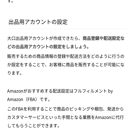
す。
出品用アカウントの設定
大口出品用アカウントが作成できたら、
商品登録や配送設定な
どの出品用アカウントの設定をしましょう。
販売するための商品情報の登録や配送方法をどのように行うの
か設定をすることで、お客様に商品を販売することが可能にな
ります。
Amazonがおすすめする配送設定はフルフィルメント by
Amazon（FBA）です。
このFBAを利用することで商品のピッキングや梱包、発送から
カスタマーサービスといった手間となる業務をAmazonに代行
してもらうことができます。