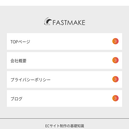
TOPページ
会社概要
プライバシーポリシー
ブログ
ECサイト制作の基礎知識