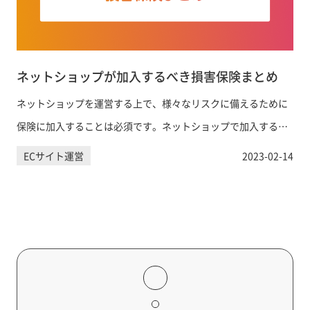
ネットショップが加入するべき損害保険まとめ
ネットショップを運営する上で、様々なリスクに備えるために
保険に加入することは必須です。ネットショップで加入するべ
き保険について解説します。
ECサイト運営
2023-02-14