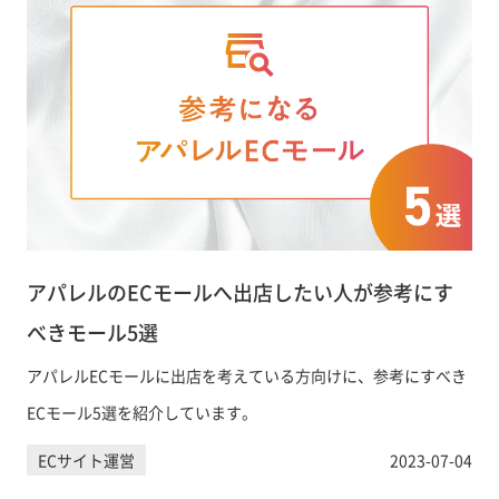
アパレルのECモールへ出店したい人が参考にす
べきモール5選
アパレルECモールに出店を考えている方向けに、参考にすべき
ECモール5選を紹介しています。
ECサイト運営
2023-07-04