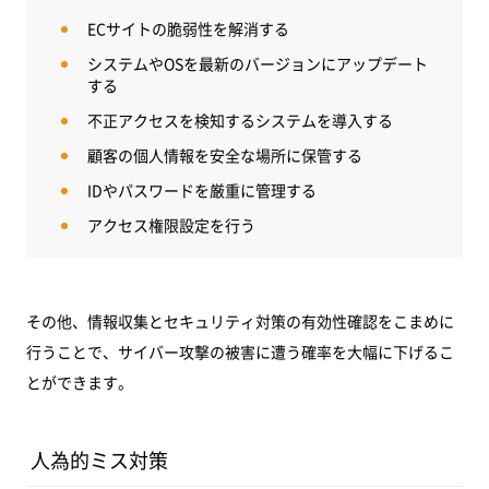
ECサイトの脆弱性を解消する
システムやOSを最新のバージョンにアップデート
する
不正アクセスを検知するシステムを導入する
顧客の個人情報を安全な場所に保管する
IDやパスワードを厳重に管理する
アクセス権限設定を行う
その他、情報収集とセキュリティ対策の有効性確認をこまめに
行うことで、サイバー攻撃の被害に遭う確率を大幅に下げるこ
とができます。
人為的ミス対策