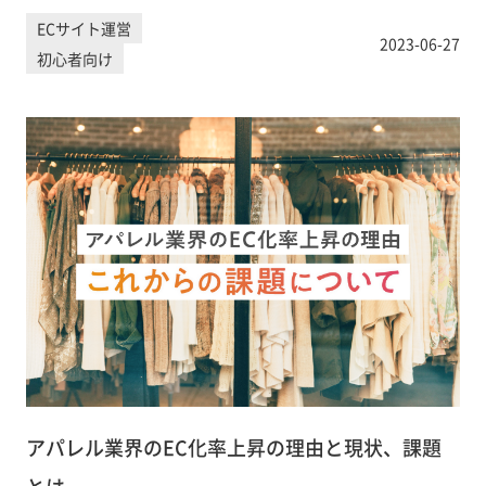
ECサイト運営
2023-06-27
初心者向け
アパレル業界のEC化率上昇の理由と現状、課題