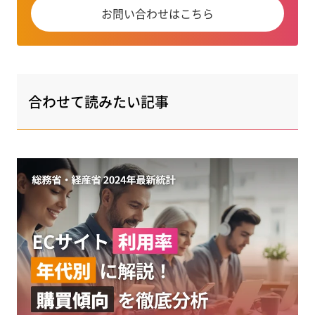
お問い合わせはこちら
合わせて読みたい記事