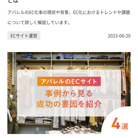
とは
アパレルのEC化率の現状や背景、EC化におけるトレンドや課題
について詳しく解説しています。
ECサイト運営
2023-06-20