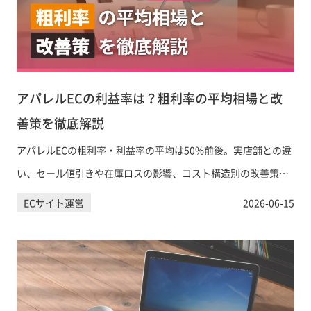
アパレルECの利益率は？粗利率の平均相場と改
善策を徹底解説
アパレルECの粗利率・利益率の平均は50%前後。実店舗との違
い、セール値引きや在庫ロスの影響、コスト構造別の改善策を
わかりやすく解説。利益率を高めたい方は無料相談へ。
ECサイト運営
2026-06-15