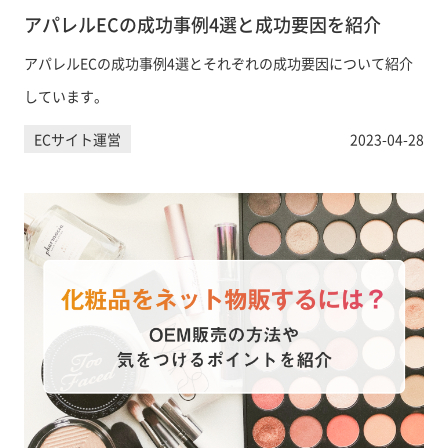
アパレルECの成功事例4選と成功要因を紹介
アパレルECの成功事例4選とそれぞれの成功要因について紹介
しています。
ECサイト運営
2023-04-28