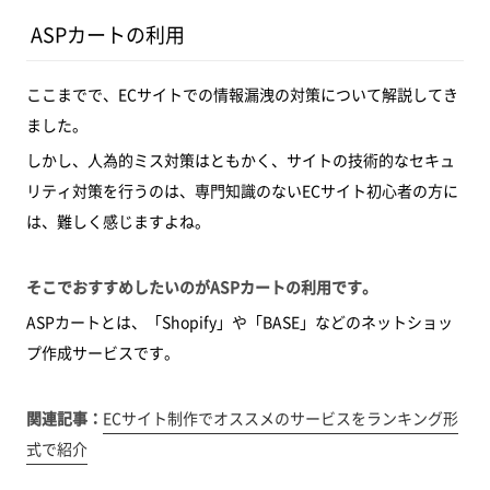
ASPカートの利用
ここまでで、ECサイトでの情報漏洩の対策について解説してき
ました。
しかし、人為的ミス対策はともかく、サイトの技術的なセキュ
リティ対策を行うのは、専門知識のないECサイト初心者の方に
は、難しく感じますよね。
そこでおすすめしたいのがASPカートの利用です。
ASPカートとは、「Shopify」や「BASE」などのネットショッ
プ作成サービスです。
関連記事：
ECサイト制作でオススメのサービスをランキング形
式で紹介