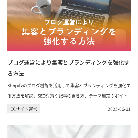
ブログ運営により集客とブランディングを強化す
る方法
Shopifyのブログ機能を活用して集客とブランディングを強化す
る方法を解説。SEO対策や記事の書き方、テーマ選定のポイン
ト、成功事例まで実践的に紹介します。
ECサイト運営
2025-06-01