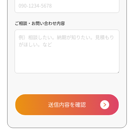
ご相談・お問い合わせ内容
送信内容を確認