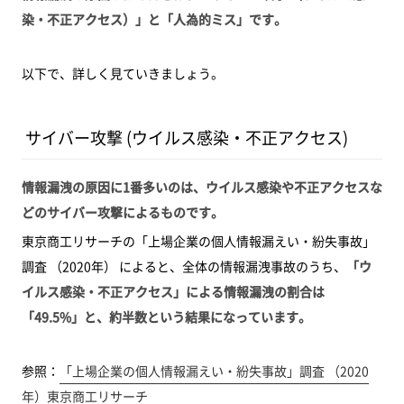
染・不正アクセス）」と「人為的ミス」です。
以下で、詳しく見ていきましょう。
サイバー攻撃 (ウイルス感染・不正アクセス)
情報漏洩の原因に1番多いのは、ウイルス感染や不正アクセスな
どのサイバー攻撃によるものです。
東京商工リサーチの「上場企業の個人情報漏えい・紛失事故」
調査 （2020年） によると、全体の情報漏洩事故のうち、
「ウ
イルス感染・不正アクセス」による情報漏洩の割合は
「49.5%」と、約半数という結果になっています。
参照：
「上場企業の個人情報漏えい・紛失事故」調査 （2020
年）東京商工リサーチ