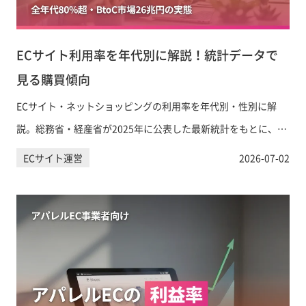
ECサイト利用率を年代別に解説！統計データで
見る購買傾向
ECサイト・ネットショッピングの利用率を年代別・性別に解
説。総務省・経産省が2025年に公表した最新統計をもとに、購
買傾向・品目別データ・EC市場規模をわかりやすくまとめまし
ECサイト運営
2026-07-02
た。