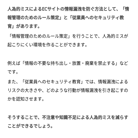
人為的ミスによるECサイトの情報漏洩を防ぐ方法として、「情
報管理のためのルール策定」と「従業員へのセキュリティ教
育」があります。
「情報管理のためのルール策定」を行うことで、人為的ミスが
起こりにくい環境を作ることができます。
例えば「情報の不要な持ち出し・放置・廃棄を禁止する」など
です。
また、「従業員へのセキュリティ教育」では、情報漏洩による
リスクの大きさや、どのような行動が情報漏洩を引き起こすの
かを認知させます。
そうすることで、不注意や知識不足による人為的ミスを減らす
ことができるでしょう。