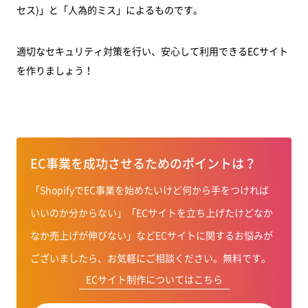
セス)」と「人為的ミス」によるものです。
適切なセキュリティ対策を行い、安心して利用できるECサイト
を作りましょう！
EC事業を成功させるためのポイントは？
「ShopifyでEC事業を始めたいけど何から手をつければ
いいのか分からない」「ECサイトを立ち上げたけどなか
なか売上げが伸びない」などECサイトに関するお悩みが
ございましたら、お気軽にご相談ください。無料です。
ECサイト制作についてはこちら