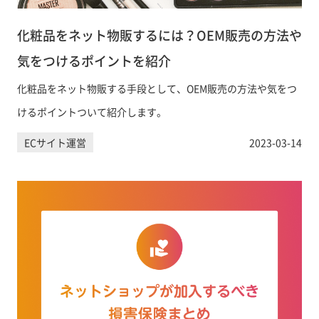
化粧品をネット物販するには？OEM販売の方法や
気をつけるポイントを紹介
化粧品をネット物販する手段として、OEM販売の方法や気をつ
けるポイントついて紹介します。
ECサイト運営
2023-03-14