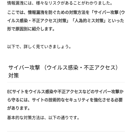
情報漏洩には、様々なリスクがあることがわかりました。
ここでは、情報漏洩を防ぐための対策方法を「サイバー攻撃 (ウ
イルス感染・不正アクセス)対策」「人為的ミス対策」といった
形で原因別に紹介します。
以下で、詳しく見ていきましょう。
サイバー攻撃 （ウイルス感染・不正アクセス）
対策
ECサイトをウイルス感染や不正アクセスなどのサイバー攻撃か
ら守るには、サイトの技術的なセキュリティを強化させる必要
があります。
基本的な対策方法は、以下の通りです。