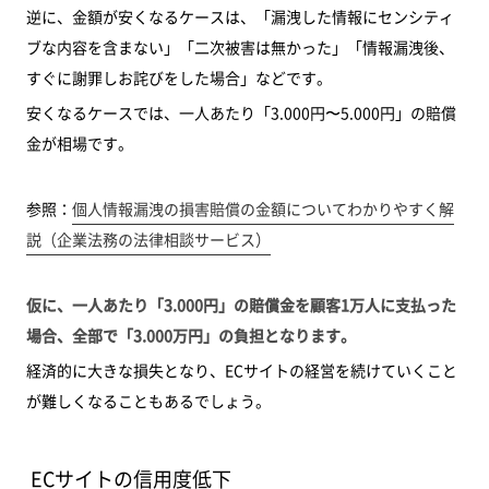
逆に、金額が安くなるケースは、「漏洩した情報にセンシティ
ブな内容を含まない」「二次被害は無かった」「情報漏洩後、
すぐに謝罪しお詫びをした場合」などです。
安くなるケースでは、一人あたり「3.000円〜5.000円」の賠償
金が相場です。
参照：
個人情報漏洩の損害賠償の金額についてわかりやすく解
説（企業法務の法律相談サービス）
仮に、一人あたり「3.000円」の賠償金を顧客1万人に支払った
場合、全部で「3.000万円」の負担となります。
経済的に大きな損失となり、ECサイトの経営を続けていくこと
が難しくなることもあるでしょう。
ECサイトの信用度低下