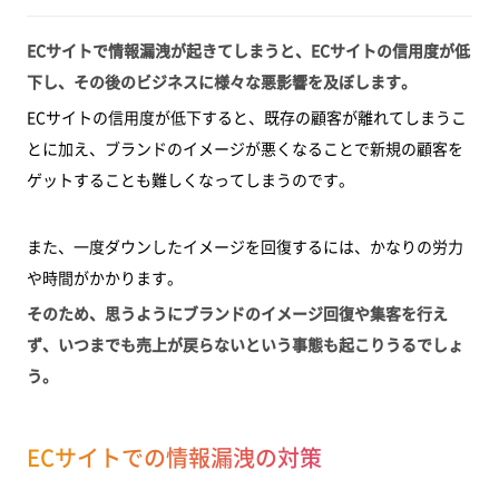
ECサイトで情報漏洩が起きてしまうと、ECサイトの信用度が低
下し、その後のビジネスに様々な悪影響を及ぼします。
ECサイトの信用度が低下すると、既存の顧客が離れてしまうこ
とに加え、ブランドのイメージが悪くなることで新規の顧客を
ゲットすることも難しくなってしまうのです。
また、一度ダウンしたイメージを回復するには、かなりの労力
や時間がかかります。
そのため、思うようにブランドのイメージ回復や集客を行え
ず、いつまでも売上が戻らないという事態も起こりうるでしょ
う。
ECサイトでの情報漏洩の対策