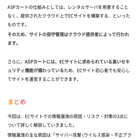
ASPカートの仕組みとしては、レンタルサーバを用意すること
なく、提供されたクラウド上でECサイトを構築する、といった
ものです。
そのため、サイトの保守管理はクラウド提供者によって行われ
ます。
さらに、
ASPカートには、ECサイトに求められている高いセキ
ュリティ機能が備わっている
ため、ECサイト初心者でも安心し
てサイトを運営することができます。
まとめ
今回は、ECサイトでの情報漏洩の原因・リスク・対策の3点に
ついて詳しく解説していきました。
情報漏洩の主な原因は「サイバー攻撃 (ウイルス感染・不正アク