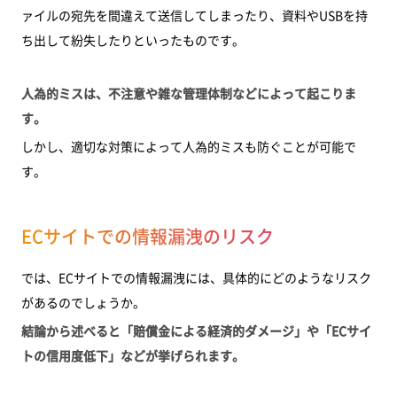
ァイルの宛先を間違えて送信してしまったり、資料やUSBを持
ち出して紛失したりといったものです。
人為的ミスは、不注意や雑な管理体制などによって起こりま
す。
しかし、適切な対策によって人為的ミスも防ぐことが可能で
す。
ECサイトでの情報漏洩のリスク
では、ECサイトでの情報漏洩には、具体的にどのようなリスク
があるのでしょうか。
結論から述べると「賠償金による経済的ダメージ」や「ECサイ
トの信用度低下」などが挙げられます。