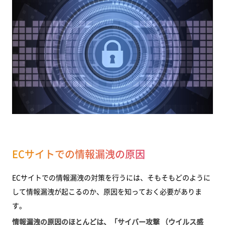
ECサイトでの情報漏洩の原因
ECサイトでの情報漏洩の対策を行うには、そもそもどのように
して情報漏洩が起こるのか、原因を知っておく必要がありま
す。
情報漏洩の原因のほとんどは、「サイバー攻撃 （ウイルス感