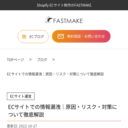
Shopify ECサイト制作のFASTMAKE
無料相談・お問い合わせ
ECブログ
TOPページ
ブログ
ECサイトでの情報漏洩｜原因・リスク・対策について徹底解説
ECサイト運営
ECサイトでの情報漏洩｜原因・リスク・対策に
ついて徹底解説
更新日: 2022-10-27