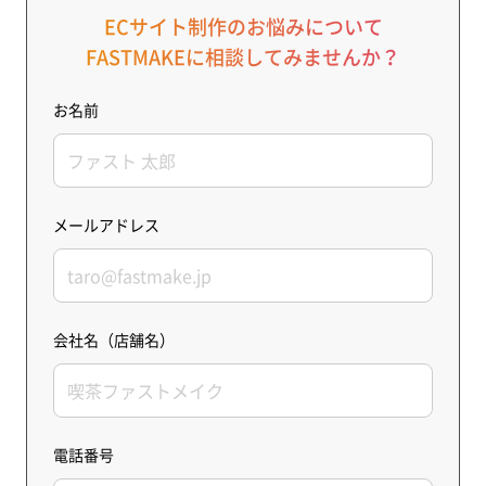
ECサイト制作のお悩みについて
FASTMAKEに相談してみませんか？
お名前
メールアドレス
会社名（店舗名）
電話番号