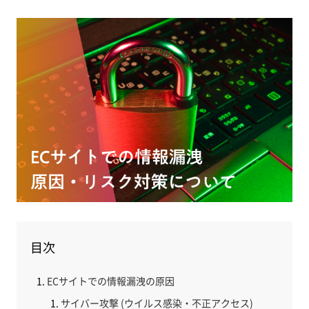
目次
ECサイトでの情報漏洩の原因
サイバー攻撃 (ウイルス感染・不正アクセス)