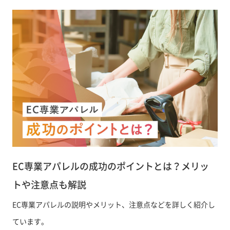
EC専業アパレルの成功のポイントとは？メリッ
トや注意点も解説
EC専業アパレルの説明やメリット、注意点などを詳しく紹介し
ています。