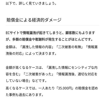
以下で、詳しく見ていきましょう。
賠償金による経済的ダメージ
ECサイトで情報漏洩が起きてしまうと、顧客数にもよります
が、多額の賠償金や慰謝料が発生することがほとんどです。
金額は、「漏洩した情報の内容」「二次被害の有無」「情報漏
洩後の対応」によって決まります。
金額が高くなるケースは、「漏洩した情報にセンシティブな内
容を含む」「二次被害があった」「情報漏洩後、適切な対応を
していない場合」などです。
高くなるケースでは、一人あたり「35.000円」の賠償金を認め
た事例も過去にあります。