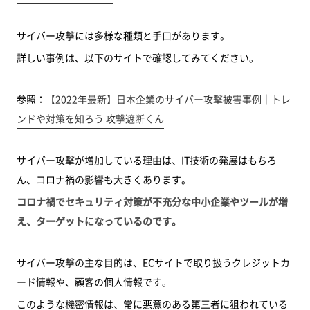
サイバー攻撃には多様な種類と手口があります。
詳しい事例は、以下のサイトで確認してみてください。
参照：
【2022年最新】日本企業のサイバー攻撃被害事例｜トレ
ンドや対策を知ろう 攻撃遮断くん
サイバー攻撃が増加している理由は、IT技術の発展はもちろ
ん、コロナ禍の影響も大きくあります。
コロナ禍でセキュリティ対策が不充分な中小企業やツールが増
え、ターゲットになっているのです。
サイバー攻撃の主な目的は、ECサイトで取り扱うクレジットカ
ード情報や、顧客の個人情報です。
このような機密情報は、常に悪意のある第三者に狙われている