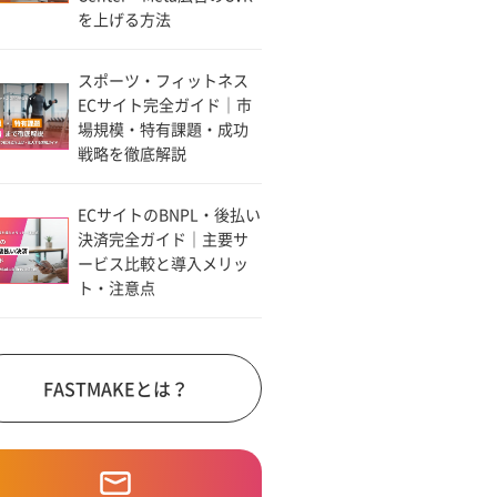
を上げる方法
スポーツ・フィットネス
ECサイト完全ガイド｜市
場規模・特有課題・成功
戦略を徹底解説
ECサイトのBNPL・後払い
決済完全ガイド｜主要サ
ービス比較と導入メリッ
ト・注意点
FASTMAKEとは？