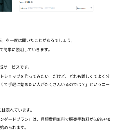
SE」を一度は聞いたことがあるでしょう。
いて簡単に説明していきます。
作成サービスです。
トショップを作ってみたい。だけど、どれも難しくてよく分
くて手軽に始めたい人がたくさんいるのでは？」というニー
には表れています。
ダードプラン」は、月額費用無料で販売手数料が6.6％+40
始められます。