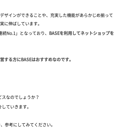
デザインができることや、充実した機能があらかじめ揃って
実に伸ばしています。
続No.1」となっており、
BASEを利用してネットショップを
営する方にBASEはおすすめなのです。
ビスなのでしょうか？
介していきます。
で、参考にしてみてください。