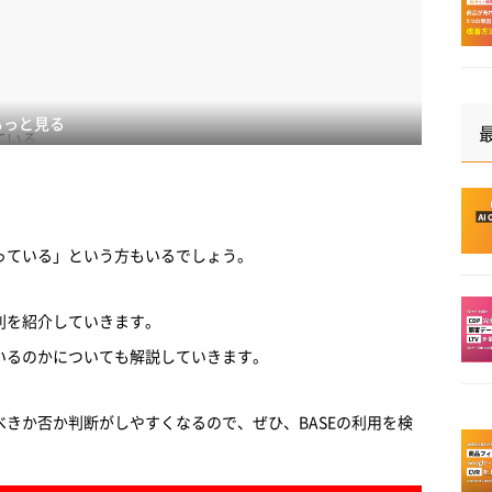
もっと見る
ている
手数料がかからない
しゃれ
迷っている」という方もいるでしょう。
れない
が低い
判を紹介していきます。
ているのかについても解説していきます。
べきか否か判断がしやすくなるので、ぜひ、BASEの利用を検