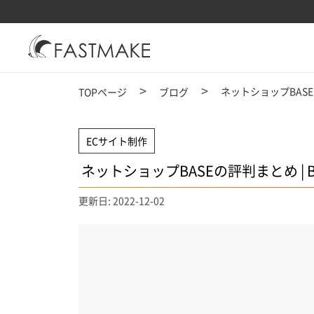
ネットショップBASE
TOPページ
ブログ
ECサイト制作
ネットショップBASEの評判まとめ |
更新日: 2022-12-02