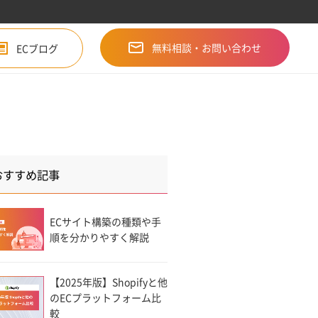
無料相談・お問い合わせ
ECブログ
おすすめ記事
ECサイト構築の種類や手
順を分かりやすく解説
【2025年版】Shopifyと他
のECプラットフォーム比
較