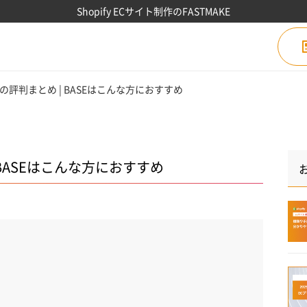
Shopify ECサイト制作のFASTMAKE
の評判まとめ | BASEはこんな方におすすめ
 BASEはこんな方におすすめ