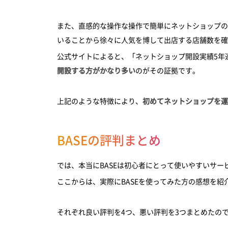
また、直感的な操作な操作で簡単にネットショップの
いることから徐々に人気を博して出店する店舗数を確
公式サイトによると、「ネットショップ開設実績5年連
開設する方がかなり多い
のがその証拠です。
上記のような特徴により、
初めてネットショップを運
BASEの評判まとめ
では、本当にBASEは初心者にとって使いやすいサー
ここからは、実際にBASEを使ってみた方の感想を紹
それぞれ良い評判を4つ、悪い評判を3つまとめたの