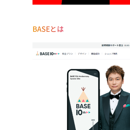
BASEとは