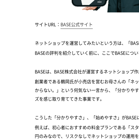
サイトURL：
BASE公式サイト
ネットショップを運営してみたいという方は、「BA
BASEの評判を紹介していく前に、ここでBASEにつ
BASEは、BASE株式会社が運営するネットショップ
創業者である鶴岡氏が小売店を営むお母さんの「ネッ
からない。」という何気ない一言から、「分かりやす
ズを感じ取り育ててきた事業です。
こうした「分かりやすさ」、「始めやすさ」がBASE
例えば、初心者におすすめの料金プランである「スタン
円のみなので、リスクなしでネットショップの運用を