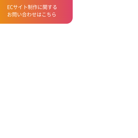
ECサイト制作に関する
お問い合わせはこちら