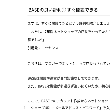
BASEの良い評判① すぐ開設できる
まずは、すぐに開設できるという評判を紹介しましょ
「わたし、7年間ネットショップの店長をやってたん
撃でした!」
引用元：
ヨッセンス
こちらは、ブロガーでネットショップ店長もされてい
BASEは開設や運営が専門知識なしでできます。
また、
BASEは機能が多過ぎず迷いにくいため、初
ここで、BASEでのアカウント作成からネットショ
「ショップURL・メールアドレス・パスワード」を