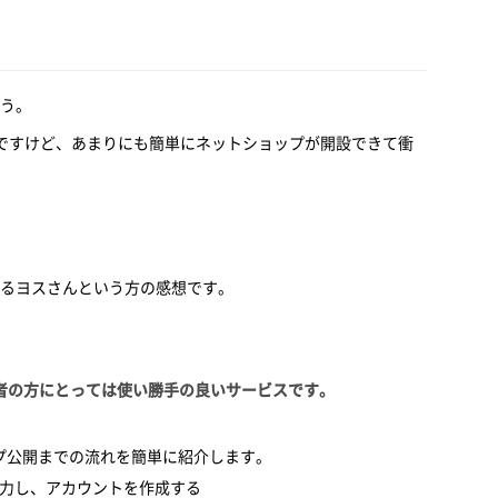
う。
ですけど、あまりにも簡単にネットショップが開設できて衝
るヨスさんという方の感想です。
心者の方にとっては使い勝手の良いサービスです。
ップ公開までの流れを簡単に紹介します。
入力し、アカウントを作成する