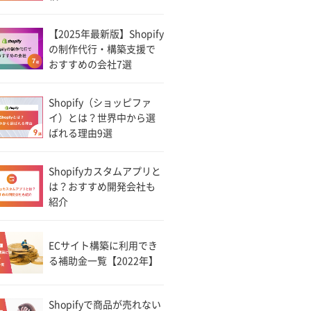
【2025年最新版】Shopify
の制作代行・構築支援で
おすすめの会社7選
Shopify（ショッピファ
イ）とは？世界中から選
ばれる理由9選
Shopifyカスタムアプリと
は？おすすめ開発会社も
紹介
ECサイト構築に利用でき
る補助金一覧【2022年】
Shopifyで商品が売れない