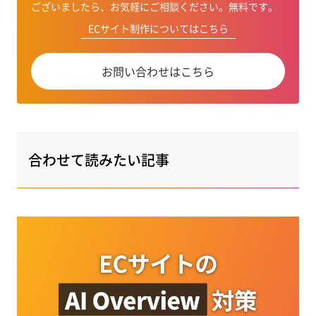
ございましたら、お気軽にご相談ください。無料です。
ECサイト制作についてはこちら
お問い合わせはこちら
合わせて読みたい記事