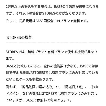
2万円以上の振込をする場合は、BASEの手数料が最安になりま
すが、それ以下の場合はSTORESの方が安くなります。
そして、初期費用はBASE同様全てのプランで無料です。
STORESの機能
STORESでは、無料プランと有料プランで使える機能が異なり
ます。
BASEと比較してみると、全体の機能数は少なく、
BASEでは無
料で使える機能がSTORESでは有料プランにのみ対応している
といったケースも多数あります。
例えば、「商品動画の埋め込み」や、「配送日指定」、「独自
ドメイン」などの機能はSTORESでは有料プランにのみ対応し
ていますが、BASEでは無料で利用できます。