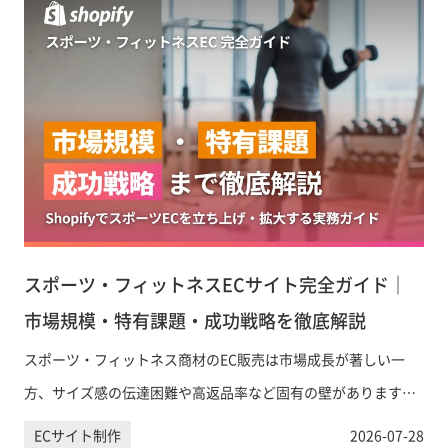
スポーツ・フィットネスECサイト完全ガイド｜
市場規模・特有課題・成功戦略を徹底解説
スポーツ・フィットネス商材のEC販売は市場成長が著しい一
方、サイズ感の伝達困難や高返品率など固有の壁があります。
本記事では市場規模のデータをもとに、業界特有の課題と解決
ECサイト制作
2026-07-28