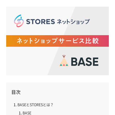
目次
BASEとSTORESとは？
BASE