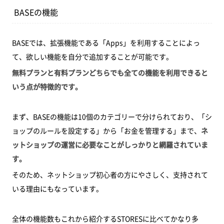
BASEの機能
BASEでは、拡張機能である「Apps」を利用することによっ
て、欲しい機能を自分で追加することが可能です。
無料プランと有料プランどちらでも全ての機能を利用できると
いう点が特徴的です。
まず、BASEの機能は10個のカテゴリーで分けられており、「シ
ョップのルールを設定する」から「お金を管理する」まで、
ネ
ットショップの運営に必要なことがしっかりと網羅されていま
す。
そのため、ネットショップ初心者の方にやさしく、支持されて
いる理由にもなっています。
全体の機能数もこれから紹介するSTORESに比べてかなり多