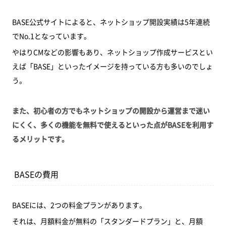
BASE公式サイトによると、ネットショップ開設実績は5年連続
でNo.1となっています。
やはりCMなどの影響もあり、ネットショップ作成サービスとい
えば「BASE」といったイメージを持っている方も多いのでしょ
う。
また、初心者の方でもネットショップの開設から運営まで迷い
にくく、多くの機能を無料で使えるといった点がBASEを利用す
るメリットです。
BASEの費用
BASEには、2つの料金プランがあります。
それは、月額料金が無料の「スタンダードプラン」と、月額