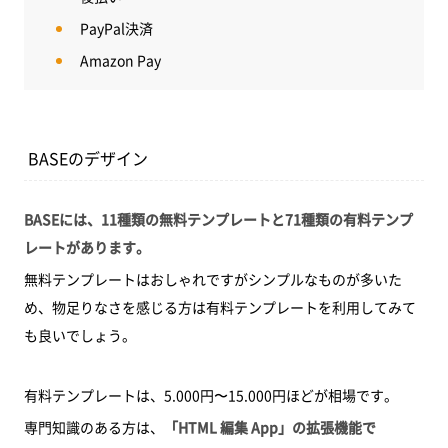
PayPal決済
Amazon Pay
BASEのデザイン
BASEには、11種類の無料テンプレートと71種類の有料テンプ
レートがあります。
無料テンプレートはおしゃれですがシンプルなものが多いた
め、物足りなさを感じる方は有料テンプレートを利用してみて
も良いでしょう。
有料テンプレートは、5.000円〜15.000円ほどが相場です。
専門知識のある方は、
「HTML 編集 App」の拡張機能で