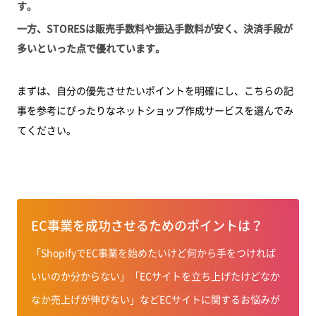
す。
一方、STORESは販売手数料や振込手数料が安く、決済手段が
多いといった点で優れています。
まずは、自分の優先させたいポイントを明確にし、こちらの記
事を参考にぴったりなネットショップ作成サービスを選んでみ
てください。
EC事業を成功させるためのポイントは？
「ShopifyでEC事業を始めたいけど何から手をつければ
いいのか分からない」「ECサイトを立ち上げたけどなか
なか売上げが伸びない」などECサイトに関するお悩みが