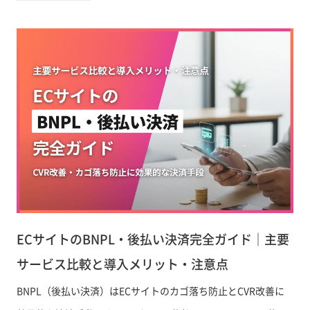
策、Shopify活用のポイントまで実務目線で解説します。
ECサイトのBNPL・後払い決済完全ガイド｜主要
サービス比較と導入メリット・注意点
BNPL（後払い決済）はECサイトのカゴ落ち防止とCVR改善に