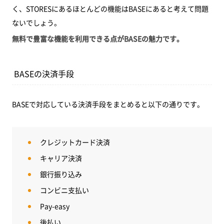
く、STORESにあるほとんどの機能はBASEにあると考えて問題
ないでしょう。
無料で豊富な機能を利用できる点がBASEの魅力です。
BASEの決済手段
BASEで対応している決済手段をまとめると以下の通りです。
クレジットカード決済
キャリア決済
銀行振り込み
コンビニ支払い
Pay-easy
後払い