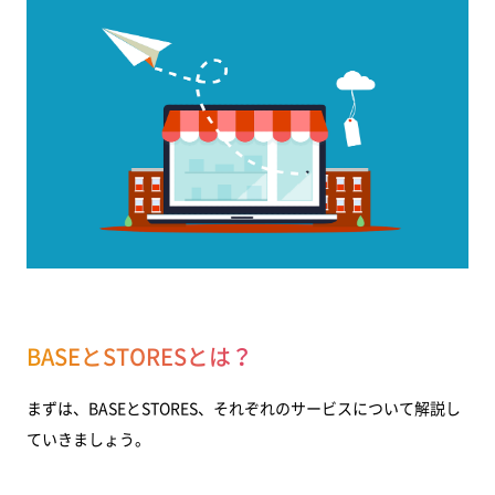
BASEとSTORESとは？
まずは、BASEとSTORES、それぞれのサービスについて解説し
ていきましょう。