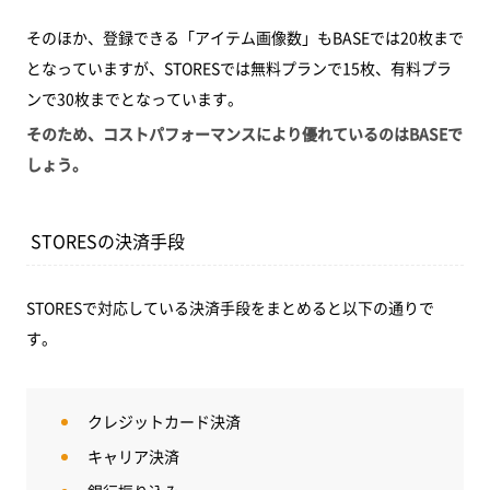
そのほか、登録できる「アイテム画像数」もBASEでは20枚まで
となっていますが、STORESでは無料プランで15枚、有料プラ
ンで30枚までとなっています。
そのため、コストパフォーマンスにより優れているのはBASEで
しょう。
STORESの決済手段
STORESで対応している決済手段をまとめると以下の通りで
す。
クレジットカード決済
キャリア決済