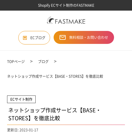
Shopify ECサイト制作のFASTMAKE
無料相談・お問い合わせ
ECブログ
TOPページ
ブログ
ネットショップ作成サービス【BASE・STORES】を徹底比較
ECサイト制作
ネットショップ作成サービス【BASE・
STORES】を徹底比較
更新日: 2023-01-17