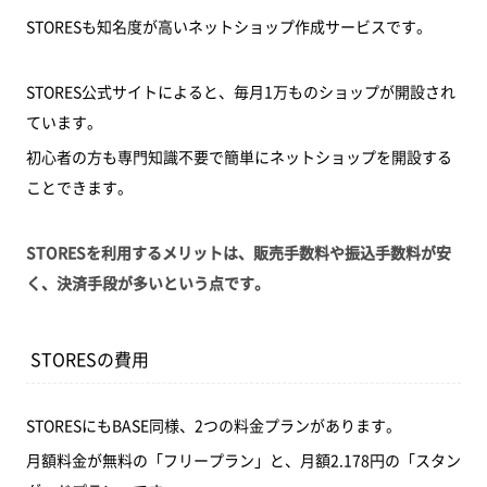
STORESも知名度が高いネットショップ作成サービスです。
STORES公式サイトによると、毎月1万ものショップが開設され
ています。
初心者の方も専門知識不要で簡単にネットショップを開設する
ことできます。
STORESを利用するメリットは、販売手数料や振込手数料が安
く、決済手段が多いという点です。
STORESの費用
STORESにもBASE同様、2つの料金プランがあります。
月額料金が無料の「フリープラン」と、月額2.178円の「スタン