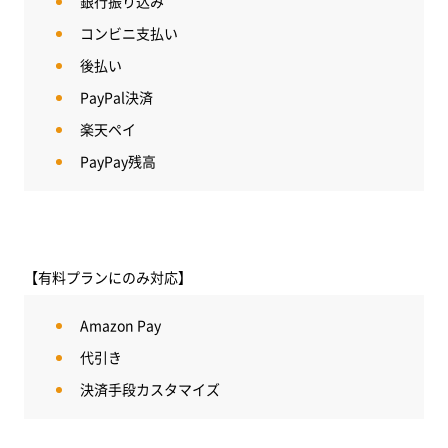
銀行振り込み
コンビニ支払い
後払い
PayPal決済
楽天ペイ
PayPay残高
【有料プランにのみ対応】
Amazon Pay
代引き
決済手段カスタマイズ