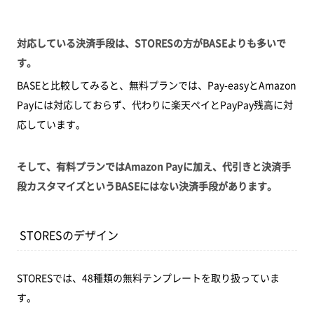
対応している決済手段は、STORESの方がBASEよりも多いで
す。
BASEと比較してみると、無料プランでは、Pay-easyとAmazon
Payには対応しておらず、代わりに楽天ペイとPayPay残高に対
応しています。
そして、有料プランではAmazon Payに加え、代引きと決済手
段カスタマイズというBASEにはない決済手段があります。
STORESのデザイン
STORESでは、48種類の無料テンプレートを取り扱っていま
す。