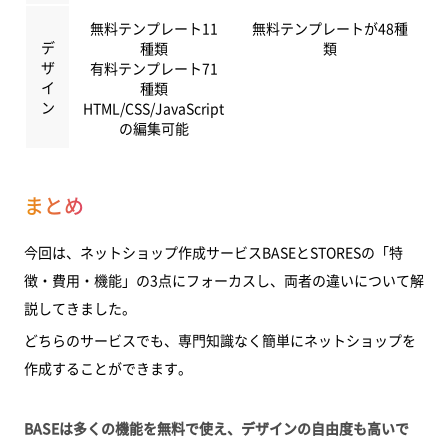
無料テンプレート11
無料テンプレートが48種
デ
種類
類
ザ
有料テンプレート71
イ
種類
ン
HTML/CSS/JavaScript
の編集可能
まとめ
今回は、ネットショップ作成サービスBASEとSTORESの「特
徴・費用・機能」の3点にフォーカスし、両者の違いについて解
説してきました。
どちらのサービスでも、専門知識なく簡単にネットショップを
作成することができます。
BASEは多くの機能を無料で使え、デザインの自由度も高いで