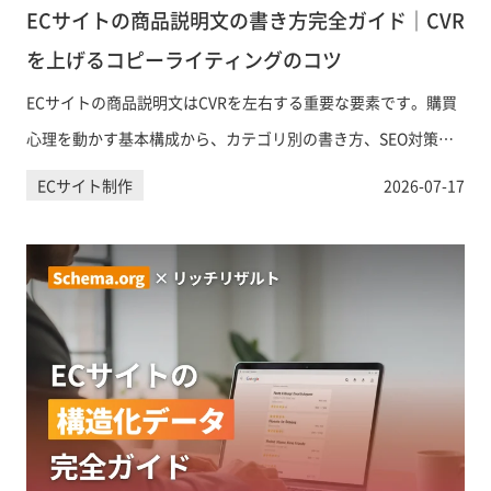
ECサイトの商品説明文の書き方完全ガイド｜CVR
を上げるコピーライティングのコツ
ECサイトの商品説明文はCVRを左右する重要な要素です。購買
心理を動かす基本構成から、カテゴリ別の書き方、SEO対策、
AIツールの活用まで、実践的なポイントを網羅的に解説しま
ECサイト制作
2026-07-17
す。