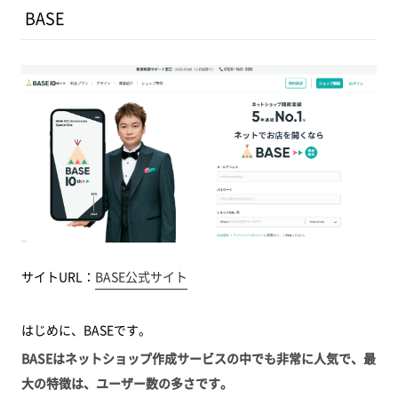
BASE
サイトURL：
BASE公式サイト
はじめに、BASEです。
BASEはネットショップ作成サービスの中でも非常に人気で、最
大の特徴は、ユーザー数の多さです。