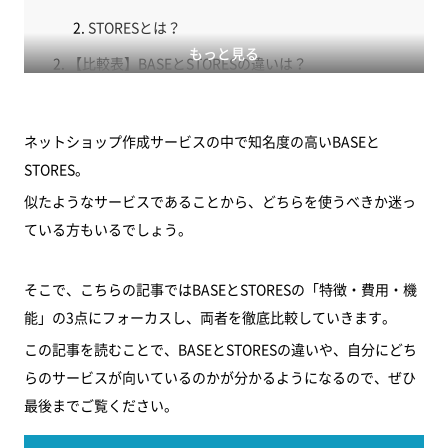
STORESとは？
もっと見る
【比較表】BASEとSTORESの違いは？
特徴の比較
費用の比較
ネットショップ作成サービスの中で知名度の高いBASEと
機能の比較
STORES。
似たようなサービスであることから、どちらを使うべきか迷っ
まとめ
ている方もいるでしょう。
そこで、こちらの記事ではBASEとSTORESの「特徴・費用・機
能」の3点にフォーカスし、両者を徹底比較していきます。
この記事を読むことで、BASEとSTORESの違いや、自分にどち
らのサービスが向いているのかが分かるようになるので、ぜひ
最後までご覧ください。