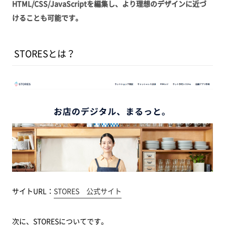
HTML/CSS/JavaScriptを編集し、より理想のデザインに近づ
けることも可能です。
STORESとは？
サイトURL：
STORES 公式サイト
次に、STORESについてです。