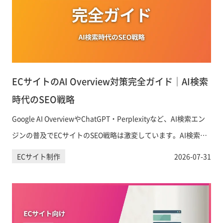
ECサイトのAI Overview対策完全ガイド｜AI検索
時代のSEO戦略
Google AI OverviewやChatGPT・Perplexityなど、AI検索エン
ジンの普及でECサイトのSEO戦略は激変しています。AI検索に
引用・表示されるためのコンテンツ設計と具体的なAIO対策を
ECサイト制作
2026-07-31
徹底解説します。