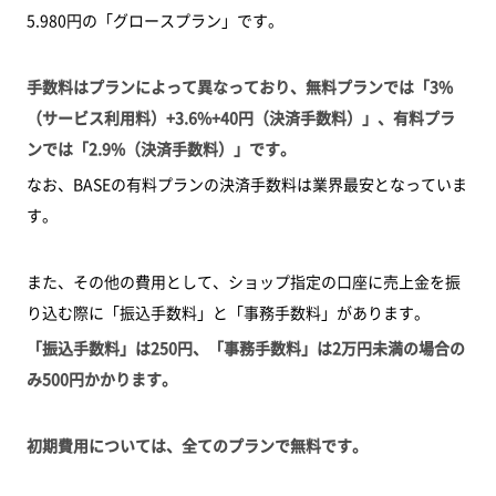
5.980円の「グロースプラン」です。
手数料はプランによって異なっており、無料プランでは「3%
（サービス利用料）+3.6%+40円（決済手数料）」、有料プラ
ンでは「2.9%（決済手数料）」です。
なお、BASEの有料プランの決済手数料は業界最安となっていま
す。
また、その他の費用として、ショップ指定の口座に売上金を振
り込む際に「振込手数料」と「事務手数料」があります。
「振込手数料」は250円、「事務手数料」は2万円未満の場合の
み500円かかります。
初期費用については、全てのプランで無料です。