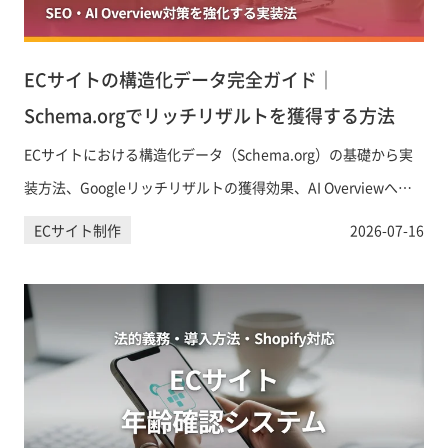
ECサイトの構造化データ完全ガイド｜
Schema.orgでリッチリザルトを獲得する方法
ECサイトにおける構造化データ（Schema.org）の基礎から実
装方法、Googleリッチリザルトの獲得効果、AI Overviewへの
引用対策まで、EC担当者が知っておくべき構造化データ活用法
ECサイト制作
2026-07-16
を解説します。