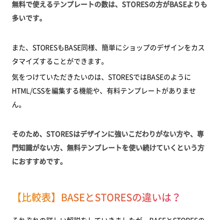
無料で使えるテンプレートの数は、STORESの方がBASEよりも
多いです。
また、STORESもBASE同様、簡単にショップのデザインをカス
タマイズすることができます。
気をつけていただきたいのは、STORESではBASEのように
HTML/CSSを編集する機能や、有料テンプレートがありませ
ん。
そのため、STORESはデザインに強いこだわりがない方や、専
門知識がない方、無料テンプレートを使い続けていくという方
におすすめです。
【比較表】BASEとSTORESの違いは？