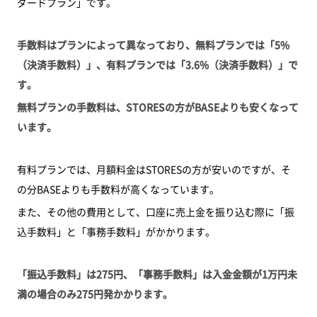
ダードプラン」です。
手数料はプランによって異なっており、無料プランでは「5%
（決済手数料）」、有料プランでは「3.6%（決済手数料）」で
す。
無料プランの手数料は、STORESの方がBASEよりも安くなって
います。
有料プランでは、月額料金はSTORESの方が安いのですが、そ
の分BASEよりも手数料が高くなっています。
また、その他の費用として、口座に売上金を振り込む際に「振
込手数料」と「事務手数料」がかかります。
「振込手数料」は275円、「事務手数料」は入金金額が1万円未
満の場合のみ275円発かかります。