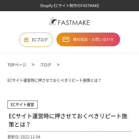
Shopify ECサイト制作のFASTMAKE
無料相談・お問い合わせ
ECブログ
TOPページ
ブログ
ECサイト運営時に押させておくべきリピート施策とは？
ECサイト運営
ECサイト運営時に押させておくべきリピート施
策とは？
更新日: 2022-11-04