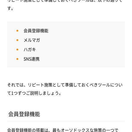
す。
会員登録機能
メルマガ
ハガキ
SNS連携
それでは、リピート施策として準備しておくべきツールについ
て1つずつご説明しましょう。
会員登録機能
会員登録機能の搭載は、最もオーソドックスな施策の一つで