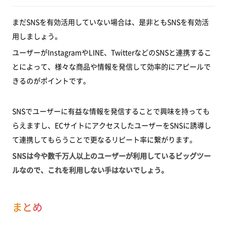
まだSNSを有効活用していない場合は、是非ともSNSを有効活
用しましょう。
ユーザーがInstagramやLINE、TwitterなどのSNSと連携するこ
とによって、様々な商品や情報を発信して効率的にアピールで
きるのがポイントです。
SNSでユーザーに有益な情報を発信することで興味を持っても
らえますし、ECサイトにアクセスしたユーザーをSNSに誘導し
て連携してもらうことで更なるリピート率に繋がります。
SNSは今や数千万人以上のユーザーが利用しているビッグツー
ルなので、これを利用しない手はないでしょう。
まとめ