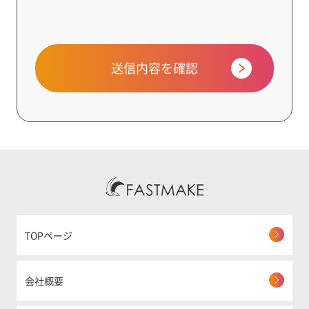
送信内容を確認
TOPページ
会社概要