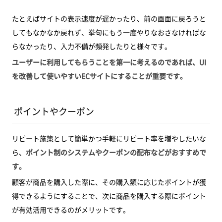
たとえばサイトの表示速度が遅かったり、前の画面に戻ろうと
してもなかなか戻れず、挙句にもう一度やりなおさなければな
らなかったり、入力不備が頻発したりと様々です。
ユーザーに利用してもらうことを第一に考えるのであれば、UI
を改善して使いやすいECサイトにすることが重要です。
ポイントやクーポン
リピート施策として簡単かつ手軽にリピート率を増やしたいな
ら、
ポイント制のシステムやクーポンの配布などがおすすめで
す。
顧客が商品を購入した際に、その購入額に応じたポイントが獲
得できるようにすることで、次に商品を購入する際にポイント
が有効活用できるのがメリットです。