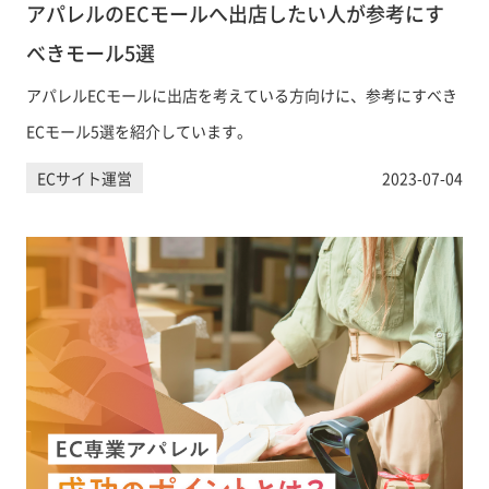
アパレルのECモールへ出店したい人が参考にす
べきモール5選
アパレルECモールに出店を考えている方向けに、参考にすべき
ECモール5選を紹介しています。
ECサイト運営
2023-07-04