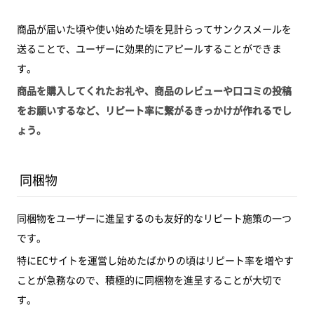
商品が届いた頃や使い始めた頃を見計らってサンクスメールを
送ることで、ユーザーに効果的にアピールすることができま
す。
商品を購入してくれたお礼や、商品のレビューや口コミの投稿
をお願いするなど、リピート率に繋がるきっかけが作れるでし
ょう。
同梱物
同梱物をユーザーに進呈するのも友好的なリピート施策の一つ
です。
特にECサイトを運営し始めたばかりの頃はリピート率を増やす
ことが急務なので、積極的に同梱物を進呈することが大切で
す。