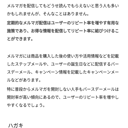
メルマガを配信してもどうせ読んでもらえないと思う人も多い
かもしれませんが、そんなことはありません。
定期的なメルマガ配信はユーザーのリピート率を増やす有用な
施策であり、お得な情報を配信してリピート率に結びつけるこ
とができます。
メルマガには商品を購入した後の使い方や活用情報などを記載
したステップメールや、ユーザーの誕生日などに配信するバー
スデーメール、キャンペーン情報を記載したキャンペーンメー
ルなどがあります。
特に普段からメルマガを開封しない人手もバースデーメールは
開封率が高い傾向にあるので、ユーザーのリピート率を増やし
やすくなるでしょう。
ハガキ