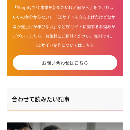
「ShopifyでEC事業を始めたいけど何から手をつければ
いいのか分からない」「ECサイトを立ち上げたけどなか
なか売上げが伸びない」などECサイトに関するお悩みが
ございましたら、お気軽にご相談ください。無料です。
ECサイト制作についてはこちら
お問い合わせはこちら
合わせて読みたい記事