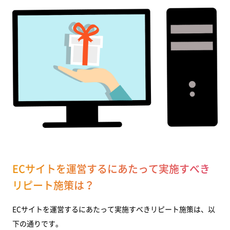
ECサイトを運営するにあたって実施すべき
リピート施策は？
ECサイトを運営するにあたって実施すべきリピート施策は、以
下の通りです。