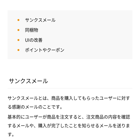
サンクスメール
同梱物
UIの改善
ポイントやクーポン
サンクスメール
サンクスメールとは、商品を購入してもらったユーザーに対す
る感謝のメールのことです。
基本的にユーザーが商品を注文すると、注文商品の内容を確認
するメールや、購入が完了したことを知らせるメールを送りま
す。