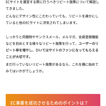
ECサイトを運営する際に行うべきリピート施策について解説し
てきました。
どんなにデザイン性にこだわっていても、リピートを疎かにし
ていると他のECサイトに浮気されてしまいます。
しっかりと同梱物やサンクスメール、メルマガ、会員登録機能
などを初めとする様々なリピート施策を行って、
ユーザーのリ
ピート率を増やし、ひいてはサイトのファンになってもらえる
ことが大切です。
まだ行っていないリピート施策があるなら、これを機に始めて
みてはいかがでしょうか。
EC事業を成功させるためのポイントは？