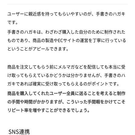
ユーザーに親近感を持ってもらいやすいのが、手書きのハガキ
です。
手書きのハガキは、わざわざ購入した自分のために制作された
ものであり、商品の製造やECサイトの運営を丁寧に行っている
ということがアピールできます。
商品を注文してもらう前にメルマガなどを配信しても本当に受
け取ってもらえているかどうかは分かりませんが、手書きのハ
ガキであれば確実に受け取ってもらえるのがポイントです。
商品を購入してくれたユーザー全員に送ることを考えると制作
の手間や時間がかかりますが、こういった手間暇をかけてこそ
リピート率を増やすことができるでしょう。
SNS連携