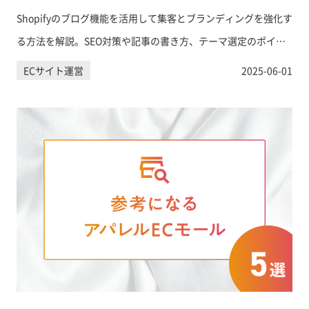
Shopifyのブログ機能を活用して集客とブランディングを強化す
る方法を解説。SEO対策や記事の書き方、テーマ選定のポイン
ト、成功事例まで実践的に紹介します。
ECサイト運営
2025-06-01