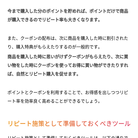
今まで購入した分のポイントを貯めれば、ポイントだけで商品
が購入できるのでリピート率も大きくなります。
また、クーポンの配布は、次に商品を購入した時に割引された
り、購入特典がもらえたりするのが一般的です。
商品を購入した時に思いがけずクーポンがもらえたり、次に買
い物をした時にクーポンを使ってお得に買い物ができたりすれ
ば、自然とリピート購入を促せます。
ポイントとクーポンを利用することで、お得感を出しつつリピ
ート率を効率良く高めることができるでしょう。
リピート施策として準備しておくべきツール
リピート施策として準備しておくべきツールは、以下の通りで