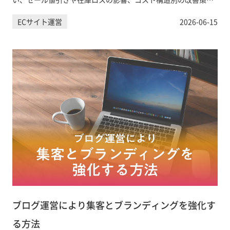
わかりやすく解説。利益率を高めたい方は無料相談へ。
ECサイト運営
2026-06-15
ブログ運営により集客とブランディングを強化す
る方法