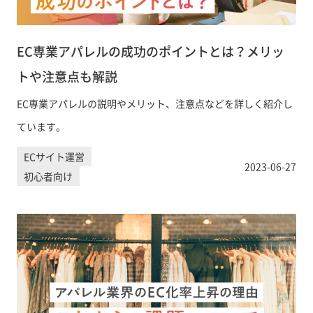
EC専業アパレルの成功のポイントとは？メリッ
トや注意点も解説
EC専業アパレルの説明やメリット、注意点などを詳しく紹介し
ています。
ECサイト運営
2023-06-27
初心者向け