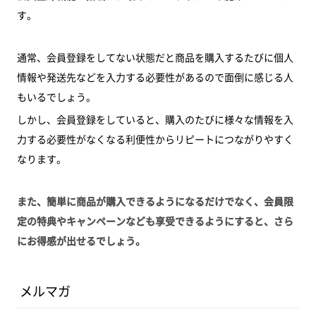
す。
通常、会員登録をしてない状態だと商品を購入するたびに個人
情報や発送先などを入力する必要性があるので面倒に感じる人
もいるでしょう。
しかし、会員登録をしていると、購入のたびに様々な情報を入
力する必要性がなくなる利便性からリピートにつながりやすく
なります。
また、簡単に商品が購入できるようになるだけでなく、会員限
定の特典やキャンペーンなども享受できるようにすると、さら
にお得感が出せるでしょう。
メルマガ