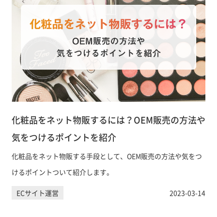
化粧品をネット物販するには？OEM販売の方法や
気をつけるポイントを紹介
化粧品をネット物販する手段として、OEM販売の方法や気をつ
けるポイントついて紹介します。
ECサイト運営
2023-03-14