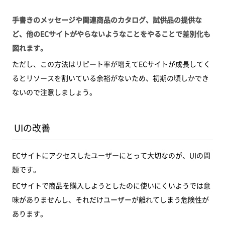
手書きのメッセージや関連商品のカタログ、試供品の提供な
ど、他のECサイトがやらないようなことをやることで差別化も
図れます。
ただし、この方法はリピート率が増えてECサイトが成長してく
るとリソースを割いている余裕がないため、初期の頃しかでき
ないので注意しましょう。
UIの改善
ECサイトにアクセスしたユーザーにとって大切なのが、UIの問
題です。
ECサイトで商品を購入しようとしたのに使いにくいようでは意
味がありませんし、それだけユーザーが離れてしまう危険性が
あります。