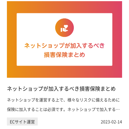
ネットショップが加入するべき損害保険まとめ
ネットショップを運営する上で、様々なリスクに備えるために
保険に加入することは必須です。ネットショップで加入するべ
き保険について解説します。
ECサイト運営
2023-02-14