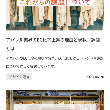
アパレル業界のEC化率上昇の理由と現状、課題
とは
アパレルのEC化率の現状や背景、EC化におけるトレンドや課題
について詳しく解説しています。
ECサイト運営
2023-06-20