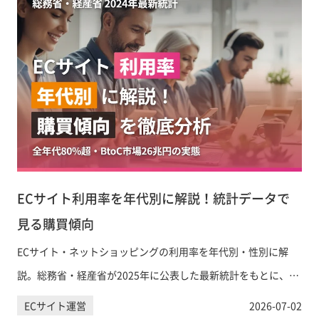
ECサイト利用率を年代別に解説！統計データで
見る購買傾向
ECサイト・ネットショッピングの利用率を年代別・性別に解
説。総務省・経産省が2025年に公表した最新統計をもとに、購
買傾向・品目別データ・EC市場規模をわかりやすくまとめまし
ECサイト運営
2026-07-02