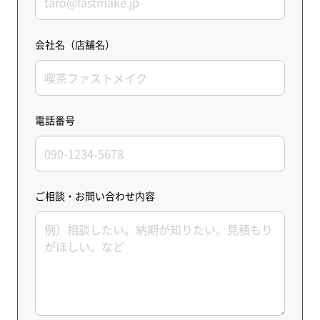
会社名（店舗名）
電話番号
ご相談・お問い合わせ内容