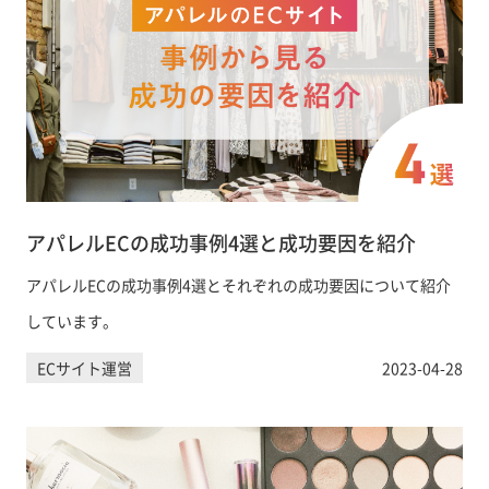
アパレルECの成功事例4選と成功要因を紹介
アパレルECの成功事例4選とそれぞれの成功要因について紹介
しています。
ECサイト運営
2023-04-28