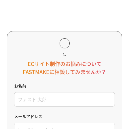
ECサイト制作のお悩みについて
FASTMAKEに相談してみませんか？
お名前
メールアドレス