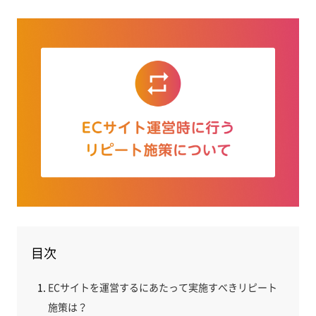
目次
ECサイトを運営するにあたって実施すべきリピート
施策は？