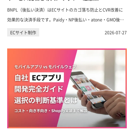
BNPL（後払い決済）はECサイトのカゴ落ち防止とCVR改善に
効果的な決済手段です。Paidy・NP後払い・atone・GMO後払
いの手数料・特徴を徹底比較し、Shopifyへの導入方法と運用上
ECサイト制作
2026-07-27
の注意点をわかりやすく解説します。