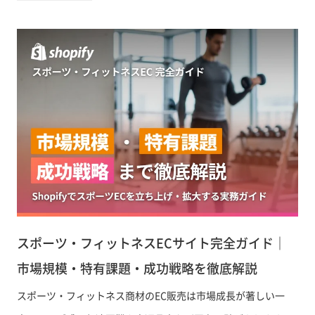
導入ステップ、ShopifyとのCDP連携方法まで、EC事業者が知
るべき情報を網羅的に解説します。
スポーツ・フィットネスECサイト完全ガイド｜
市場規模・特有課題・成功戦略を徹底解説
スポーツ・フィットネス商材のEC販売は市場成長が著しい一