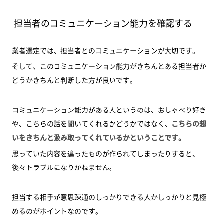
担当者のコミュニケーション能力を確認する
業者選定では、担当者とのコミュニケーションが大切です。
そして、このコミュニケーション能力がきちんとある担当者か
どうかきちんと判断した方が良いです。
コミュニケーション能力がある人というのは、おしゃべり好き
や、こちらの話を聞いてくれるかどうかではなく、
こちらの想
いをきちんと汲み取ってくれているかということです。
思っていた内容を違ったものが作られてしまったりすると、
後々トラブルになりかねません。
担当する相手が意思疎通のしっかりできる人かしっかりと見極
めるのがポイントなのです。