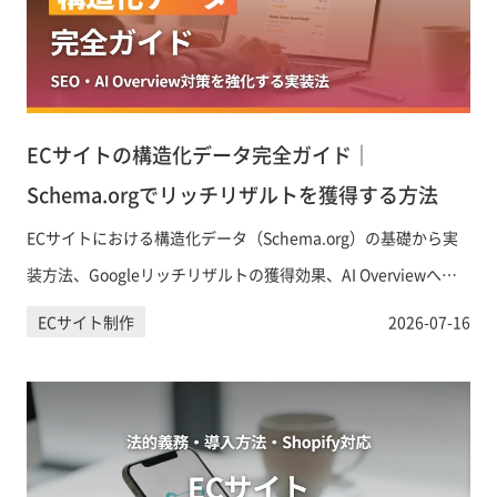
ECサイトの構造化データ完全ガイド｜
Schema.orgでリッチリザルトを獲得する方法
ECサイトにおける構造化データ（Schema.org）の基礎から実
装方法、Googleリッチリザルトの獲得効果、AI Overviewへの
引用対策まで、EC担当者が知っておくべき構造化データ活用法
ECサイト制作
2026-07-16
を解説します。