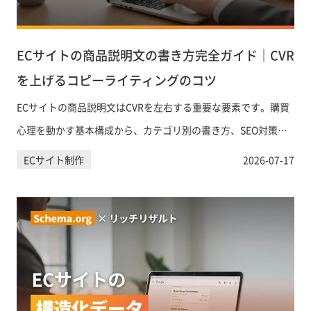
ECサイトの商品説明文の書き方完全ガイド｜CVR
を上げるコピーライティングのコツ
ECサイトの商品説明文はCVRを左右する重要な要素です。購買
心理を動かす基本構成から、カテゴリ別の書き方、SEO対策、
AIツールの活用まで、実践的なポイントを網羅的に解説しま
ECサイト制作
2026-07-17
す。