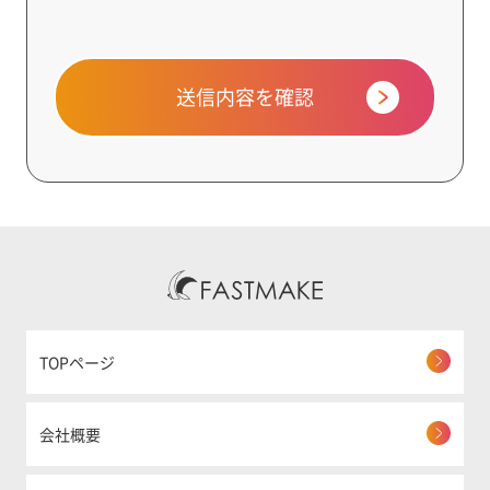
送信内容を確認
TOPページ
会社概要