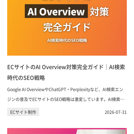
ECサイトのAI Overview対策完全ガイド｜AI検索
時代のSEO戦略
Google AI OverviewやChatGPT・Perplexityなど、AI検索エン
ジンの普及でECサイトのSEO戦略は激変しています。AI検索に
引用・表示されるためのコンテンツ設計と具体的なAIO対策を
ECサイト制作
2026-07-31
徹底解説します。