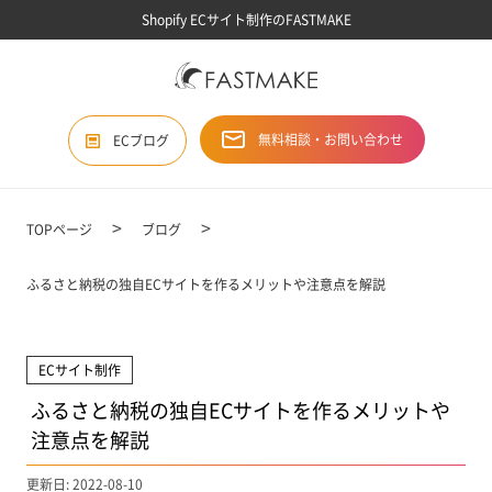
Shopify ECサイト制作のFASTMAKE
無料相談・お問い合わせ
ECブログ
TOPページ
ブログ
ふるさと納税の独自ECサイトを作るメリットや注意点を解説
ECサイト制作
ふるさと納税の独自ECサイトを作るメリットや
注意点を解説
更新日: 2022-08-10