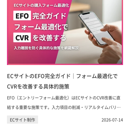
ECサイトのEFO完全ガイド｜フォーム最適化で
CVRを改善する具体的施策
EFO（エントリーフォーム最適化）はECサイトのCVR改善に直
結する重要な施策です。入力項目の削減・リアルタイムバリデ
ーション・住所自動入力など、購入フォームの離脱を防ぐ具体
ECサイト制作
2026-07-14
的な手法を網羅的に解説します。