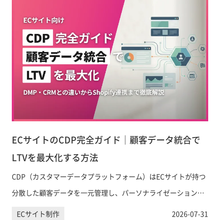
ECサイトのCDP完全ガイド｜顧客データ統合で
LTVを最大化する方法
CDP（カスタマーデータプラットフォーム）はECサイトが持つ
分散した顧客データを一元管理し、パーソナライゼーションや
LTV向上に活用するための基盤です。DMP・CRMとの違いから
ECサイト制作
2026-07-31