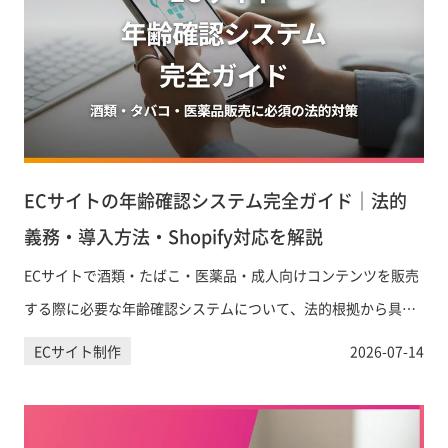
ECサイトの年齢確認システム完全ガイド｜法的
義務・導入方法・Shopify対応を解説
ECサイトで酒類・たばこ・医薬品・成人向けコンテンツを販売
する際に必要な年齢確認システムについて、法的根拠から具体
的な導入方法、UXへの影響まで実務担当者向けに詳しく解説し
ECサイト制作
2026-07-14
ます。