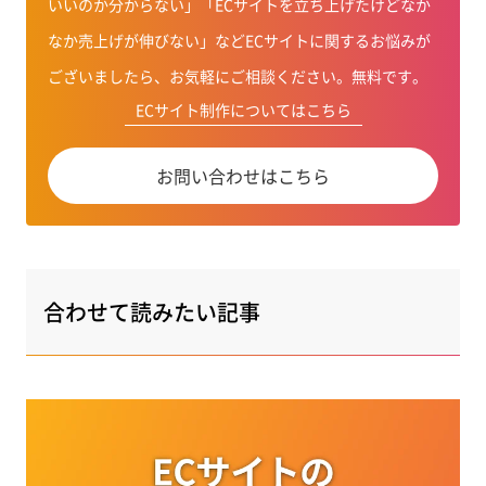
いいのか分からない」「ECサイトを立ち上げたけどなか
なか売上げが伸びない」などECサイトに関するお悩みが
ございましたら、お気軽にご相談ください。無料です。
ECサイト制作についてはこちら
お問い合わせはこちら
合わせて読みたい記事