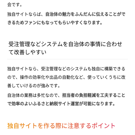
会です。
独自サイトならば、
自治体の魅力をふんだんに伝えることがで
きるためファンにもなってもらいやすくなります。
受注管理などシステムを自治体の事情に合わせ
て改善しやすい
独自サイトなら、受注管理などのシステムも独自に構築できる
ので、操作の効率化や出品の自動化など、使っていくうちに改
善していけるのが強みです。
自治体の業務は多忙なので、
担当者の負担軽減を工夫すること
で効率のよいふるさと納税サイト運営が可能になります。
独自サイトを作る際に注意するポイント