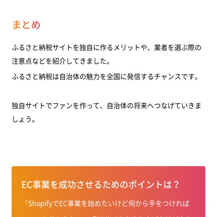
まとめ
ふるさと納税サイトを独自に作るメリットや、業者を選ぶ際の
注意点などを紹介してきました。
ふるさと納税は自治体の魅力を全国に発信するチャンスです。
独自サイトでファンを作って、自治体の将来へつなげていきま
しょう。
EC事業を成功させるためのポイントは？
「ShopifyでEC事業を始めたいけど何から手をつければ