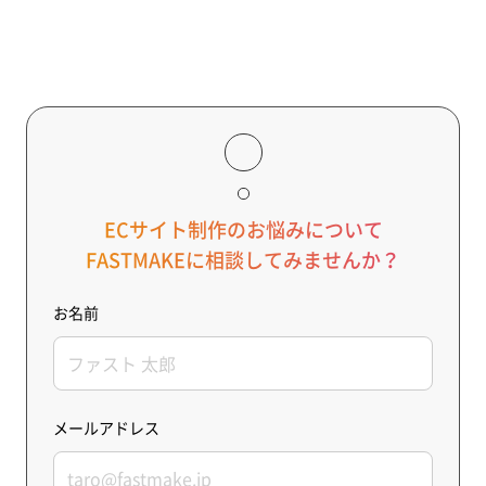
ECサイト制作のお悩みについて
FASTMAKEに相談してみませんか？
お名前
メールアドレス