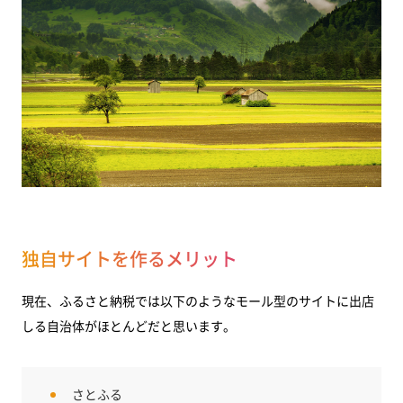
独自サイトを作るメリット
現在、ふるさと納税では以下のようなモール型のサイトに出店
しる自治体がほとんどだと思います。
さとふる