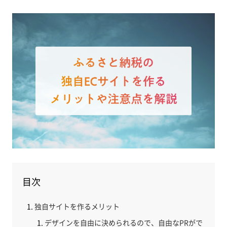
目次
独自サイトを作るメリット
デザインを自由に決められるので、自由なPRがで