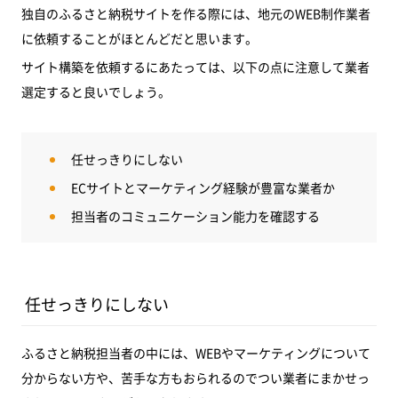
独自のふるさと納税サイトを作る際には、地元のWEB制作業者
に依頼することがほとんどだと思います。
サイト構築を依頼するにあたっては、以下の点に注意して業者
選定すると良いでしょう。
任せっきりにしない
ECサイトとマーケティング経験が豊富な業者か
担当者のコミュニケーション能力を確認する
任せっきりにしない
ふるさと納税担当者の中には、WEBやマーケティングについて
分からない方や、苦手な方もおられるのでつい業者にまかせっ