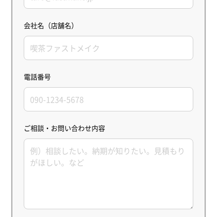
会社名（店舗名）
電話番号
ご相談・お問い合わせ内容