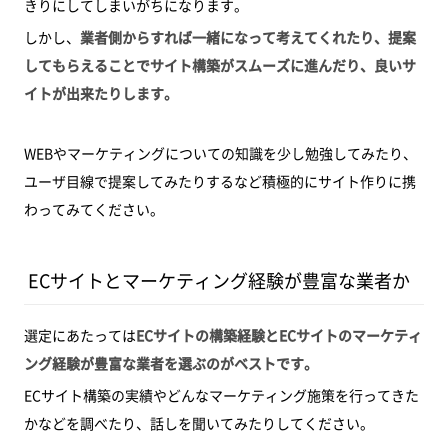
きりにしてしまいがちになります。
しかし、
業者側からすれば一緒になって考えてくれたり、提案
してもらえることでサイト構築がスムーズに進んだり、良いサ
イトが出来たりします。
WEBやマーケティングについての知識を少し勉強してみたり、
ユーザ目線で提案してみたりするなど積極的にサイト作りに携
わってみてください。
ECサイトとマーケティング経験が豊富な業者か
選定にあたっては
ECサイトの構築経験とECサイトのマーケティ
ング経験が豊富な業者を選ぶのがベストです。
ECサイト構築の実績やどんなマーケティング施策を行ってきた
かなどを調べたり、話しを聞いてみたりしてください。