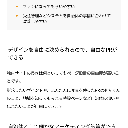
ファンになってもらいやすい
受注管理などシステムを自治体の事情に合わせて
改善しやすい
デザインを自由に決められるので、自由なPRが
できる
独自サイトの良さは何といっても
ページ設計の自由度が高いこ
とです。
訴求したいポイントや、ふんだんに写真を使ったPRはもちろん
のこと、地域を知ってもらえる特設ページなど自治体の想いや
伝えたいことが自由にできます。
自治体として細かなマーケティング施策ができ