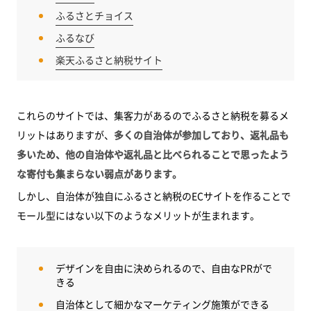
ふるさとチョイス
ふるなび
楽天ふるさと納税サイト
これらのサイトでは、集客力があるのでふるさと納税を募るメ
リットはありますが、
多くの自治体が参加しており、返礼品も
多いため、他の自治体や返礼品と比べられることで思ったよう
な寄付も集まらない弱点があります。
しかし、自治体が独自にふるさと納税のECサイトを作ることで
モール型にはない以下のようなメリットが生まれます。
デザインを自由に決められるので、自由なPRがで
きる
自治体として細かなマーケティング施策ができる