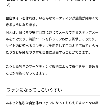
る
独自サイトを作れば、
いろんなマーケティング施策が細かくで
きるようになります。
例えば、日にちや寄付回数に応じてメールできるステップメー
ルをつけたり、特設ページを作ってSNSから誘導してみたり、
サイト内に遊べるコンテンツを用意して口コミで広めてもらっ
たりなど多彩なやり方を自由に企画することができます。
こうした独自のマーケティング戦略によって寄付を多く集める
ことが可能になってきます。
ファンになってもらいやすい
ふるさと納税は自治体のファンになってもらえるまたとない機