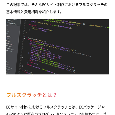
この記事では、そんなECサイト制作におけるフルスクラッチの
基本情報と費用相場を紹介します。
フルスクラッチとは？
ECサイト制作におけるフルスクラッチとは、ECパッケージや
ASPのような既存のプログラムやソフトウェアを使わずに、
ゼ