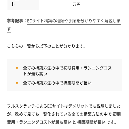
ト
万円
参考記事：
ECサイト構築の種類や手順を分かりやすく解説しま
す
こちらの一覧から以下のことが分かります。
全ての構築方法の中で初期費用・ランニングコス
トが最も高い
全ての構築方法の中で構築期間が長い
フルスクラッチによるECサイトはデメリットでも説明しました
が、改めて見ても一覧化されている全ての構築方法の中で
初期
費用・ランニングコストが最も高い
と
構築期間が長い
です。