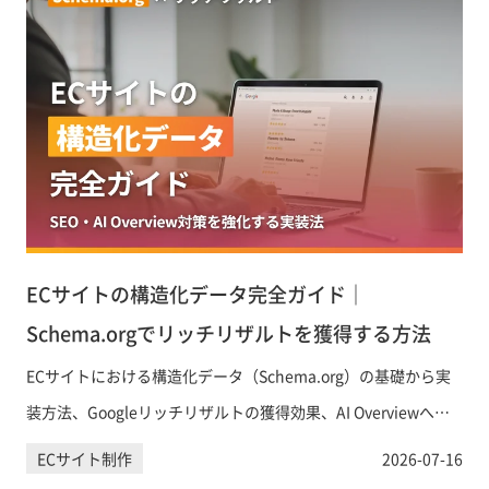
ECサイトの構造化データ完全ガイド｜
Schema.orgでリッチリザルトを獲得する方法
ECサイトにおける構造化データ（Schema.org）の基礎から実
装方法、Googleリッチリザルトの獲得効果、AI Overviewへの
引用対策まで、EC担当者が知っておくべき構造化データ活用法
ECサイト制作
2026-07-16
を解説します。