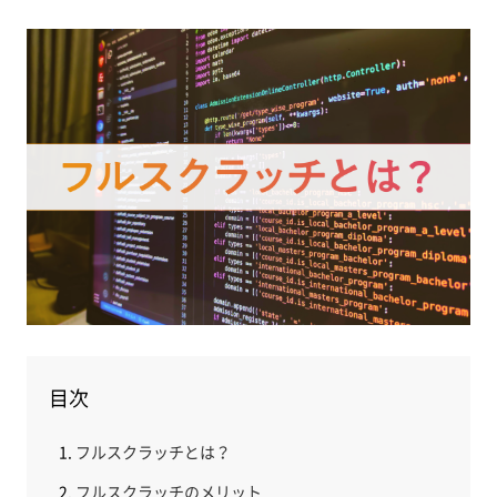
目次
フルスクラッチとは？
フルスクラッチのメリット