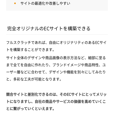
サイトの最適化や改善しやすい
完全オリジナルのECサイトを構築できる
フルスクラッチであれば、自由にオリジナリティのあるECサイ
トを構築することができます。
サイト全体のデザインや商品画像の表示方法など、細部に至る
まで全てを自由に作れたり、ブランドイメージや商品特性、ユ
ーザー層などに合わせて、デザインや機能を別々にしてみたり
と、多彩な工夫が可能となります。
競合サイトと差別化できるのは、そのECサイトにとってメリッ
トになりますし、自社の商品やサービスの価値を高めていくこ
とに繋がっていくといえます。