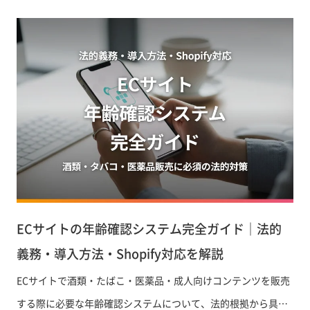
ECサイトの年齢確認システム完全ガイド｜法的
義務・導入方法・Shopify対応を解説
ECサイトで酒類・たばこ・医薬品・成人向けコンテンツを販売
する際に必要な年齢確認システムについて、法的根拠から具体