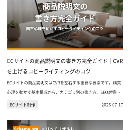
ECサイトの商品説明文の書き方完全ガイド｜CVR
を上げるコピーライティングのコツ
ECサイトの商品説明文はCVRを左右する重要な要素です。購買
心理を動かす基本構成から、カテゴリ別の書き方、SEO対策、
AIツールの活用まで、実践的なポイントを網羅的に解説しま
ECサイト制作
2026-07-17
す。