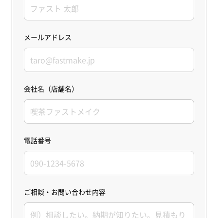
メールアドレス
会社名（店舗名）
電話番号
ご相談・お問い合わせ内容