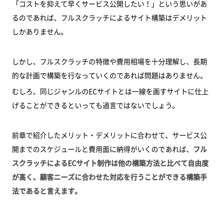
「コストを抑えて早くサービス公開したい！」という思いがあ
るのであれば、フルスクラッチによるサイト構築はデメリット
しかありません。
しかし、フルスクラッチの特徴や費用相場を十分理解し、長期
的な計画で構築を行なっていくのであれば問題はありません。
むしろ、同じジャンルのECサイトとは一線を画すサイトに仕上
げることができるといっても過言ではないでしょう。
前章で紹介したメリット・デメリットに合わせて、サービス公
開までのスケジュールと費用面に納得がいくのであれば、
フル
スクラッチによるECサイト制作は他の構築方法と比べて自由度
が高く、顧客ニーズに合わせた対応を行うことができる構築手
法であると言えます。