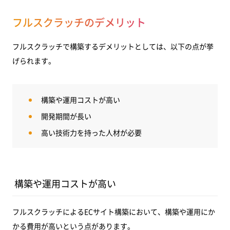
フルスクラッチのデメリット
フルスクラッチで構築するデメリットとしては、以下の点が挙
げられます。
構築や運用コストが高い
開発期間が長い
高い技術力を持った人材が必要
構築や運用コストが高い
フルスクラッチによるECサイト構築において、構築や運用にか
かる費用が高いという点があります。