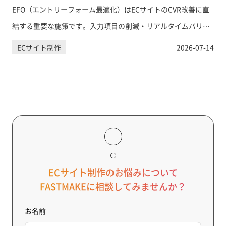
EFO（エントリーフォーム最適化）はECサイトのCVR改善に直
結する重要な施策です。入力項目の削減・リアルタイムバリデ
ーション・住所自動入力など、購入フォームの離脱を防ぐ具体
ECサイト制作
2026-07-14
的な手法を網羅的に解説します。
ECサイト制作のお悩みについて
FASTMAKEに相談してみませんか？
お名前