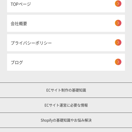
TOPページ
会社概要
プライバシーポリシー
ブログ
ECサイト制作の基礎知識
ECサイト運営に必要な情報
Shopifyの基礎知識やお悩み解決