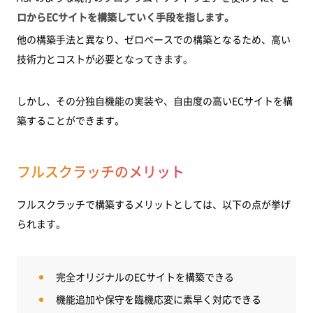
ロからECサイトを構築していく手段を指します。
他の構築手法と異なり、ゼロベースでの構築となるため、高い
技術力とコストが必要となってきます。
しかし、その分独自機能の実装や、自由度の高いECサイトを構
築することができます。
フルスクラッチのメリット
フルスクラッチで構築するメリットとしては、以下の点が挙げ
られます。
完全オリジナルのECサイトを構築できる
機能追加や保守を臨機応変に素早く対応できる