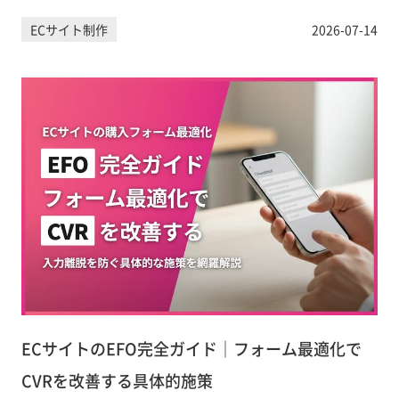
的な導入方法、UXへの影響まで実務担当者向けに詳しく解説し
ECサイト制作
2026-07-14
ます。
ECサイトのEFO完全ガイド｜フォーム最適化で
CVRを改善する具体的施策