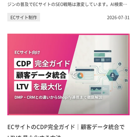
ジンの普及でECサイトのSEO戦略は激変しています。AI検索に
引用・表示されるためのコンテンツ設計と具体的なAIO対策を
ECサイト制作
2026-07-31
徹底解説します。
ECサイトのCDP完全ガイド｜顧客データ統合で