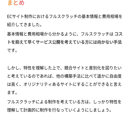
まとめ
ECサイト制作におけるフルスクラッチの基本情報と費用相場を
紹介してきました。
基本情報と費用相場から分かるように、フルスクラッチは
コス
トを抑えて早くサービス公開を考えている方には向かない手法
です。
しかし、特性を理解した上で、競合サイトと差別化を図りたい
と考えているのであれば、他の構築手法に比べて遥かに自由度
は高く、オリジナリティあるサイトにすることができると言え
ます。
フルスクラッチによる制作を考えている方は、しっかり特性を
理解して計画的に制作を行なっていくようにしましょう。