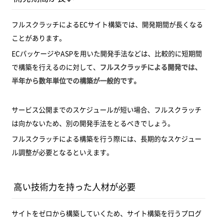
フルスクラッチによるECサイト構築では、開発期間が長くなる
ことがあります。
ECパッケージやASPを用いた開発手法などは、比較的に短期間
で構築を行えるのに対して、
フルスクラッチによる開発では、
半年から数年単位での構築が一般的です。
サービス公開までのスケジュールが短い場合、フルスクラッチ
は向かないため、別の開発手法をとるべきでしょう。
フルスクラッチによる構築を行う際には、長期的なスケジュー
ル調整が必要となるといえます。
高い技術力を持った人材が必要
サイトをゼロから構築していくため、サイト構築を行うプログ