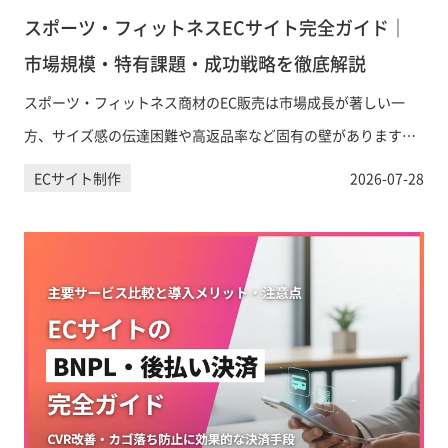
スポーツ・フィットネスECサイト完全ガイド｜
市場規模・特有課題・成功戦略を徹底解説
スポーツ・フィットネス商材のEC販売は市場成長が著しい一
方、サイズ感の伝達困難や高返品率など固有の壁があります。
本記事では市場規模のデータをもとに、業界特有の課題と解決
ECサイト制作
2026-07-28
策、Shopify活用のポイントまで実務目線で解説します。