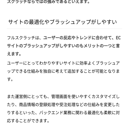
スクラッチならではの強みであるといえます。
サイトの最適化やブラッシュアップがしやすい
フルスクラッチは、
ユーザーの反応やトレンドに合わせて、EC
サイトのブラッシュアップがしやすいのもメリットの一つと言
えます。
ユーザーにとってわかりやすいサイトに効率よくブラッシュア
ップできる仕組みを独自に考えて追加することが可能となりま
す。
また運営側にとっても、管理画面を使いやすくカスタマイズし
たり、商品情報の登録処理や受注処理などの仕組みを変更した
りするといった、バックエンド業務に関わる最適化も柔軟に対
応することができます。