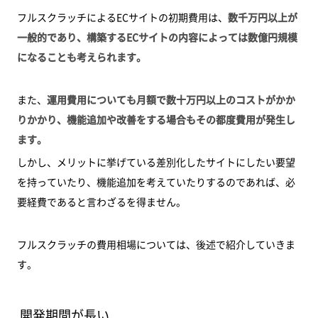
フルスクラッチによるECサイトの初期費用は、
数千万円以上が
一般的であり、構築するECサイトの内容によっては数億円規模
になることも考えられます。
また、
運用費用についても月額で数十万円以上のコストがかか
りかかり、機能追加や改善をする場合もその都度費用が発生し
ます。
しかし、メリットに挙げている差別化したサイトにしたい要望
を持っていたり、機能追加を考えていたりするのであれば、必
要経費であると言わざるを得ません。
フルスクラッチの費用相場については、後述で紹介していきま
す。
開発期間が長い