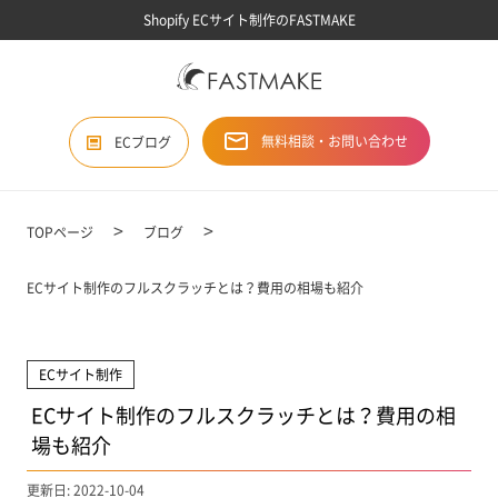
Shopify ECサイト制作のFASTMAKE
無料相談・お問い合わせ
ECブログ
TOPページ
ブログ
ECサイト制作のフルスクラッチとは？費用の相場も紹介
ECサイト制作
ECサイト制作のフルスクラッチとは？費用の相
場も紹介
更新日: 2022-10-04