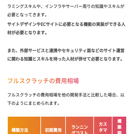
ラミングスキルや、インフラやサーバー周りの知識やスキルが
必要となってきます。
サイトデザインやECサイトに必要となる機能の実装ができる人
材が必要となります。
また、外部サービスと連携やセキュリティ面などのサイト運営
に関わる知識とスキルを持った人材が併せて必要となります。
フルスクラッチの費用相場
フルスクラッチの費用相場を他の開発手法と比較した場合、以
下のようにまとめられます。
構
カス
ランニン
築
構築方法
初期費用
タマ
グコスト
期