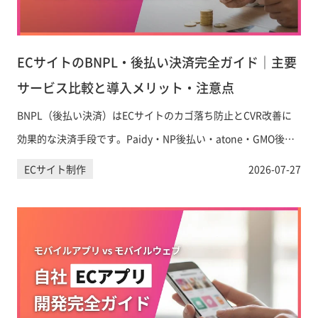
ECサイトのBNPL・後払い決済完全ガイド｜主要
サービス比較と導入メリット・注意点
BNPL（後払い決済）はECサイトのカゴ落ち防止とCVR改善に
効果的な決済手段です。Paidy・NP後払い・atone・GMO後払
いの手数料・特徴を徹底比較し、Shopifyへの導入方法と運用上
ECサイト制作
2026-07-27
の注意点をわかりやすく解説します。