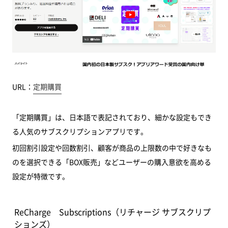
URL：
定期購買
「定期購買」は、日本語で表記されており、細かな設定もでき
る人気のサブスクリプションアプリです。
初回割引設定や回数割引、顧客が商品の上限数の中で好きなも
のを選択できる「BOX販売」などユーザーの購入意欲を高める
設定が特徴です。
ReCharge Subscriptions（リチャージ サブスクリプ
ションズ）