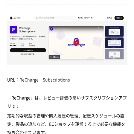
URL：
ReCharge Subscriptions
「ReCharge」は、レビュー評価の高いサブスクリプションアプ
リです。
定期的な収益の管理や購入履歴の管理、配送スケジュールの設
定、製品の追加など、ECショップを運営する上で必要な機能を
持ち合わせています。