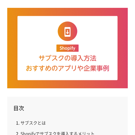
目次
サブスクとは
Shopifyでサブスクを導入するメリット