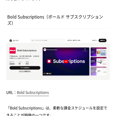
Bold Subscriptions（ボールド サブスクリプション
ズ）
URL：
Bold Subscriptions
「Bold Subscriptions」は、柔軟な課金スケジュールを設定で
きることが特徴の一つです。