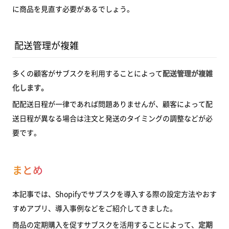
に商品を見直す必要があるでしょう。
配送管理が複雑
多くの顧客がサブスクを利用することによって
配送管理が複雑
化します。
配配送日程が一律であれば問題ありませんが、顧客によって配
送日程が異なる場合は注文と発送のタイミングの調整などが必
要です。
まとめ
本記事では、Shopifyでサブスクを導入する際の設定方法やおす
すめアプリ、導入事例などをご紹介してきました。
商品の定期購入を促すサブスクを活用することによって、
定期