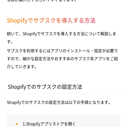
Shopifyでサブスクを導入する方法
続いて、Shopifyでサブスクを導入する方法について解説しま
す。
サブスクを利用するにはアプリのインストール・設定が必要で
すので、細かな設定方法やおすすめのサブスク系アプリをご紹
介していきます。
Shopifyでのサブスクの設定方法
Shopifyでのサブスクの設定方法は以下の手順となります。
1.Shopifyアプリストアを開く