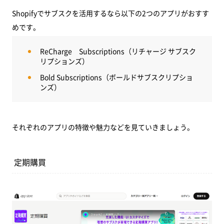
Shopifyでサブスクを活用するなら以下の2つのアプリがおすす
めです。
ReCharge Subscriptions（リチャージ サブスク
リプションズ）
Bold Subscriptions（ボールドサブスクリプショ
ンズ）
それぞれのアプリの特徴や魅力などを見ていきましょう。
定期購買