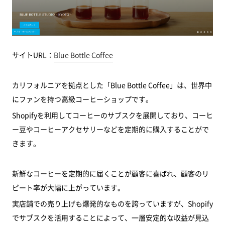
サイトURL：
Blue Bottle Coffee
カリフォルニアを拠点とした「Blue Bottle Coffee」は、世界中
にファンを持つ高級コーヒーショップです。
Shopifyを利用してコーヒーのサブスクを展開しており、コーヒ
ー豆やコーヒーアクセサリーなどを定期的に購入することがで
きます。
新鮮なコーヒーを定期的に届くことが顧客に喜ばれ、顧客のリ
ピート率が大幅に上がっています。
実店舗での売り上げも爆発的なものを誇っていますが、Shopify
でサブスクを活用することによって、一層安定的な収益が見込