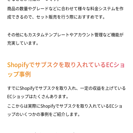
商品の数量やグレードなどに合わせて様々な料金システムを作
成できるので、セット販売を行う際におすすめです。
その他にもカスタムテンプレートやアカウント管理など機能が
充実しています。
Shopifyでサブスクを取り入れているECショ
ップ事例
すでにShopifyでサブスクを取り入れ、一定の収益を上げている
ECショップはたくさんあります。
ここからは実際にShopifyでサブスクを取り入れているECショ
ップのいくつかの事例をご紹介します。