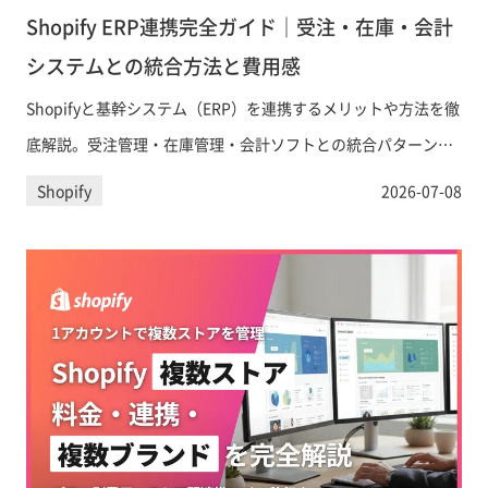
Shopify ERP連携完全ガイド｜受注・在庫・会計
システムとの統合方法と費用感
Shopifyと基幹システム（ERP）を連携するメリットや方法を徹
底解説。受注管理・在庫管理・会計ソフトとの統合パターン、
日本向けの主要ツール比較、導入コストの目安まで、EC事業の
Shopify
2026-07-08
意思決定担当者が知るべき情報を網羅します。