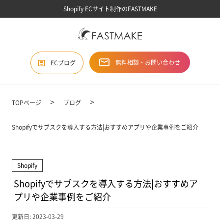
Shopify ECサイト制作のFASTMAKE
無料相談・お問い合わせ
ECブログ
TOPページ
ブログ
Shopifyでサブスクを導入する方法|おすすめアプリや企業事例をご紹介
Shopify
Shopifyでサブスクを導入する方法|おすすめア
プリや企業事例をご紹介
更新日: 2023-03-29