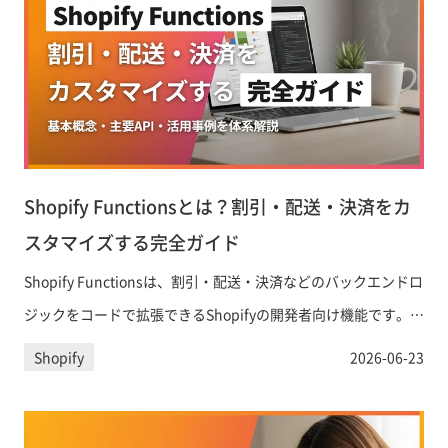
Shopify Functionsとは？割引・配送・決済をカ
スタマイズする完全ガイド
Shopify Functionsは、割引・配送・決済などのバックエンドロ
ジックをコードで拡張できるShopifyの開発者向け機能です。
Shopify Scriptsの後継として2026年6月末に完全移行期限を迎
Shopify
2026-06-23
える今、基本概念・主要API・具体的な活用事例をわかりやすく
解説します。