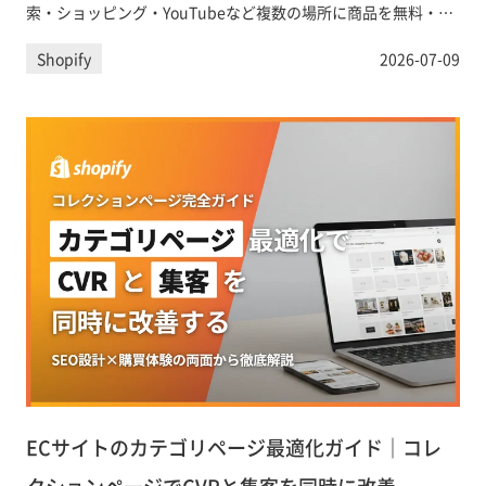
索・ショッピング・YouTubeなど複数の場所に商品を無料・有
料で露出できます。「Google & YouTubeチャネル」アプリの設
Shopify
2026-07-09
定手順から、無料リスティング、ショッピング広告、
Performance Maxの活用法まで実践的に解説します。
ECサイトのカテゴリページ最適化ガイド｜コレ