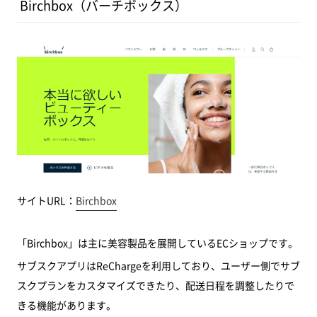
Birchbox（バーチボックス）
サイトURL：
Birchbox
「Birchbox」は主に美容製品を展開しているECショップです。
サブスクアプリはReChargeを利用しており、ユーザー側でサブ
スクプランをカスタマイズできたり、配送日程を調整したりで
きる機能があります。