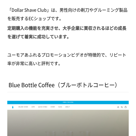
「Dollar Shave Club」は、男性向けの剃刀やグルーミング製品
を販売するECショップです。
定期購入の機能を充実させ、大手企業に買収されるほどの成長
を遂げて着実に成功しています。
ユーモアあふれるプロモーションビデオが特徴的で、リピート
率が非常に高いと評判です。
Blue Bottle Coffee（ブルーボトルコーヒー）