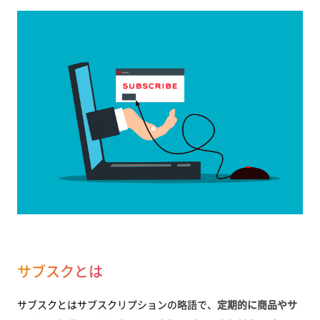
配送管理が複雑
まとめ
サブスクとは
サブスクとはサブスクリプションの略語で、
定期的に商品やサ