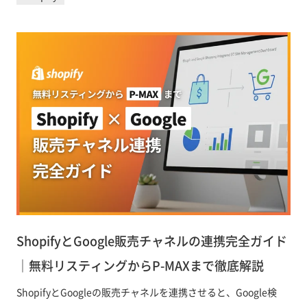
践できる内容にまとめました。
ShopifyとGoogle販売チャネルの連携完全ガイド
｜無料リスティングからP-MAXまで徹底解説
ShopifyとGoogleの販売チャネルを連携させると、Google検