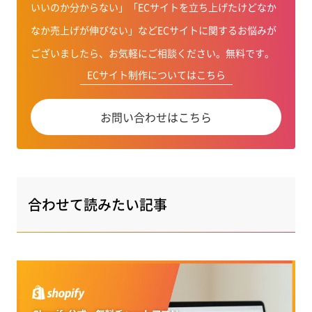
いいのか分からない」「ECサイトを立ち上げたけどなか
なか売上げが伸びない」などECサイトに関するお悩みが
ございましたら、お気軽にご相談ください。無料です。
ECサイト制作についてはこちら
お問い合わせはこちら
合わせて読みたい記事