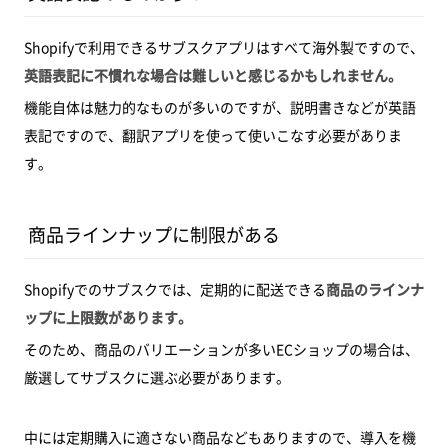
Shopifyで利用できるサブスクアプリはすべて海外製ですので、
英語表記に不慣れな場合は難しいと感じるかもしれません。
機能自体は魅力的なものが多いのですが、説明書きなどが英語
表記ですので、翻訳アプリを使って使いこなす必要がありま
す。
商品ラインナップに制限がある
Shopifyでのサブスクでは、定期的に配送できる
商品のラインナ
ップに上限数があります。
そのため、商品のバリエーションが多いECショップの場合は、
厳選してサブスクに選ぶ必要があります。
中には定期購入に適さない商品などもありますので、導入を機