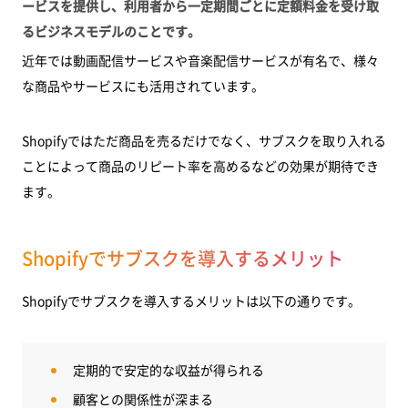
ービスを提供し、利用者から一定期間ごとに定額料金を受け取
るビジネスモデルのことです。
近年では動画配信サービスや音楽配信サービスが有名で、様々
な商品やサービスにも活用されています。
Shopifyではただ商品を売るだけでなく、サブスクを取り入れる
ことによって商品のリピート率を高めるなどの効果が期待でき
ます。
Shopifyでサブスクを導入するメリット
Shopifyでサブスクを導入するメリットは以下の通りです。
定期的で安定的な収益が得られる
顧客との関係性が深まる