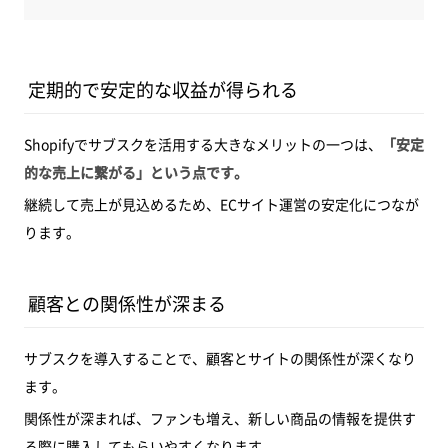
定期的で安定的な収益が得られる
Shopifyでサブスクを活用する大きなメリットの一つは、
「安定
的な売上に繋がる」という点です。
継続して売上が見込めるため、ECサイト運営の安定化につなが
ります。
顧客との関係性が深まる
サブスクを導入することで、顧客とサイトの関係性が深くなり
ます。
関係性が深まれば、ファンも増え、新しい商品の情報を提供す
る際に購入してもらいやすくなります。