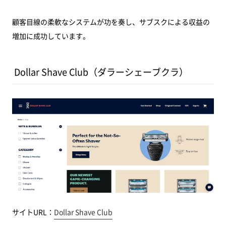
顧客目線の柔軟なシステムが功を奏し、サブスクによる収益の
増加に成功しています。
Dollar Shave Club（ダラーシェーブクラ）
サイトURL：
Dollar Shave Club