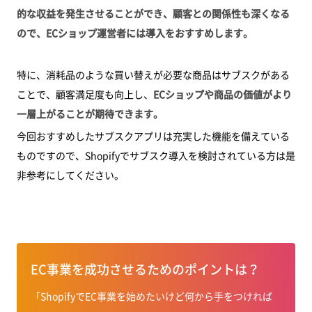
的な収益を発生させることができ、顧客との関係性も深くなる
ので、ECショップ運営者には導入をおすすめします。
特に、消耗品のような買い替えが必要な商品はサブスクがある
ことで、顧客満足度も向上し、
ECショップや商品の価値がより
一層上がることが期待できます。
今回おすすめしたサブスクアプリは充実した機能を備えている
ものですので、Shopifyでサブスク導入を検討されている方は是
非参考にしてください。
EC事業を成功させるためのポイントは？
「ShopifyでEC事業を始めたいけど何から手をつければ