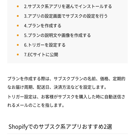
2.サブスク系アプリを選んでインストールする
3.アプリの設定画面でサブスクの設定を行う
4.プランを作成する
5.プランの説明文や画像を作成する
6.トリガーを設定する
7.ECサイトに公開
プランを作成する際は、サブスクプランの名前、価格、定期的
なお届け周期、配送日、決済方法などを設定します。
トリガー設定は、お客様がサブスクを購入した時に自動送信さ
れるメールのことを指します。
Shopifyでのサブスク系アプリおすすめ2選