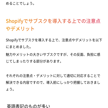
めることでしょう。
Shopifyでサブスクを導入する上での注意点
やデメリット
Shopifyでサブスクを導入する上で、注意点やデメリットを以下
にまとめました。
魅力やメリットの大きいサブスクですが、その反面、負担に感
じてしまったりする部分があります。
それぞれの注意点・デメリットに対して適切に対応することで
解決できる内容ですので、導入前にしっかり把握しておきまし
ょう。
英語表記のものが多い