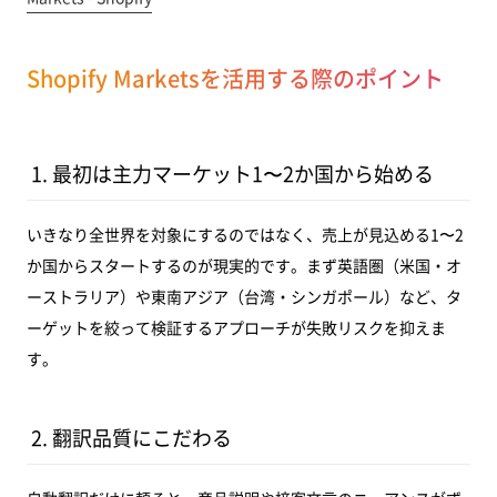
Shopify Marketsを活用する際のポイント
1. 最初は主力マーケット1〜2か国から始める
いきなり全世界を対象にするのではなく、売上が見込める1〜2
か国からスタートするのが現実的です。まず英語圏（米国・オ
ーストラリア）や東南アジア（台湾・シンガポール）など、タ
ーゲットを絞って検証するアプローチが失敗リスクを抑えま
す。
2. 翻訳品質にこだわる