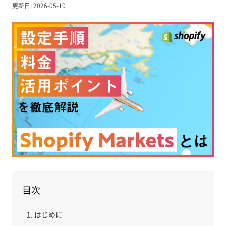
更新日: 2026-05-10
目次
はじめに