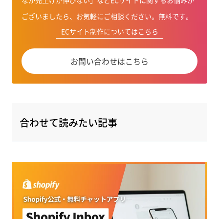
ございましたら、お気軽にご相談ください。無料です。
ECサイト制作についてはこちら
お問い合わせはこちら
合わせて読みたい記事