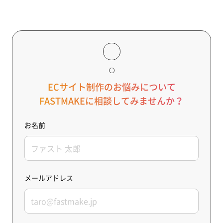
ECサイト制作のお悩みについて
FASTMAKEに相談してみませんか？
お名前
メールアドレス