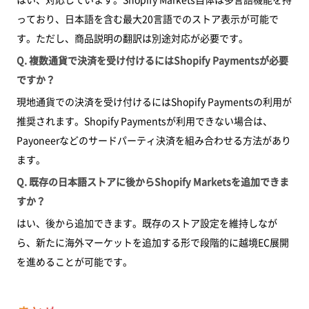
っており、日本語を含む最大20言語でのストア表示が可能で
す。ただし、商品説明の翻訳は別途対応が必要です。
Q. 複数通貨で決済を受け付けるにはShopify Paymentsが必要
ですか？
現地通貨での決済を受け付けるにはShopify Paymentsの利用が
推奨されます。Shopify Paymentsが利用できない場合は、
Payoneerなどのサードパーティ決済を組み合わせる方法があり
ます。
Q. 既存の日本語ストアに後からShopify Marketsを追加できま
すか？
はい、後から追加できます。既存のストア設定を維持しなが
ら、新たに海外マーケットを追加する形で段階的に越境EC展開
を進めることが可能です。