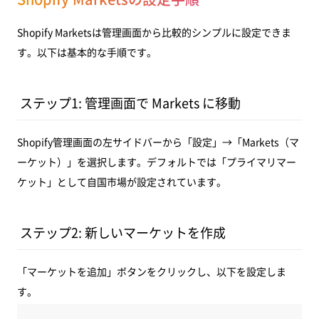
Shopify Marketsは管理画面から比較的シンプルに設定できま
す。以下は基本的な手順です。
ステップ1: 管理画面で Markets に移動
Shopify管理画面の左サイドバーから「設定」→「Markets（マ
ーケット）」を選択します。デフォルトでは「プライマリマー
ケット」として自国市場が設定されています。
ステップ2: 新しいマーケットを作成
「マーケットを追加」ボタンをクリックし、以下を設定しま
す。