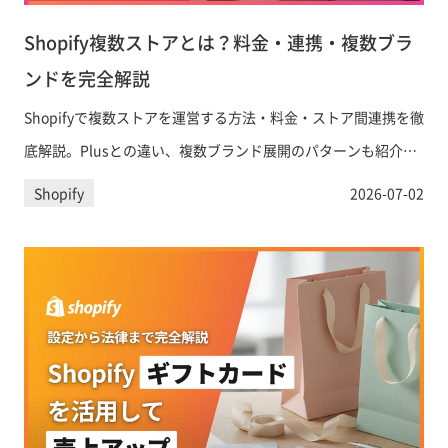
Shopify複数ストアとは？料金・連携・複数ブラ
ンドを完全解説
Shopifyで複数ストアを運営する方法・料金・ストア間連携を徹
底解説。Plusとの違い、複数ブランド展開のパターンも紹介。
まずは無料相談を。
Shopify
2026-07-02