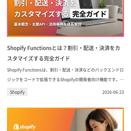
Shopify Functionsとは？割引・配送・決済をカ
スタマイズする完全ガイド
Shopify Functionsは、割引・配送・決済などのバックエンドロ
ジックをコードで拡張できるShopifyの開発者向け機能です。
Shopify Scriptsの後継として2026年6月末に完全移行期限を迎
Shopify
2026-06-23
える今、基本概念・主要API・具体的な活用事例をわかりやすく
解説します。