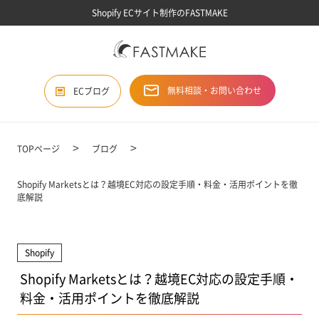
Shopify ECサイト制作のFASTMAKE
無料相談・お問い合わせ
ECブログ
TOPページ
ブログ
Shopify Marketsとは？越境EC対応の設定手順・料金・活用ポイントを徹
底解説
Shopify
Shopify Marketsとは？越境EC対応の設定手順・
料金・活用ポイントを徹底解説