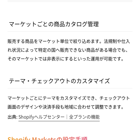
マーケットごとの商品カタログ管理
販売する商品をマーケット単位で絞り込めます。法規制や仕入
れ状況によって特定の国へ販売できない商品がある場合でも、
そのマーケットでは非表示にするといった運用が可能です。
テーマ・チェックアウトのカスタマイズ
マーケットごとにテーマをカスタマイズでき、チェックアウト
画面のデザインや決済手段も地域に合わせて調整できます。
出典:
Shopifyヘルプセンター｜全プランの機能
Shopify Marketsの設定手順