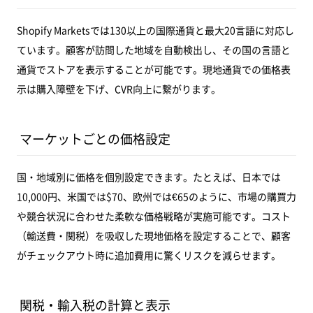
Shopify Marketsでは130以上の国際通貨と最大20言語に対応し
ています。顧客が訪問した地域を自動検出し、その国の言語と
通貨でストアを表示することが可能です。現地通貨での価格表
示は購入障壁を下げ、CVR向上に繋がります。
マーケットごとの価格設定
国・地域別に価格を個別設定できます。たとえば、日本では
10,000円、米国では$70、欧州では€65のように、市場の購買力
や競合状況に合わせた柔軟な価格戦略が実施可能です。コスト
（輸送費・関税）を吸収した現地価格を設定することで、顧客
がチェックアウト時に追加費用に驚くリスクを減らせます。
関税・輸入税の計算と表示