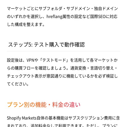
マーケットごとにサブフォルダ・サブドメイン・独自ドメイン
のいずれかを選択し、hreflang属性の設定など国際SEOに対応
した構成を整えます。
ステップ5: テスト購入で動作確認
設定後は、VPNや「テストモード」を活用して各マーケットか
らの購買フローを確認しましょう。通貨変換・言語切り替え・
チェックアウト表示が意図通りに機能しているかを必ず検証し
てください。
プラン別の機能・料金の違い
Shopify Markets自体の基本機能はサブスクリプション費用に含
まれており、追加料金なしで利用できます。ただし、プランに