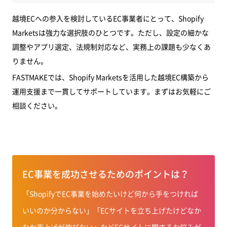
越境ECへの参入を検討しているEC事業者にとって、Shopify
Marketsは強力な選択肢のひとつです。ただし、設定の細かな
調整やアプリ選定、法規制対応など、実務上の課題も少なくあ
りません。
FASTMAKEでは、Shopify Marketsを活用した越境EC構築から
運用支援まで一貫してサポートしています。まずはお気軽にご
相談ください。
EC事業を成功させるためのポイントは？
「ShopifyでEC事業を始めたいけど何から手をつければ
いいのか分からない」「ECサイトを立ち上げたけどなか
なか売上げが伸びない」などECサイトに関するお悩みが