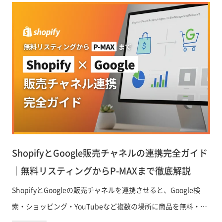
ShopifyとGoogle販売チャネルの連携完全ガイド
｜無料リスティングからP-MAXまで徹底解説
ShopifyとGoogleの販売チャネルを連携させると、Google検
索・ショッピング・YouTubeなど複数の場所に商品を無料・有