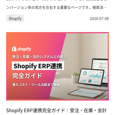
ンバージョン率の両方を左右する重要なページです。検索流入
を増やしながら購買意欲を高めるカテゴリページの設計・最適
Shopify
2026-07-08
化方法を、Shopify向けの具体的な実装ポイントとともに徹底解
説します。
Shopify ERP連携完全ガイド｜受注・在庫・会計