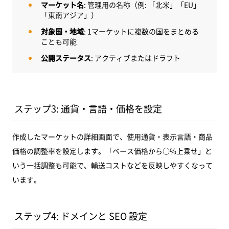
マーケット名
: 管理用の名称（例: 「北米」「EU」
「東南アジア」）
対象国・地域
: 1マーケットに複数の国をまとめる
ことも可能
公開ステータス
: アクティブまたはドラフト
ステップ3: 通貨・言語・価格を設定
作成したマーケットの詳細画面で、使用通貨・表示言語・商品
価格の調整率を設定します。「ベース価格から○%上乗せ」と
いう一括調整も可能で、輸送コストなどを反映しやすくなって
います。
ステップ4: ドメインと SEO 設定