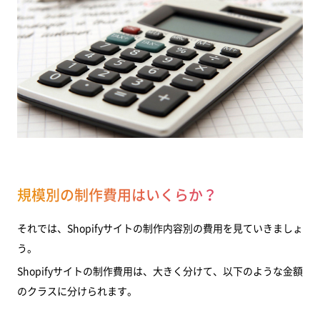
規模別の制作費用はいくらか？
それでは、Shopifyサイトの制作内容別の費用を見ていきましょ
う。
Shopifyサイトの制作費用は、大きく分けて、以下のような金額
のクラスに分けられます。