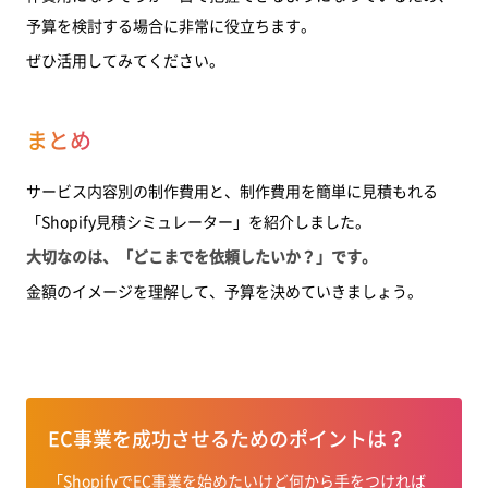
予算を検討する場合に非常に役立ちます。
ぜひ活用してみてください。
まとめ
サービス内容別の制作費用と、制作費用を簡単に見積もれる
「Shopify見積シミュレーター」を紹介しました。
大切なのは、「どこまでを依頼したいか？」です。
金額のイメージを理解して、予算を決めていきましょう。
EC事業を成功させるためのポイントは？
「ShopifyでEC事業を始めたいけど何から手をつければ