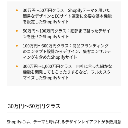
30万円～50万円クラス：Shopifyテーマを用いた
簡易なデザインとECサイト運営に必要な基本機能
を設定したShopifyサイト
50万円～100万円クラス：細部まで凝ったデザイ
ンを任せたShopifyサイト
100万円～300万円クラス：商品ブランディング
のコンセプト設計からデザイン、集客コンサルテ
ィングを含めたShopifyサイト
300万円～1,000万円クラス：自社に合った細かな
機能を開発してもらったりするなど、フルカスタ
マイズしたShopifyサイト
30万円～50万円クラス
Shopifyには、テーマと呼ばれるデザインレイアウトが多数用意