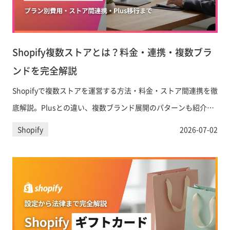
Shopify複数ストアとは？料金・連携・複数ブラ
ンドを完全解説
Shopifyで複数ストアを運営する方法・料金・ストア間連携を徹
底解説。Plusとの違い、複数ブランド展開のパターンも紹介。
まずは無料相談を。
Shopify
2026-07-02