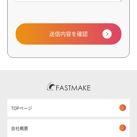
送信内容を確認
TOPページ
会社概要