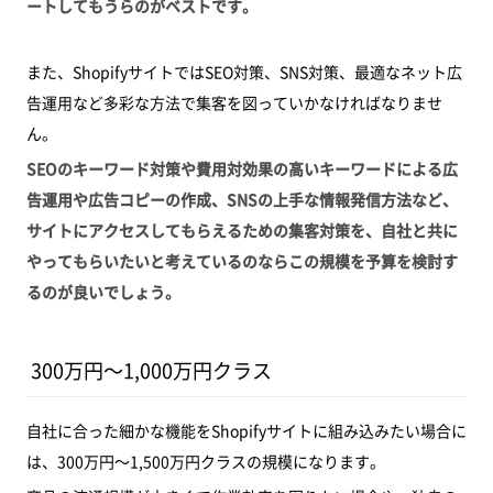
ートしてもうらのがベストです。
また、ShopifyサイトではSEO対策、SNS対策、最適なネット広
告運用など多彩な方法で集客を図っていかなければなりませ
ん。
SEOのキーワード対策や費用対効果の高いキーワードによる広
告運用や広告コピーの作成、SNSの上手な情報発信方法など、
サイトにアクセスしてもらえるための集客対策を、自社と共に
やってもらいたいと考えているのならこの規模を予算を検討す
るのが良いでしょう。
300万円～1,000万円クラス
自社に合った細かな機能をShopifyサイトに組み込みたい場合に
は、300万円～1,500万円クラスの規模になります。