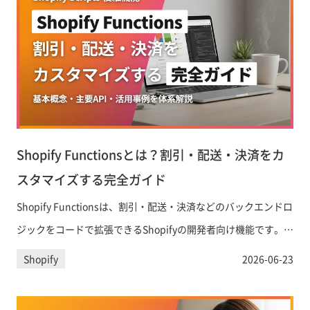
Shopify Functionsとは？割引・配送・決済をカ
スタマイズする完全ガイド
Shopify Functionsは、割引・配送・決済などのバックエンドロ
ジックをコードで拡張できるShopifyの開発者向け機能です。
Shopify Scriptsの後継として2026年6月末に完全移行期限を迎
Shopify
2026-06-23
える今、基本概念・主要API・具体的な活用事例をわかりやすく
解説します。