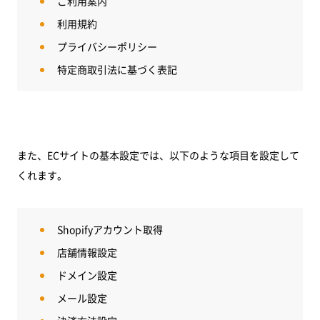
ご利用案内
利用規約
プライバシーポリシー
特定商取引法に基づく表記
また、ECサイトの基本設定では、以下のような項目を設定して
くれます。
Shopifyアカウント取得
店舗情報設定
ドメイン設定
メール設定