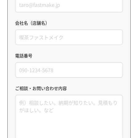
会社名（店舗名）
電話番号
ご相談・お問い合わせ内容