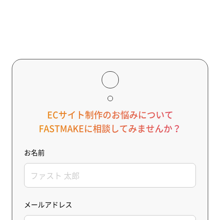
の設定から報酬支払いまで、EC事業者がすぐに活用できる実践
ガイドです。
ECサイト制作のお悩みについて
FASTMAKEに相談してみませんか？
お名前
メールアドレス