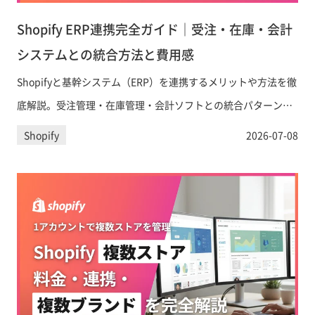
Shopify ERP連携完全ガイド｜受注・在庫・会計
システムとの統合方法と費用感
Shopifyと基幹システム（ERP）を連携するメリットや方法を徹
底解説。受注管理・在庫管理・会計ソフトとの統合パターン、
日本向けの主要ツール比較、導入コストの目安まで、EC事業の
Shopify
2026-07-08
意思決定担当者が知るべき情報を網羅します。