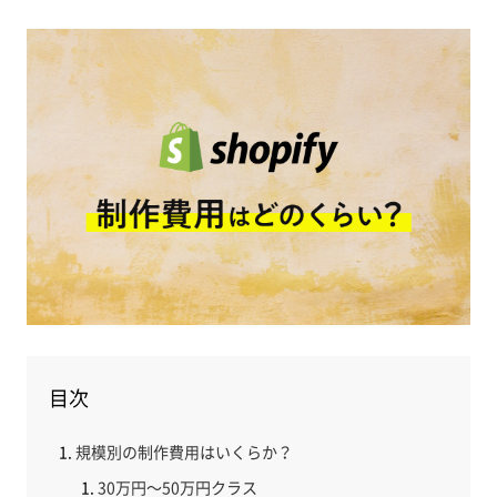
目次
規模別の制作費用はいくらか？
30万円～50万円クラス