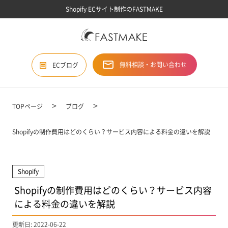
Shopify ECサイト制作のFASTMAKE
無料相談・お問い合わせ
ECブログ
TOPページ
ブログ
Shopifyの制作費用はどのくらい？サービス内容による料金の違いを解説
Shopify
Shopifyの制作費用はどのくらい？サービス内容
による料金の違いを解説
更新日: 2022-06-22