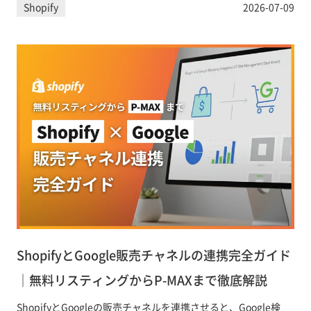
Shopify
2026-07-09
践できる内容にまとめました。
ShopifyとGoogle販売チャネルの連携完全ガイド
｜無料リスティングからP-MAXまで徹底解説
ShopifyとGoogleの販売チャネルを連携させると、Google検