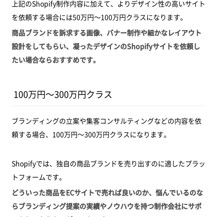
上記のShopify制作内容に加えて、よりデザイン性の高いサイト
を依頼する場合には50万円～100万円クラスになります。
商品ブランドを訴求する画像、バナー制作や細かなレイアウト
設計をしてもらい、凝ったデザインのShopifyサイトを依頼し
たい場合ならおすすめです。
100万円～300万円クラス
ブランディングの立案や集客コンサルティングなどの内容を依
頼する場合、100万円～300万円クラスになります。
Shopifyでは、独自の商品ブランドを売り出すのに適したプラッ
トフォームです。
どういった商品をECサイトで売れば良いのか、悩んでいるのな
らブランディング提案の実績やノウハウを持つ制作会社にサポ