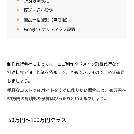
決済方法設定
配送・送料設定
商品一括登録（無制限）
Googleアナリティクス設置
制作代行会社によっては、ロゴ制作やドメイン取得代行など、
別途料金で追加作業を依頼することもできますので、必ず確認
しましょう。
手軽なコストでECサイトをすぐに作りたい場合には、30万円～
50万円の見積もり予算はぴったりといえるでしょう。
50万円～100万円クラス