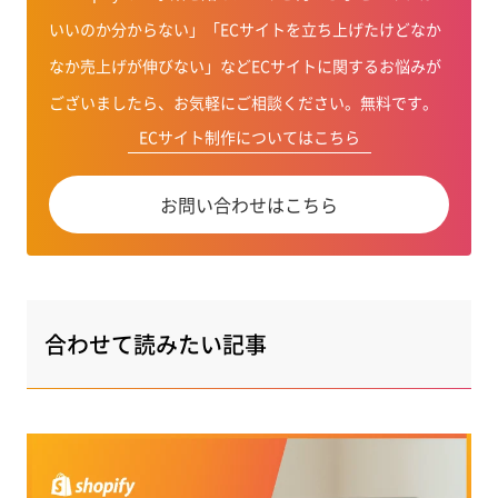
いいのか分からない」「ECサイトを立ち上げたけどなか
なか売上げが伸びない」などECサイトに関するお悩みが
ございましたら、お気軽にご相談ください。無料です。
ECサイト制作についてはこちら
お問い合わせはこちら
合わせて読みたい記事