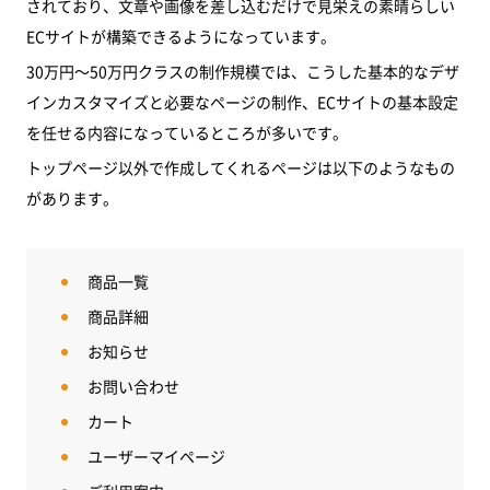
されており、文章や画像を差し込むだけで見栄えの素晴らしい
ECサイトが構築できるようになっています。
30万円～50万円クラスの制作規模では、こうした基本的なデザ
インカスタマイズと必要なページの制作、ECサイトの基本設定
を任せる内容になっているところが多いです。
トップページ以外で作成してくれるページは以下のようなもの
があります。
商品一覧
商品詳細
お知らせ
お問い合わせ
カート
ユーザーマイページ