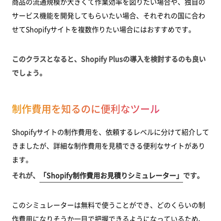
商品の流通規模が大きくて作業効率を図りたい場合や、独自の
サービス機能を開発してもらいたい場合、それぞれの国に合わ
せてShopifyサイトを複数作りたい場合にはおすすめです。
このクラスとなると、Shopify Plusの導入を検討するのも良い
でしょう。
制作費用を知るのに便利なツール
Shopifyサイトの制作費用を、依頼するレベルに分けて紹介して
きましたが、詳細な制作費用を見積できる便利なサイトがあり
ます。
それが、
「Shopify制作費用お見積りシミュレーター」
です。
このシミュレーターは無料で使うことができ、どのくらいの制
作費用になりそうか一目で把握できるようになっているため、