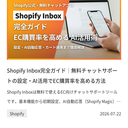
Shopify Inbox完全ガイド｜無料チャットサポー
トの設定・AI活用でEC購買率を高める方法
Shopify Inboxは無料で使えるEC向けチャットサポートツール
です。基本機能から初期設定、AI自動応答（Shopify Magic）の
活用法、カート情報を使ったパーソナライズ対応、チャット経
Shopify
2026-07-22
由のコンバージョン最大化テクニックまでを体系的に解説しま