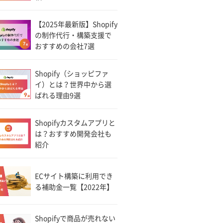
【2025年最新版】Shopify
の制作代行・構築支援で
おすすめの会社7選
Shopify（ショッピファ
イ）とは？世界中から選
ばれる理由9選
Shopifyカスタムアプリと
は？おすすめ開発会社も
紹介
ECサイト構築に利用でき
る補助金一覧【2022年】
Shopifyで商品が売れない