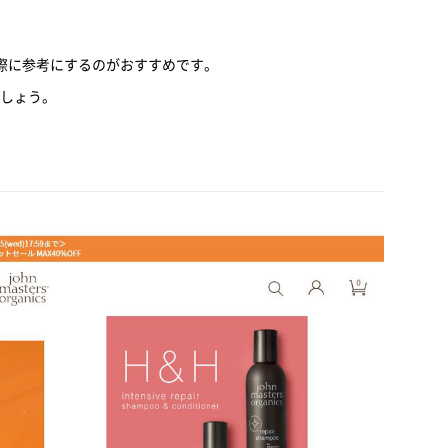
る際に参考にするのがおすすめです。
しょう。