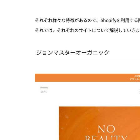
それぞれ様々な特徴があるので、Shopifyを利用す
それでは、それぞれのサイトについて解説していきま
ジョンマスターオーガニック