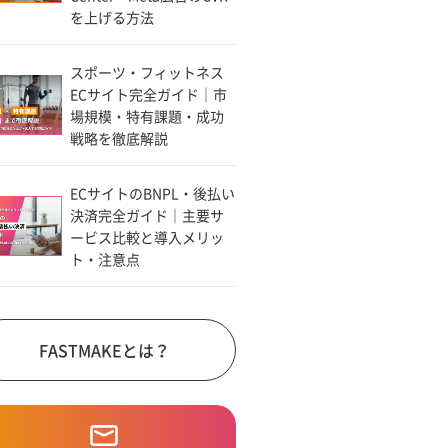
を上げる方法
スポーツ・フィットネス
ECサイト完全ガイド｜市
場規模・特有課題・成功
戦略を徹底解説
ECサイトのBNPL・後払い
決済完全ガイド｜主要サ
ービス比較と導入メリッ
ト・注意点
FASTMAKEとは？