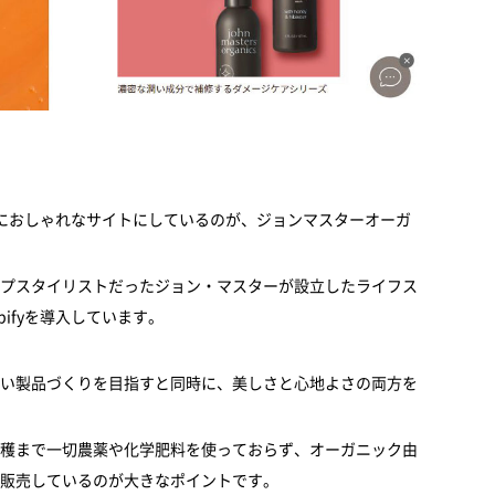
非常におしゃれなサイトにしているのが、ジョンマスターオーガ
プスタイリストだったジョン・マスターが設立したライフス
ifyを導入しています。
い製品づくりを目指すと同時に、美しさと心地よさの両方を
穫まで一切農薬や化学肥料を使っておらず、オーガニック由
販売しているのが大きなポイントです。