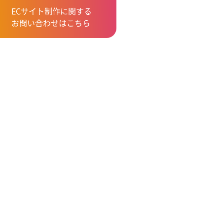
ECサイト制作に関する
お問い合わせはこちら