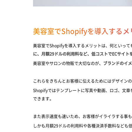
美容室でShopifyを導入する
美容室でShopifyを導入するメリットは、何といって
に、月額29ドルの利用料など、低コストでECサイト
美容室やサロンの物販で大切なのが、
ブランドのイメ
これらをきちんとお客様に伝えるためにはデザイン
Shopifyではテンプレートに写真や動画、ロゴ、
できます。
また表示速度も速いため、お客様がイライラする事も
しかも月額29ドルの利用料や各種決済手数料なども