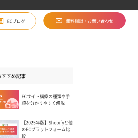
無料相談・お問い合わせ
ECブログ
おすすめ記事
ECサイト構築の種類や手
順を分かりやすく解説
【2025年版】Shopifyと他
のECプラットフォーム比
較