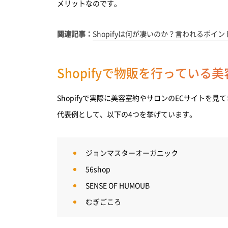
メリットなのです。
関連記事：
Shopifyは何が凄いのか？言われるポイ
Shopifyで物販を行っている
Shopifyで実際に美容室約やサロンのECサイトを見
代表例として、以下の4つを挙げています。
ジョンマスターオーガニック
56shop
SENSE OF HUMOUB
むぎごころ