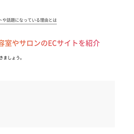
ントや話題になっている理由とは
美容室やサロンのECサイトを紹介
てきましょう。