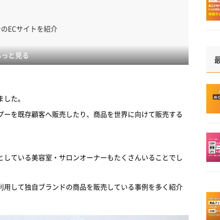
？
ンのECサイトを紹介
もっと見る
きました。
ャンプーを既存顧客へ販売したり、商品を世界に向けて販売する
そうとしている美容室・サロンオーナーもたくさんいることでし
yを利用して独自ブランドの商品を販売している事例を多く紹介