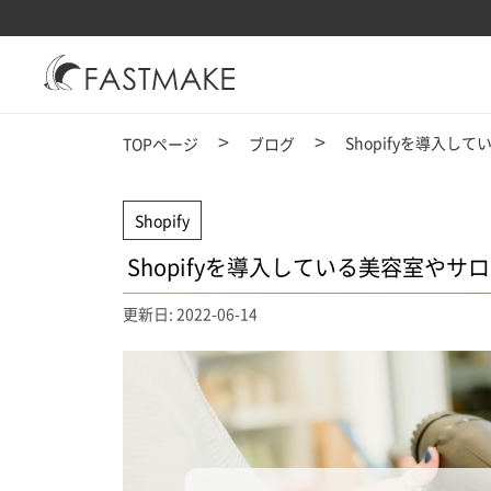
Shopifyを導入
TOPページ
ブログ
Shopify
Shopifyを導入している美容室やサ
更新日: 2022-06-14