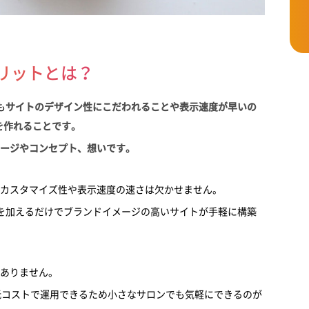
メリットとは？
も
サイトのデザイン性にこだわれることや表示速度が早いの
を作れることです。
ージやコンセプト、想いです。
のカスタマイズ性や表示速度の速さは欠かせません。
文章を加えるだけでブランドイメージの高いサイトが手軽に構築
ありません。
低コストで運用できるため小さなサロンでも気軽にできるのが