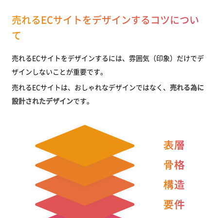
売れるECサイトをデザインするコツについ
て
売れるECサイトをデザインするには、雰囲気（印象）だけでデ
ザインしないことが重要です。
売れるECサイトは、おしゃれなデザインではなく、
売れる為に
設計されたデザイン
です。