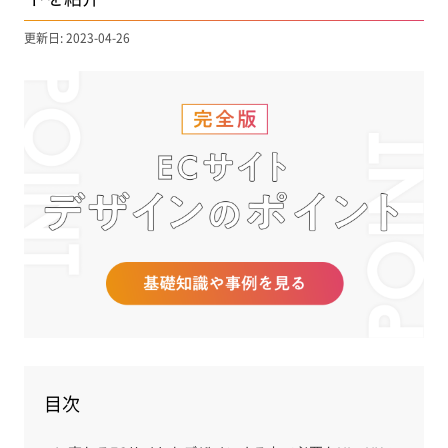
更新日: 2023-04-26
目次