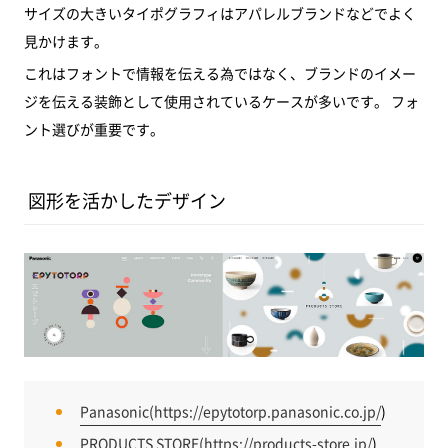
サイズの大きいタイポグラフィはアパレルブランドなどでよく
見かけます。
これはフォントで情報を伝える為ではなく、ブランドのイメー
ジを伝える装飾として使用されているケースが多いです。 フォ
ント選びが重要です。
図形を活かしたデザイン
Panasonic(
https://epytotorp.panasonic.co.jp/
)
PRODUCTS STORE(
https://products-store.jp/
)