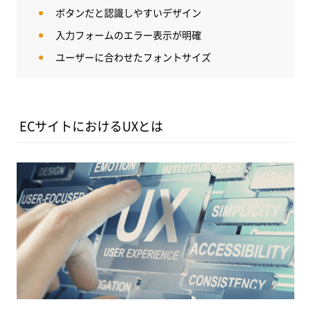
ボタンだと認識しやすいデザイン
入力フォームのエラー表示が明確
ユーザーに合わせたフォントサイズ
ECサイトにおけるUXとは