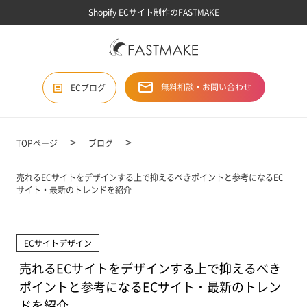
Shopify ECサイト制作のFASTMAKE
無料相談・お問い合わせ
ECブログ
TOPページ
ブログ
売れるECサイトをデザインする上で抑えるべきポイントと参考になるEC
サイト・最新のトレンドを紹介
ECサイトデザイン
売れるECサイトをデザインする上で抑えるべき
ポイントと参考になるECサイト・最新のトレン
ドを紹介