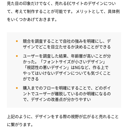
見た目の印象だけでなく、売れるECサイトのデザインについ
て、考えて制作することが可能です。 メリットとして、具体例
をいくつかあげておきます。
競合を調査することで自社の強みを明確にし、デ
ザインでどこを目立たせるか決めることができる
ユーザーを調査した結果、年齢層が高いことが分
かった。「フォントサイズが小さいデザイン」
「視認性の悪いデザイン」はNGなど、作る上で
やってはいけないデザインについても気づくこと
ができる
購入までのフローを明確にすることで、どのポイ
ントでユーザーが離脱しているのか明確になるの
で、デザインの改善点が分かりやすい
上記のように、デザインをする際の視野が広がると売れること
に繋がります。