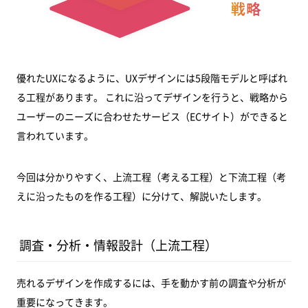
優れたUXになるように、UXデザインには5段階モデルと呼ばれ
る工程があります。 これに沿ってデザインを行うと、戦略から
ユーザーのニーズに合わせたサービス（ECサイト）ができると
言われています。
今回は分かりやすく、上流工程（考える工程）と下流工程（考
えに沿ったものを作る工程）に分けて、解説いたします。
調査・分析・情報設計（上流工程）
売れるデザインを作成するには、手を動かす前の調査や分析が
重要になってきます。