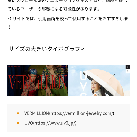
ているユーザーの邪魔になる可能性があります。
ECサイトでは、使用箇所を絞って使用することをおすすめしま
す。
サイズの大きいタイポグラフィ
VERMILLION(
https://vermillion-jewelry.com/
)
UVO(
https://www.uv0.jp/
)