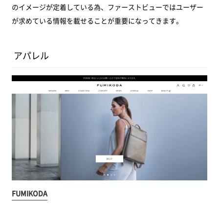
のイメージが定着している為、ファーストビューではユーザー
が求めている情報を載せることが重要になってきます。
アパレル
FUMIKODA