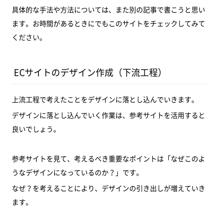
具体的な手法や方法については、また別の記事で書こうと思い
ます。お時間があるときにでもこのサイトをチェックしてみて
ください。
ECサイトのデザイン作成（下流工程）
上流工程で考えたことをデザインに落とし込んでいきます。
デザインに落とし込んでいく作業は、参考サイトを活用すると
良いでしょう。
参考サイトを見て、考えるべき重要なポイントは「なぜこのよ
うなデザインになっているのか？」です。
なぜ？を考えることにより、デザインの引き出しが増えていき
ます。