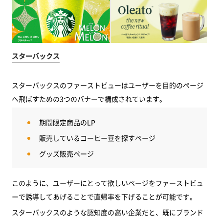
スターバックス
スターバックスのファーストビューはユーザーを目的のページ
へ飛ばすための3つのバナーで構成されています。
期間限定商品のLP
販売しているコーヒー豆を探すページ
グッズ販売ページ
このように、ユーザーにとって欲しいページをファーストビュ
ーで誘導してあげることで直帰率を下げることが可能です。
スターバックスのような認知度の高い企業だと、既にブランド