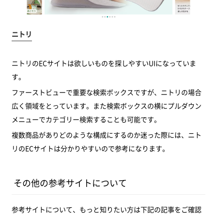
ニトリ
ニトリのECサイトは欲しいものを探しやすいUIになっていま
す。
ファーストビューで重要な検索ボックスですが、ニトリの場合
広く領域をとっています。また検索ボックスの横にプルダウン
メニューでカテゴリー検索することも可能です。
複数商品がありどのような構成にするのか迷った際には、ニト
リのECサイトは分かりやすいので参考になります。
その他の参考サイトについて
参考サイトについて、もっと知りたい方は下記の記事をご確認