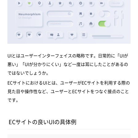
その他のECサイト制作会社について
ECサイトのデザインは制作後の改善が重要
具体的な進め方
まとめ
UIとはユーザーインターフェイスの略称です。日常的に「UIが
悪い」「UIが分かりにくい」など一度は耳にしたことがあるの
ではないでしょうか。
ECサイトにおけるUIとは、ユーザーがECサイトを利用する際の
見た目や操作性など、ユーザーとECサイトをつなぐ接点のこと
です。
ECサイトの良いUIの具体例