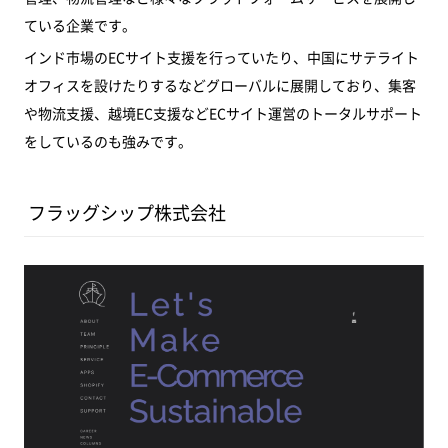
ている企業です。
インド市場のECサイト支援を行っていたり、中国にサテライト
オフィスを設けたりするなどグローバルに展開しており、集客
や物流支援、越境EC支援などECサイト運営のトータルサポート
をしているのも強みです。
フラッグシップ株式会社