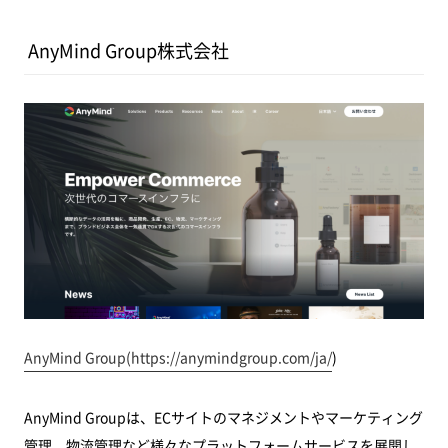
AnyMind Group株式会社
AnyMind Group(
https://anymindgroup.com/ja/
)
AnyMind Groupは、ECサイトのマネジメントやマーケティング
管理、物流管理など様々なプラットフォームサービスを展開し