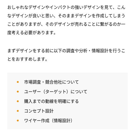
おしゃれなデザインやインパクトの強いデザインを見て、こん
なデザインが良いと思い、そのままデザインを作成してしまう
ことがありますが、そのデザインが売れることに繋がるのか一
度考える必要があります。
まずデザインをする前に以下の調査や分析・情報設計を行うこ
とをおすすめします。
市場調査・競合他社について
ユーザー（ターゲット）について
購入までの動線を明確にする
コンセプト設計
ワイヤー作成（情報設計）