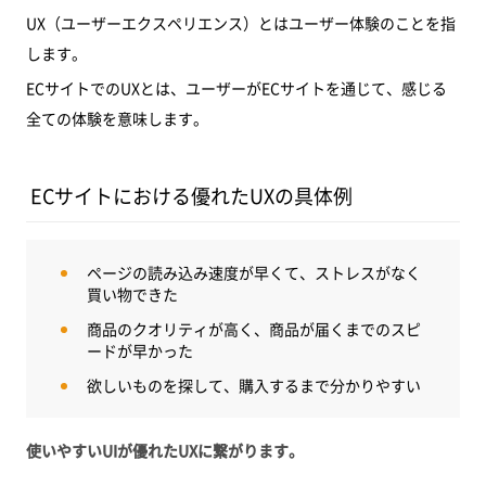
UX（ユーザーエクスペリエンス）とはユーザー体験のことを指
します。
ECサイトでのUXとは、ユーザーがECサイトを通じて、感じる
全ての体験を意味します。
ECサイトにおける優れたUXの具体例
ページの読み込み速度が早くて、ストレスがなく
買い物できた
商品のクオリティが高く、商品が届くまでのスピ
ードが早かった
欲しいものを探して、購入するまで分かりやすい
使いやすいUIが優れたUXに繋がります。