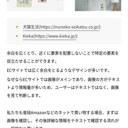
犬猫生活(
https://inuneko-seikatsu.co.jp/
)
Kieka(
https://www.kieka.jp/
)
余白を広くとり、近くに要素を配置しないことで特定の要素を
目立たせることができます。
ECサイトでは広く余白をとるようなデザインが多いです。
なぜならECサイトでは画像がメインであり、画像の方がテキス
トより情報量が多いため、ユーザーはテキストではなく、画像
を見て判断します。
私たちも普段Amazonなどのネットで買い物する場合、まずは
画像を確認し、その後詳細な情報をテキストで確認する流れが