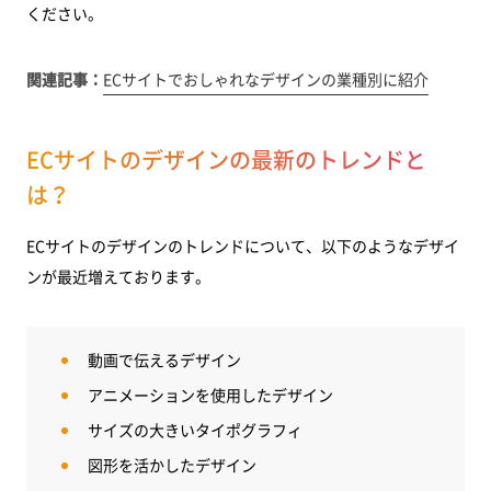
ください。
関連記事：
ECサイトでおしゃれなデザインの業種別に紹介
ECサイトのデザインの最新のトレンドと
は？
ECサイトのデザインのトレンドについて、以下のようなデザイ
ンが最近増えております。
動画で伝えるデザイン
アニメーションを使用したデザイン
サイズの大きいタイポグラフィ
図形を活かしたデザイン