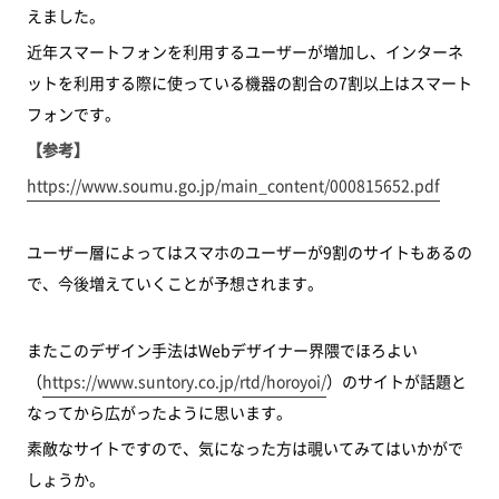
えました。
近年スマートフォンを利用するユーザーが増加し、インターネ
ットを利用する際に使っている機器の割合の7割以上はスマート
フォンです。
【参考】
https://www.soumu.go.jp/main_content/000815652.pdf
ユーザー層によってはスマホのユーザーが9割のサイトもあるの
で、今後増えていくことが予想されます。
またこのデザイン手法はWebデザイナー界隈でほろよい
（
https://www.suntory.co.jp/rtd/horoyoi/
）のサイトが話題と
なってから広がったように思います。
素敵なサイトですので、気になった方は覗いてみてはいかがで
しょうか。