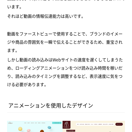
います。
それほど動画の情報伝達能力は高いです。
動画をファーストビューで使用することで、ブランドのイメー
ジや商品の雰囲気を一瞬で伝えることができるため、重宝され
ます。
しかし動画の読み込みはWebサイトの速度を遅くしてしまうた
め、ローディングアニメーションをつけ読み込み時間を稼いだ
り、読み込みのタイミングを調整するなど、表示速度に気をつ
ける必要があります。
アニメーションを使用したデザイン