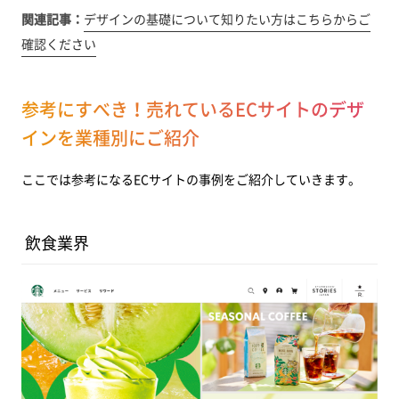
関連記事：
デザインの基礎について知りたい方はこちらからご
確認ください
参考にすべき！売れているECサイトのデザ
インを業種別にご紹介
ここでは参考になるECサイトの事例をご紹介していきます。
飲食業界