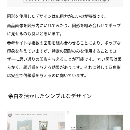
図形を使用したデザインは応用力が広いのが特徴です。
商品画像を図形内にいれてみたり、図形を組み合わせてポップ
に見せるのも良いと思います。
参考サイトは複数の図形を組み合わせることにより、ポップな
印象を与えていますが、特定の図形のみを使用することでユー
ザーに思い通りの印象を与えることが可能です。 丸い図形は柔
らかく、親近感を与える効果があります。それに対して四角形
は安全で信頼感を与えるのに向いています。
余白を活かしたシンプルなデザイン