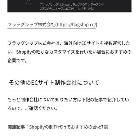
フラッグシップ株式会社(
https://flagship.cc/
)
フラッグシップ株式会社は、海外向けECサイトを複数運営した
い、Shopifyの細かなカスタマイズを行いたい場合におすすめの
企業です。
その他のECサイト制作会社について
もっと制作会社について知りたい方は下記の記事で紹介してい
るので、ご確認ください。
関連記事：
Shopifyの制作代行でおすすめの会社7選