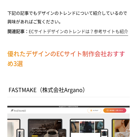
下記の記事でもデザインのトレンドについて紹介しているので
興味があればご覧ください。
関連記事：
ECサイトデザインのトレンドは？参考サイトも紹介
優れたデザインのECサイト制作会社おすす
め3選
FASTMAKE（株式会社Argano）