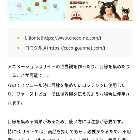
Lilionte(
https://www.choco-ne.com/
)
ココグルメ(
https://coco-gourmet.com/
)
アニメーションはサイトの世界観を作ったり、目線を集めたり
することが可能です。
なのでスクロール時に目線を集めたいコンテンツに使用した
り、ファーストビューでは世界観を伝えるような場合に使用さ
れます。
目線を集める効果があるため、使い方には注意が必要です。
特にECサイトでは、商品を探してもらう必要があるため、不用
意にスクロール時のアニメーションを実装すると、商品を探し