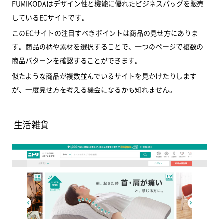
FUMIKODAはデザイン性と機能に優れたビジネスバッグを販売
しているECサイトです。
このECサイトの注目すべきポイントは商品の見せ方にありま
す。商品の柄や素材を選択することで、一つのページで複数の
商品パターンを確認することができます。
似たような商品が複数並んでいるサイトを見かけたりします
が、一度見せ方を考える機会になるかも知れません。
生活雑貨