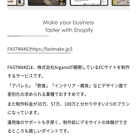
FASTMAKE(
https://fastmake.jp/
)
FASTMAKEは、株式会社Arganoが展開しているECサイトを制作
するサービスです。
「アパレル」「飲食」「インテリア・雑貨」などデザイン面で
差別化の求められる業種でおすすめです。
また制作料金が30万、57万、100万と分かりやすい3つのプラン
になっています。
運用後のサポートも手厚く、制作前にデモサイトの体験ができ
るところも嬉しいポイントです。