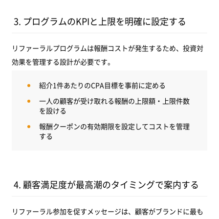
3. プログラムのKPIと上限を明確に設定する
リファーラルプログラムは報酬コストが発生するため、投資対
効果を管理する設計が必要です。
紹介1件あたりのCPA目標を事前に定める
一人の顧客が受け取れる報酬の上限額・上限件数
を設ける
報酬クーポンの有効期限を設定してコストを管理
する
4. 顧客満足度が最高潮のタイミングで案内する
リファーラル参加を促すメッセージは、顧客がブランドに最も