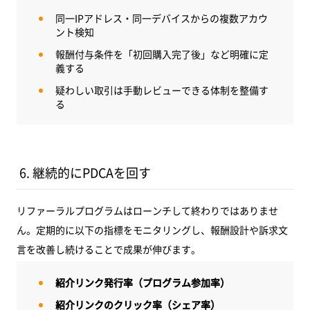
同一IPアドレス・同一デバイスからの複数アカウ
ント検知
報酬付与条件を「初回購入完了後」など明確に定
義する
疑わしい取引は手動レビューできる体制を整備す
る
6. 継続的にPDCAを回す
リファーラルプログラムはローンチして終わりではありませ
ん。定期的に以下の指標をモニタリングし、報酬設計や訴求文
言を改善し続けることで成果が伸びます。
紹介リンク発行率（プログラム参加率）
紹介リンクのクリック率（シェア率）