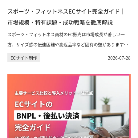
スポーツ・フィットネスECサイト完全ガイド｜
市場規模・特有課題・成功戦略を徹底解説
スポーツ・フィットネス商材のEC販売は市場成長が著しい一
方、サイズ感の伝達困難や高返品率など固有の壁があります。
本記事では市場規模のデータをもとに、業界特有の課題と解決
ECサイト制作
2026-07-28
策、Shopify活用のポイントまで実務目線で解説します。