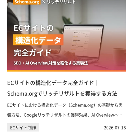
ECサイトの構造化データ完全ガイド｜
Schema.orgでリッチリザルトを獲得する方法
ECサイトにおける構造化データ（Schema.org）の基礎から実
装方法、Googleリッチリザルトの獲得効果、AI Overviewへの
引用対策まで、EC担当者が知っておくべき構造化データ活用法
ECサイト制作
2026-07-16