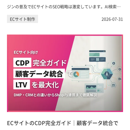
ジンの普及でECサイトのSEO戦略は激変しています。AI検索に
引用・表示されるためのコンテンツ設計と具体的なAIO対策を
ECサイト制作
2026-07-31
徹底解説します。
ECサイトのCDP完全ガイド｜顧客データ統合で