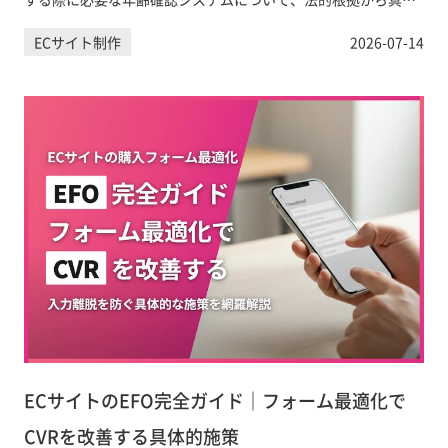
的な導入方法、UXへの影響まで実務担当者向けに詳しく解説し
ECサイト制作
2026-07-14
ます。
ECサイトのEFO完全ガイド｜フォーム最適化で
CVRを改善する具体的施策