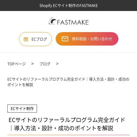
Shopify ECサイト制作のFASTMAKE
無料相談・お問い合わせ
ECブログ
TOPページ
ブログ
ECサイトのリファーラルプログラム完全ガイド｜導入方法・設計・成功の
ポイントを解説
ECサイト制作
ECサイトのリファーラルプログラム完全ガイド
｜導入方法・設計・成功のポイントを解説