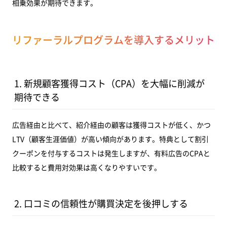
相乗効果が期待できます。
リファーラルプログラムを導入するメリット
1. 新規顧客獲得コスト（CPA）を大幅に削減が
期待できる
広告経由と比べて、紹介経由の顧客は獲得コストが低く、かつ
LTV（顧客生涯価値）が高い傾向があります。特典として割引
クーポンを付与するコストは発生しますが、有料広告のCPAと
比較すると費用対効果は高くなりやすいです。
2. 口コミの信頼性が購買決定を後押しする