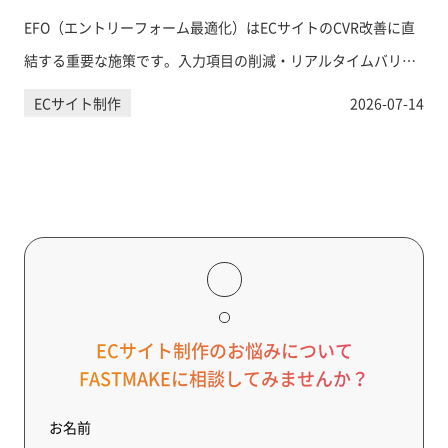
EFO（エントリーフォーム最適化）はECサイトのCVR改善に直
結する重要な施策です。入力項目の削減・リアルタイムバリデ
ーション・住所自動入力など、購入フォームの離脱を防ぐ具体
ECサイト制作
2026-07-14
的な手法を網羅的に解説します。
ECサイト制作のお悩みについて
FASTMAKEに相談してみませんか？
お名前