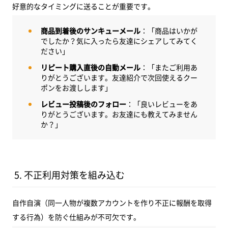
好意的なタイミングに送ることが重要です。
商品到着後のサンキューメール
：「商品はいかが
でしたか？気に入ったら友達にシェアしてみてく
ださい」
リピート購入直後の自動メール
：「またご利用あ
りがとうございます。友達紹介で次回使えるクー
ポンをお渡しします」
レビュー投稿後のフォロー
：「良いレビューをあ
りがとうございます。お友達にも教えてみません
か？」
5. 不正利用対策を組み込む
自作自演（同一人物が複数アカウントを作り不正に報酬を取得
する行為）を防ぐ仕組みが不可欠です。