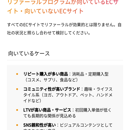
リファーラルプログラムが向いているECサ
イト・向いていないECサイト
すべてのECサイトでリファーラルが効果的とは限りません。自
社の状況と照らし合わせて検討してください。
向いているケース
リピート購入が多い商品
：消耗品・定期購入型
（コスメ、サプリ、食品など）
コミュニティ性が高いブランド
：趣味・ライフス
タイル系（ヨガ、アウトドア、ペット、ハンドメ
イドなど）
LTVが高い商品・サービス
：初回購入単価が低く
ても長期的な関係が見込める
SNS親和性が高い
：ビジュアルコンテンツとして