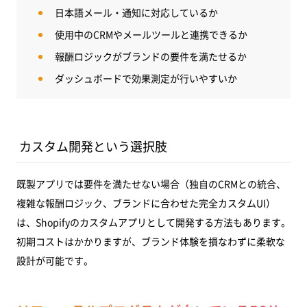
日本語メール・通知に対応しているか
使用中のCRMやメールツールと連携できるか
報酬ロジックがブランドの要件を満たせるか
ダッシュボードで効果測定が行いやすいか
カスタム開発という選択肢
既製アプリでは要件を満たせない場合（独自のCRMとの統合、
複雑な報酬ロジック、ブランドに合わせた完全カスタムUI）
は、Shopifyのカスタムアプリとして開発する方法もあります。
初期コストはかかりますが、ブランド体験を損なわずに柔軟な
設計が可能です。