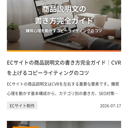
ECサイトの商品説明文の書き方完全ガイド｜CVR
を上げるコピーライティングのコツ
ECサイトの商品説明文はCVRを左右する重要な要素です。購買
心理を動かす基本構成から、カテゴリ別の書き方、SEO対策、
AIツールの活用まで、実践的なポイントを網羅的に解説しま
ECサイト制作
2026-07-17
す。