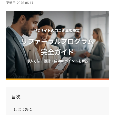
更新日: 2026-06-17
目次
はじめに