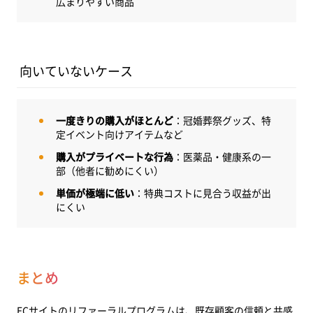
広まりやすい商品
向いていないケース
一度きりの購入がほとんど
：冠婚葬祭グッズ、特
定イベント向けアイテムなど
購入がプライベートな行為
：医薬品・健康系の一
部（他者に勧めにくい）
単価が極端に低い
：特典コストに見合う収益が出
にくい
まとめ
ECサイトのリファーラルプログラムは、既存顧客の信頼と共感