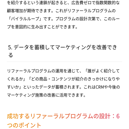
を紹介するという連鎖が起きると、広告費ゼロで指数関数的な
顧客増加が期待できます。これがリファーラルプログラムの
「バイラルループ」です。プログラムの設計次第で、このルー
プを意図的に生み出すことができます。
5. データを蓄積してマーケティングを改善でき
る
リファーラルプログラムの運用を通じて、「誰がよく紹介して
くれるか」「どの商品・コンテンツが紹介のきっかけになりや
すいか」といったデータが蓄積されます。これはCRMや今後の
マーケティング施策の改善に活用できます。
成功するリファーラルプログラムの設計：6
つのポイント