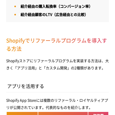
紹介経由の購入転換率（コンバージョン率）
紹介経由顧客のLTV（広告経由との比較）
Shopifyでリファーラルプログラムを導入す
る方法
Shopifyストアにリファーラルプログラムを実装する方法は、大
きく「アプリ活用」と「カスタム開発」の2種類があります。
アプリを活用する
Shopify App Storeには複数のリファーラル・ロイヤルティアプ
リが公開されています。代表的なものを紹介します。