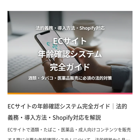
を解説します。
ECサイトの年齢確認システム完全ガイド｜法的
義務・導入方法・Shopify対応を解説
ECサイトで酒類・たばこ・医薬品・成人向けコンテンツを販売
する際に必要な年齢確認システムについて、法的根拠から具体