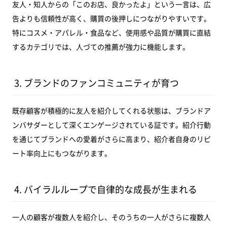
友人・知人からの「このお店、良かったよ」という一言は、広
告よりも信頼性が高く、購買の後押しにつながりやすいです。
特にコスメ・アパレル・食品など、使用感や品質が購買に直結
するカテゴリでは、人づての推薦が強力に機能します。
3. ブランドのファンコミュニティが育つ
既存顧客が積極的に友人を紹介してくれる状態は、ブランドア
ンバサダーとして深くエンゲージされている証です。紹介行動
を通じてブランドへの愛着がさらに高まり、紹介者自身のリピ
ート率向上にもつながります。
4. バイラルループで自律的な成長が生まれる
一人の顧客が複数人を紹介し、そのうちの一人がさらに複数人