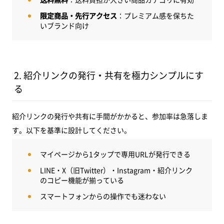
限定商品・先行アクセス
：プレミアム感を保ちた
いブランド向け
2. 紹介リンクの発行・共有を極力シンプルにす
る
紹介リンクの発行や共有に手間がかかると、参加率は急落しま
す。以下を基準に設計してください。
マイページから1タップで専用URLが発行できる
LINE・X（旧Twitter）・Instagram・紹介リンク
のコピー機能が揃っている
スマートフォンからの操作でも迷わない