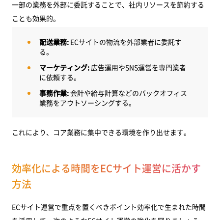
一部の業務を外部に委託することで、社内リソースを節約する
ことも効果的。
配送業務:
ECサイトの物流を外部業者に委託す
る。
マーケティング:
広告運用やSNS運営を専門業者
に依頼する。
事務作業:
会計や給与計算などのバックオフィス
業務をアウトソーシングする。
これにより、コア業務に集中できる環境を作り出せます。
効率化による時間をECサイト運営に活かす
方法
ECサイト運営で重点を置くべきポイント効率化で生まれた時間