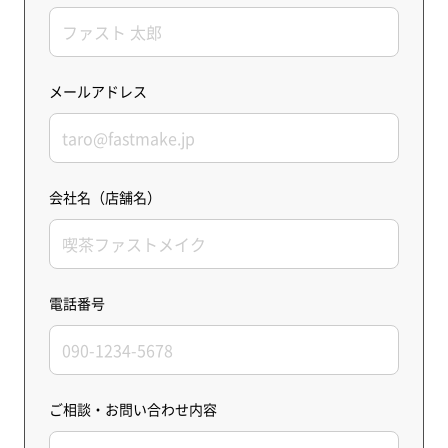
メールアドレス
会社名（店舗名）
電話番号
ご相談・お問い合わせ内容