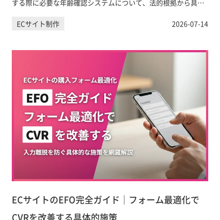
する際に必要な年齢確認システムについて、法的根拠から具体
的な導入方法、UXへの影響まで実務担当者向けに詳しく解説し
ECサイト制作
2026-07-14
ます。
ECサイトのEFO完全ガイド｜フォーム最適化で
CVRを改善する具体的施策