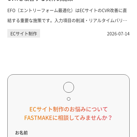
EFO（エントリーフォーム最適化）はECサイトのCVR改善に直
結する重要な施策です。入力項目の削減・リアルタイムバリデ
ーション・住所自動入力など、購入フォームの離脱を防ぐ具体
ECサイト制作
2026-07-14
的な手法を網羅的に解説します。
ECサイト制作のお悩みについて
FASTMAKEに相談してみませんか？
お名前