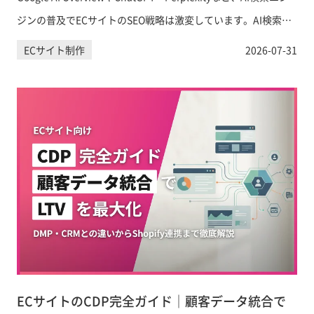
ジンの普及でECサイトのSEO戦略は激変しています。AI検索に
引用・表示されるためのコンテンツ設計と具体的なAIO対策を
ECサイト制作
2026-07-31
徹底解説します。
ECサイトのCDP完全ガイド｜顧客データ統合で