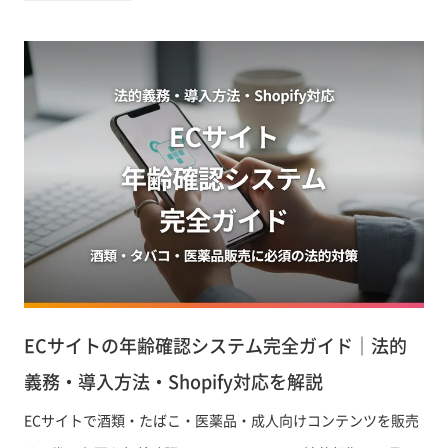
を解説します。
ECサイトの年齢確認システム完全ガイド｜法的
義務・導入方法・Shopify対応を解説
ECサイトで酒類・たばこ・医薬品・成人向けコンテンツを販売