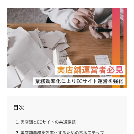
目次
実店舗とECサイトの共通課題
実店舗業務を効率化するための基本ステップ