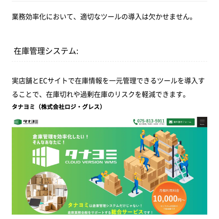
業務効率化において、適切なツールの導入は欠かせません。
在庫管理システム:
実店舗とECサイトで在庫情報を一元管理できるツールを導入す
ることで、在庫切れや過剰在庫のリスクを軽減できます。
タナヨミ（株式会社ロジ・グレス）