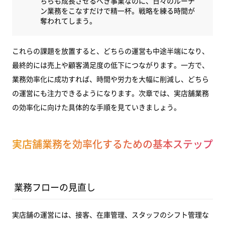
ちらも成長させるべき事業なのに、日々のルーチ
ン業務をこなすだけで精一杯。戦略を練る時間が
奪われてしまう。
これらの課題を放置すると、どちらの運営も中途半端になり、
最終的には売上や顧客満足度の低下につながります。一方で、
業務効率化に成功すれば、時間や労力を大幅に削減し、どちら
の運営にも注力できるようになります。次章では、実店舗業務
の効率化に向けた具体的な手順を見ていきましょう。
実店舗業務を効率化するための基本ステップ
業務フローの見直し
実店舗の運営には、接客、在庫管理、スタッフのシフト管理な