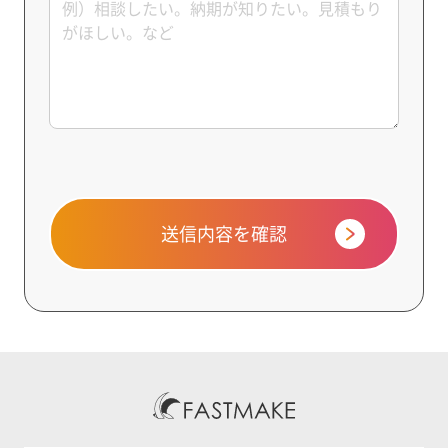
送信内容を確認