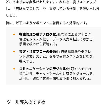
ど、さまざまな業務があります。これらを一度リストアップ
し、「無駄なプロセス」や「重複している作業」を洗い出しま
しょう。
特に、以下のようなポイントに着目すると効果的です。
在庫管理の脱アナログ化:
紙などによるアナログ
管理をシステム化し、データ入力や転記にかかる
手間を根本から解消する。
接客・注文フローの最適化:
自動精算機やタブレ
ット注文システム、セルフ受付システムなどをを
導入する。
コミュニケーションのデジタル化:
頭やメモでの
指示から、チャットツールや共有スケジュールを
活用し、確認作業の手間を最小限に抑えられる。
ツール導入のすすめ