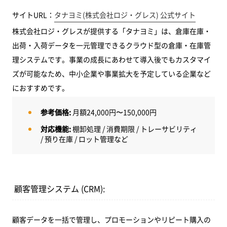
サイトURL：
タナヨミ(株式会社ロジ・グレス) 公式サイト
株式会社ロジ・グレスが提供する「タナヨミ」は、倉庫在庫・
出荷・入荷データを一元管理できるクラウド型の倉庫・在庫管
理システムです。事業の成長にあわせて導入後でもカスタマイ
ズが可能なため、中小企業や事業拡大を予定している企業など
におすすめです。
参考価格:
月額24,000円〜150,000円
対応機能:
棚卸処理 / 消費期限 / トレーサビリティ
/ 預り在庫 / ロット管理など
顧客管理システム (CRM):
顧客データを一括で管理し、プロモーションやリピート購入の