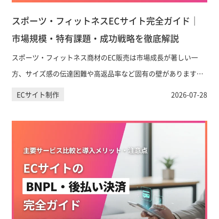
スポーツ・フィットネスECサイト完全ガイド｜
市場規模・特有課題・成功戦略を徹底解説
スポーツ・フィットネス商材のEC販売は市場成長が著しい一
方、サイズ感の伝達困難や高返品率など固有の壁があります。
本記事では市場規模のデータをもとに、業界特有の課題と解決
ECサイト制作
2026-07-28
策、Shopify活用のポイントまで実務目線で解説します。