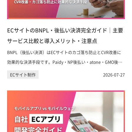
ECサイトのBNPL・後払い決済完全ガイド｜主要
サービス比較と導入メリット・注意点
BNPL（後払い決済）はECサイトのカゴ落ち防止とCVR改善に
効果的な決済手段です。Paidy・NP後払い・atone・GMO後払
いの手数料・特徴を徹底比較し、Shopifyへの導入方法と運用上
ECサイト制作
2026-07-27
の注意点をわかりやすく解説します。