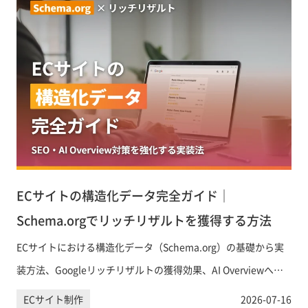
ECサイトの構造化データ完全ガイド｜
Schema.orgでリッチリザルトを獲得する方法
ECサイトにおける構造化データ（Schema.org）の基礎から実
装方法、Googleリッチリザルトの獲得効果、AI Overviewへの
引用対策まで、EC担当者が知っておくべき構造化データ活用法
ECサイト制作
2026-07-16