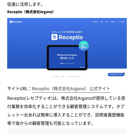
促進に活用します。
Receptio（株式会社Argano）
サイトURL：
Receptio（株式会社Argano） 公式サイト
Receptio(レセプティオ)は、株式会社Arganoが提供している受
付業務を効率化することができる顧客管理システムです。タブ
レット一台あれば簡単に導入することができ、訪問者履歴機能
等で後からの顧客管理も可能となっています。