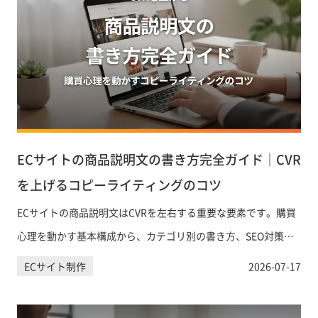
ECサイトの商品説明文の書き方完全ガイド｜CVR
を上げるコピーライティングのコツ
ECサイトの商品説明文はCVRを左右する重要な要素です。購買
心理を動かす基本構成から、カテゴリ別の書き方、SEO対策、
AIツールの活用まで、実践的なポイントを網羅的に解説しま
ECサイト制作
2026-07-17
す。