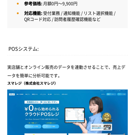
参考価格:
月額0円～9,900円
対応機能:
受付業務 / 通知機能 / リスト選択機能 /
QRコード対応 / 訪問者履歴確認機能など
POSシステム:
実店舗とオンライン販売のデータを連動させることで、売上デ
ータを簡単に分析可能です。
スマレジ（株式会社スマレジ）