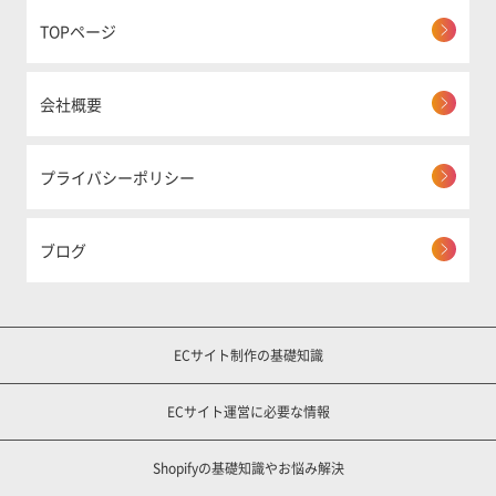
TOPページ
会社概要
プライバシーポリシー
ブログ
ECサイト制作の基礎知識
ECサイト運営に必要な情報
Shopifyの基礎知識やお悩み解決