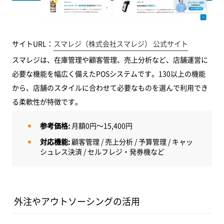
サイトURL：
スマレジ（株式会社スマレジ） 公式サイト
スマレジは、在庫管理や顧客管理、売上分析など、店舗運営に
必要な機能を幅広く備えたPOSシステムです。130以上の機能
から、店舗のスタイルに合わせて必要なものを選んで利用でき
る柔軟性が特徴です。
参考価格:
月額0円～15,400円
対応機能:
顧客管理 / 売上分析 / 予算管理 / キャッ
シュレス決済 / セルフレジ・発券機など
外注やアウトソーシングの活用