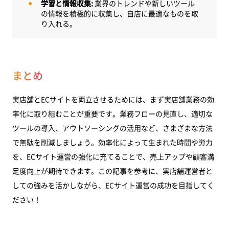
学習と情報収集:
業界のトレンドや新しいツール
の情報を積極的に収集し、自店に最適なものを取
り入れる。
まとめ
実店舗とECサイトを両立させるためには、まず実店舗業務の効
率化に取り組むことが重要です。業務フローの見直し、適切な
ツールの導入、アウトソーシングの活用など、さまざまな方法
で無駄を削減しましょう。効率化によって生まれた時間や労力
を、ECサイト運営の強化に充てることで、売上アップや顧客満
足度向上が期待できます。この記事を参考に、実店舗運営者と
しての強みを活かしながら、ECサイト運営の成功を目指してく
ださい！