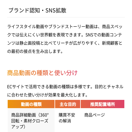
ブランド認知・SNS拡散
ライフスタイル動画やブランドストーリー動画は、商品スペッ
クでは伝えにくい世界観を表現できます。SNSでの動画コンテ
ンツは静止画投稿と比べてリーチが広がりやすく、新規顧客と
の最初の接点を生み出します。
商品動画の種類と使い分け
ECサイトで活用できる動画の種類は多様です。目的とチャネル
に合わせた使い分けが効果を最大化します。
動画の種類
主な目的
推奨配置場所
商品詳細動画（360°
購買不安
商品ページ
回転・素材クローズ
の解消
アップ）