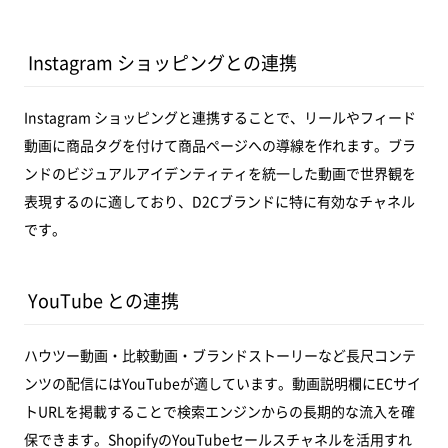
Instagram ショッピングとの連携
Instagram ショッピングと連携することで、リールやフィード
動画に商品タグを付けて商品ページへの導線を作れます。ブラ
ンドのビジュアルアイデンティティを統一した動画で世界観を
表現するのに適しており、D2Cブランドに特に有効なチャネル
です。
YouTube との連携
ハウツー動画・比較動画・ブランドストーリーなど長尺コンテ
ンツの配信にはYouTubeが適しています。動画説明欄にECサイ
トURLを掲載することで検索エンジンからの長期的な流入を確
保できます。ShopifyのYouTubeセールスチャネルを活用すれ