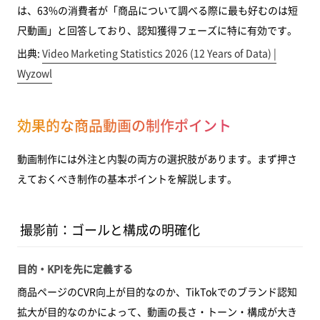
は、63%の消費者が「商品について調べる際に最も好むのは短
尺動画」と回答しており、認知獲得フェーズに特に有効です。
出典:
Video Marketing Statistics 2026 (12 Years of Data) |
Wyzowl
効果的な商品動画の制作ポイント
動画制作には外注と内製の両方の選択肢があります。まず押さ
えておくべき制作の基本ポイントを解説します。
撮影前：ゴールと構成の明確化
目的・KPIを先に定義する
商品ページのCVR向上が目的なのか、TikTokでのブランド認知
拡大が目的なのかによって、動画の長さ・トーン・構成が大き