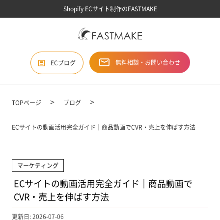
Shopify ECサイト制作のFASTMAKE
無料相談・お問い合わせ
ECブログ
TOPページ
ブログ
ECサイトの動画活用完全ガイド｜商品動画でCVR・売上を伸ばす方法
マーケティング
ECサイトの動画活用完全ガイド｜商品動画で
CVR・売上を伸ばす方法
更新日: 2026-07-06