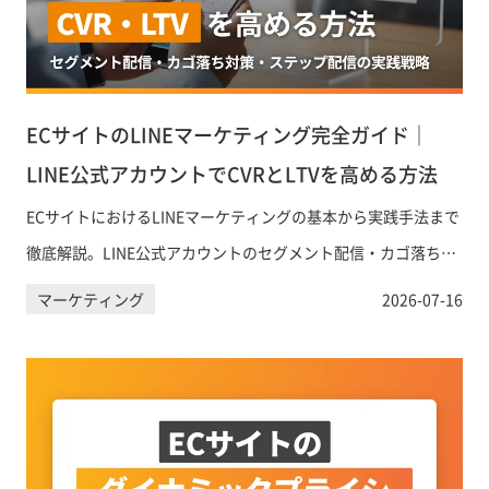
ECサイトのLINEマーケティング完全ガイド｜
LINE公式アカウントでCVRとLTVを高める方法
ECサイトにおけるLINEマーケティングの基本から実践手法まで
徹底解説。LINE公式アカウントのセグメント配信・カゴ落ち対
策・LTV向上施策など、売上アップに直結するLINE活用戦略を
マーケティング
2026-07-16
具体的に紹介します。