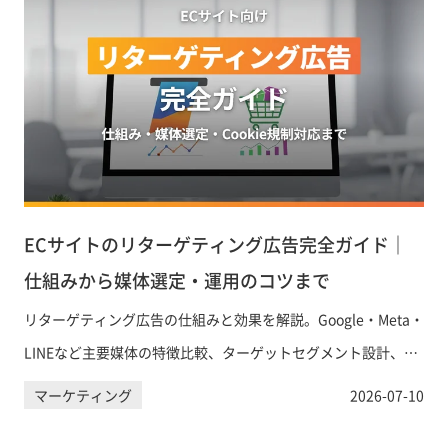
ECサイトのリターゲティング広告完全ガイド｜
仕組みから媒体選定・運用のコツまで
リターゲティング広告の仕組みと効果を解説。Google・Meta・
LINEなど主要媒体の特徴比較、ターゲットセグメント設計、
Cookie規制への対応まで、ECサイト担当者が知るべき実践的な
マーケティング
2026-07-10
知識を網羅します。