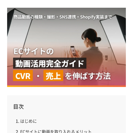
目次
はじめに
ECサイトに動画を取り入れるメリット