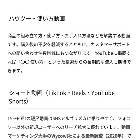
ハウツー・使い方動画
商品の組み立て方・使い方・お手入れ方法などを解説する動画
です。購入後の不安を軽減するとともに、カスタマーサポート
への問い合わせ件数削減にもつながります。YouTubeに掲載す
れば「〇〇 使い方」といった検索からの長期的な流入も期待で
きます。
ショート動画（TikTok・Reels・YouTube
Shorts）
15〜60秒の短尺動画はSNSアルゴリズムに乗りやすく、フォロ
ワー以外の新規ユーザーへのリーチ拡大に優れています。
動画
マーケティング大手のWyzowl社による最新調査（2026年）
で