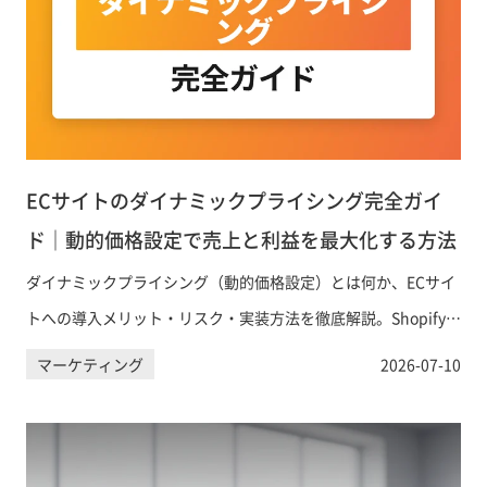
ECサイトのダイナミックプライシング完全ガイ
ド｜動的価格設定で売上と利益を最大化する方法
ダイナミックプライシング（動的価格設定）とは何か、ECサイ
トへの導入メリット・リスク・実装方法を徹底解説。Shopifyで
使えるアプリや景品表示法への対応など、実務で使える情報を
マーケティング
2026-07-10
網羅します。