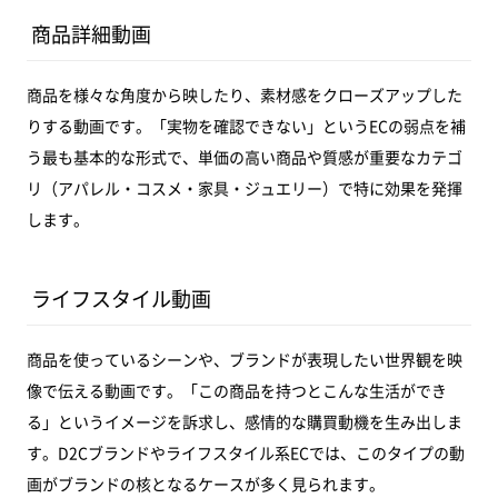
商品詳細動画
商品を様々な角度から映したり、素材感をクローズアップした
りする動画です。「実物を確認できない」というECの弱点を補
う最も基本的な形式で、単価の高い商品や質感が重要なカテゴ
リ（アパレル・コスメ・家具・ジュエリー）で特に効果を発揮
します。
ライフスタイル動画
商品を使っているシーンや、ブランドが表現したい世界観を映
像で伝える動画です。「この商品を持つとこんな生活ができ
る」というイメージを訴求し、感情的な購買動機を生み出しま
す。D2Cブランドやライフスタイル系ECでは、このタイプの動
画がブランドの核となるケースが多く見られます。