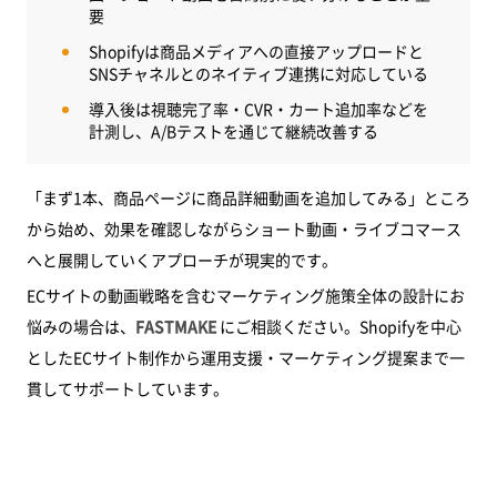
要
Shopifyは商品メディアへの直接アップロードと
SNSチャネルとのネイティブ連携に対応している
導入後は視聴完了率・CVR・カート追加率などを
計測し、A/Bテストを通じて継続改善する
「まず1本、商品ページに商品詳細動画を追加してみる」ところ
から始め、効果を確認しながらショート動画・ライブコマース
へと展開していくアプローチが現実的です。
ECサイトの動画戦略を含むマーケティング施策全体の設計にお
悩みの場合は、
FASTMAKE
にご相談ください。Shopifyを中心
としたECサイト制作から運用支援・マーケティング提案まで一
貫してサポートしています。