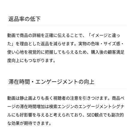
返品率の低下
動画で商品の詳細を正確に伝えることで、「イメージと違っ
た」を理由とした返品を減らせます。実物の色味・サイズ感・
使い心地を視覚的に把握してもらえるため、購入後の顧客満足
度向上にもつながります。
滞在時間・エンゲージメントの向上
動画は静止画よりも長く視聴者の注意を引きつけます。商品ペ
ージの滞在時間増加は検索エンジンのエンゲージメントシグナ
ルにも好影響を与えると考えられており、SEO観点でも副次的
な効果が期待できます。