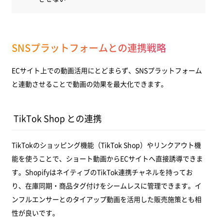
SNSプラットフォームとの連携戦略
ECサイト上での動画活用にとどまらず、SNSプラットフォーム
と連動させることで動画の効果を最大化できます。
TikTok Shop との連携
TikTokのショッピング機能（TikTok Shop）やリンクアウト機
能を使うことで、ショート動画からECサイトへ直接誘導できま
す。ShopifyはネイティブのTikTok連携チャネルを持ってお
り、在庫同期・商品タグ付けをシームレスに管理できます。イ
ンフルエンサーとのタイアップ動画を活用した販売施策とも相
性が良いです。